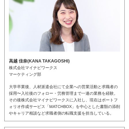
高越 佳奈(KANA TAKAGOSHI)
株式会社マイナビワークス
マーケティング部
大学卒業後、人材派遣会社にて企業への営業活動と求職者の
採用〜入社後のフォロー・労務管理まで一連の業務を経験。
その後株式会社マイナビワークスに入社し、現在はポートフ
ォリオ作成サービス「MATCHBOX」を中心とした書類の添削
やキャリア相談など求職者側の転職支援を担当している。