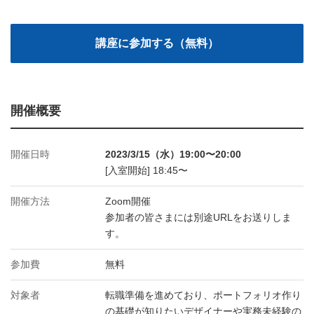
開催概要
開催日時
2023/3/15（水）19:00〜20:00
[入室開始] 18:45〜
開催方法
Zoom開催
参加者の皆さまには別途URLをお送りしま
す。
参加費
無料
対象者
転職準備を進めており、ポートフォリオ作り
の基礎が知りたいデザイナーや実務未経験の