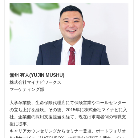
無州 有人(YUJIN MUSHU)
株式会社マイナビワークス
マーケティング部
大学卒業後、生命保険代理店にて保険営業やコールセンター
の立ち上げを経験。その後、2015年に株式会社マイナビに入
社。企業側の採用支援担当を経て、現在は求職者側の転職支
援に従事。
キャリアカウンセリングからセミナー登壇、ポートフォリオ
作成サービス「MATCHBOX」の運営など幅広く携わってい