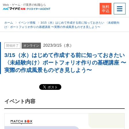
Web・ゲーム・IT業界の転職なら
無料
申込
ホーム
イベント情報
3/15（水）はじめて作成する前に知っておきたい 〈未経験向
け〉ポートフォリオ作りの基礎講座 〜実際の作成風景ものぞき見しよう〜
2023/3/15（水）
開催終了
オンライン
3/15（水）はじめて作成する前に知っておきたい
〈未経験向け〉ポートフォリオ作りの基礎講座 〜
実際の作成風景ものぞき見しよう〜
イベント内容