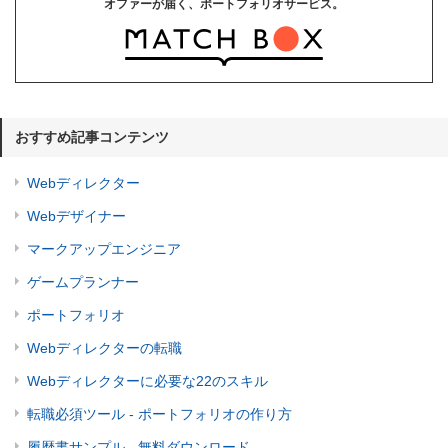
オファーが届く、ポートフォリオサービス。
おすすめ記事コンテンツ
Webディレクター
Webデザイナー
マークアップエンジニア
ゲームプランナー
ポートフォリオ
Webディレクターの転職
Webディレクターに必要な22のスキル
転職必須ツール - ポートフォリオの作り方
履歴書サンプル - 無料ダウンロード