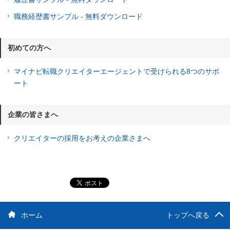
職務経歴書サンプル - 無料ダウンロード
初めての方へ
マイナビ転職クリエイターエージェントで受けられる8つのサポ
ート
企業の皆さまへ
クリエイターの採用をお考えの企業さまへ
ホーム
トップへ戻る