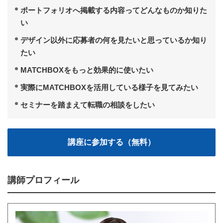
ポートフォリオへ掲載する内容ってどんなものか知りた
い
デザイン以外に応募者の何を見たいと思っているか知り
たい
MATCHBOXをもっと効果的に使いたい
実際にMATCHBOXを活用している様子を見てみたい
セミナーを踏まえて転職の相談をしたい
講師プロフィール