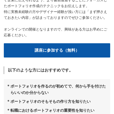
く企業に伝えられるよう、より書類通過することにフォーカスし
たポートフォリオ作成のテクニックをお伝えします。
特に実務未経験の方やデザイナー経験が浅い方には「まず押さえ
ておきたい内容」が詰まっておりますのでぜひご参加ください。
オンラインでの開催となりますので、興味がある方はお早めにご
応募ください。
以下のような方にはおすすめです。
ポートフォリオを作るのが初めてで、何から手を付けた
らいいのか分からない
ポートフォリオのそもそもの作り方を知りたい
転職におけるポートフォリオの重要性を知りたい