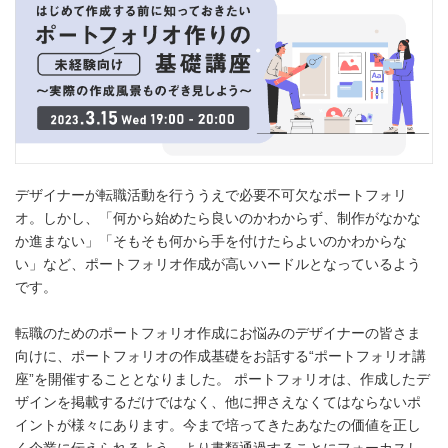
デザイナーが転職活動を行ううえで必要不可欠なポートフォリ
オ。しかし、「何から始めたら良いのかわからず、制作がなかな
か進まない」「そもそも何から手を付けたらよいのかわからな
い」など、ポートフォリオ作成が高いハードルとなっているよう
です。
転職のためのポートフォリオ作成にお悩みのデザイナーの皆さま
向けに、ポートフォリオの作成基礎をお話する“ポートフォリオ講
座”を開催することとなりました。 ポートフォリオは、作成したデ
ザインを掲載するだけではなく、他に押さえなくてはならないポ
イントが様々にあります。今まで培ってきたあなたの価値を正し