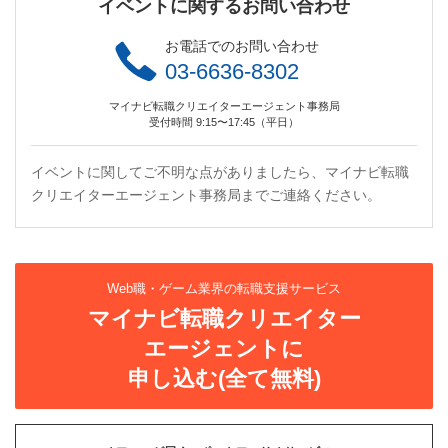
イベントに関するお問い合わせ
お電話でのお問い合わせ
03-6636-8302
マイナビ転職クリエイターエージェント事務局
受付時間 9:15〜17:45（平日）
イベントに関してご不明な点がありましたら、マイナビ転職
クリエイターエージェント事務局までご連絡ください。
Web職・ゲーム業界の転職支援サービス
マイナビ転職クリエイター
エージェントに
申し込む(全て無料)