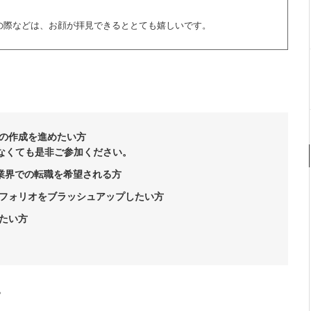
の際などは、お顔が拝見できるととても嬉しいです。
の作成を進めたい方
はなくても是非ご参加ください。
ブ業界での転職を希望される方
フォリオをブラッシュアップしたい方
たい方
。