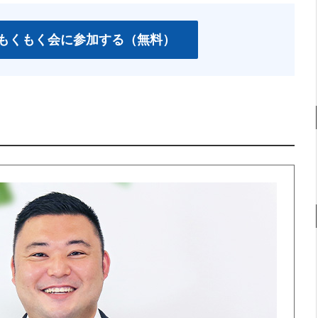
OXもくもく会に参加する（無料）