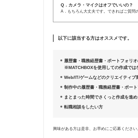
Q．カメラ・マイクはオフでいいの？
A．もちろん大丈夫です。できればご質問
以下に該当する方はオススメです。
履歴書・職務経歴書・ポートフォリオ
※MATCHBOXを使用しての作成で
Web/IT/ゲームなどのクリエイティ
制作中の履歴書・職務経歴書・ポート
まとまった時間でさくっと作成を進め
転職相談をしたい方
興味がある方は是非、お早めにご応募ください