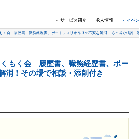
サービス紹介
求人情報
イベ
OXもくもく会 履歴書、職務経歴書、ポートフォリオ作りの不安を解消！その場で相談・
火）
OXもくもく会 履歴書、職務経歴書、ポー
解消！その場で相談・添削付き