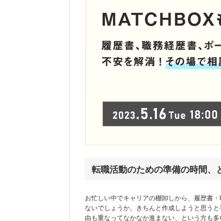
転職活動のための準備の時間、
お忙しい中でキャリアの棚卸しから、履歴書・
ないでしょうか。きちんと作成しようと思うと
由も重なってなかなか進まない、という方も多