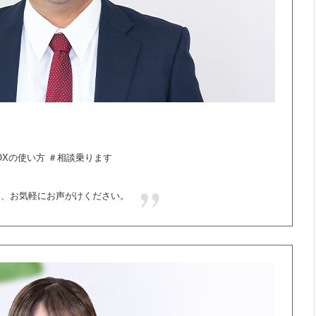
OXの使い方 ＃相談乗ります
は、お気軽にお声がけください。