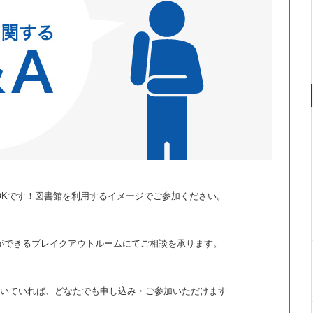
OKです！図書館を利用するイメージでご参加ください。
話ができるブレイクアウトルームにてご相談を承ります。
ただいていれば、どなたでも申し込み・ご参加いただけます