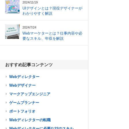
2024/11/19
UIデザインとは？現役デザイナーが
わかりやすく解説
2024/7/24
Webマーケターとは？仕事内容や必
要なスキル、年収を解説
おすすめ記事コンテンツ
Webディレクター
Webデザイナー
マークアップエンジニア
ゲームプランナー
ポートフォリオ
Webディレクターの転職
Webディレクターに必要な22のスキル