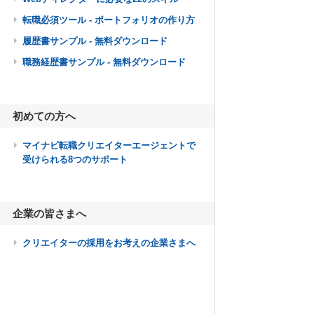
転職必須ツール - ポートフォリオの作り方
履歴書サンプル - 無料ダウンロード
職務経歴書サンプル - 無料ダウンロード
初めての方へ
マイナビ転職クリエイターエージェントで
受けられる8つのサポート
企業の皆さまへ
クリエイターの採用をお考えの企業さまへ