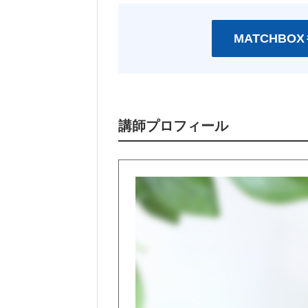
MATCHB
講師プロフィール