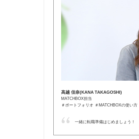
高越 佳奈(KANA TAKAGOSHI)
MATCHBOX担当
＃ポートフォリオ ＃MATCHBOXの使い方
一緒に転職準備はじめましょう！