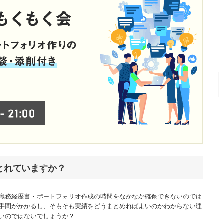
とれていますか？
職務経歴書・ポートフォリオ作成の時間をなかなか確保できないのでは
手間がかかるし、そもそも実績をどうまとめればよいのかわからない理
いのではないでしょうか？