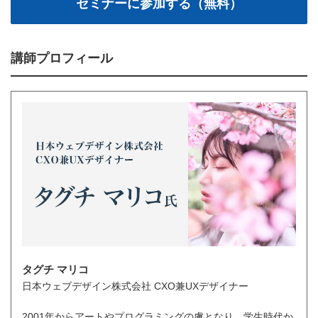
講師プロフィール
タグチ マリコ
日本ウェブデザイン株式会社 CXO兼UXデザイナー
2001年からアートやプログラミングの虜となり、学生時代か