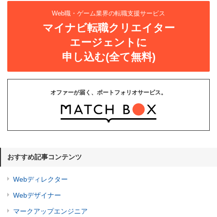
Web職・ゲーム業界の転職支援サービス
マイナビ転職クリエイター
エージェントに
申し込む(全て無料)
オファーが届く、ポートフォリオサービス。
おすすめ記事コンテンツ
Webディレクター
Webデザイナー
マークアップエンジニア