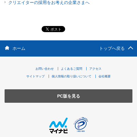
クリエイターの採用をお考えの企業さまへ
ホーム
トップへ戻る
お問い合わせ
よくあるご質問
アクセス
サイトマップ
個人情報の取り扱いについて
会社概要
PC版を見る