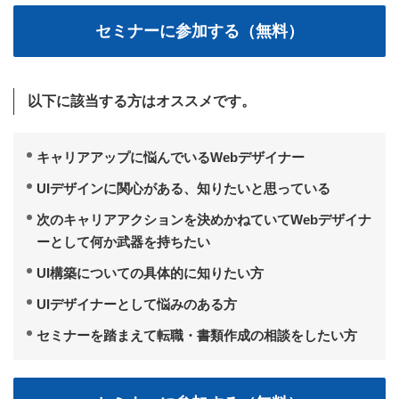
以下に該当する方はオススメです。
キャリアアップに悩んでいるWebデザイナー
UIデザインに関心がある、知りたいと思っている
次のキャリアアクションを決めかねていてWebデザイナ
ーとして何か武器を持ちたい
UI構築についての具体的に知りたい方
UIデザイナーとして悩みのある方
セミナーを踏まえて転職・書類作成の相談をしたい方