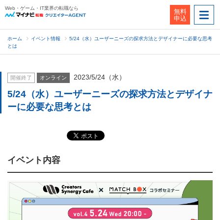
Web・ゲーム・IT業界の転職なら
無料
申込
ホーム
イベント情報
5/24（水）ユーザーニーズの探求方法とデザイナーに必要な思考
とは
2023/5/24（水）
開催終了
オンライン
5/24（水）ユーザーニーズの探求方法とデザイナ
ーに必要な思考とは
イベント内容