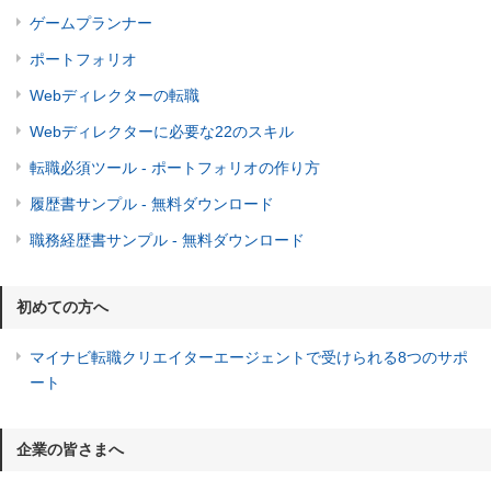
ゲームプランナー
ポートフォリオ
Webディレクターの転職
Webディレクターに必要な22のスキル
転職必須ツール - ポートフォリオの作り方
履歴書サンプル - 無料ダウンロード
職務経歴書サンプル - 無料ダウンロード
初めての方へ
マイナビ転職クリエイターエージェントで受けられる8つのサポ
ート
企業の皆さまへ