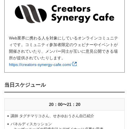
Web業界に携わる人を対象にしているオンラインコミュニテ
ィです。コミュニティ参加者限定のウェビナーやイベントが
開催されていたり、メンバー同士が互いに意見公開できる場
所が提供されていたりします。
https://creators-synergy-cafe.com/
当日スケジュール
20：00〜21：20
講師 タグチマリコさん、せきゆおうさん自己紹介
パネルディスカッション