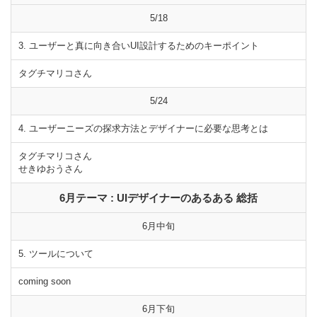
5/18
3. ユーザーと真に向き合いUI設計するためのキーポイント
タグチマリコさん
5/24
4. ユーザーニーズの探求方法とデザイナーに必要な思考とは
タグチマリコさん
せきゆおうさん
6月テーマ : UIデザイナーのあるある 総括
6月中旬
5. ツールについて
coming soon
6月下旬