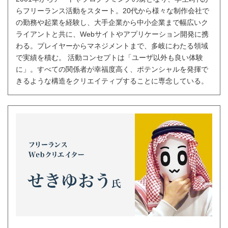
らフリーランス活動をスタート。20代から様々な制作会社で
の勤務や起業を経験し、大手企業から中小企業まで幅広いク
ライアントと共に、Webサイトやアプリケーション開発に携
わる。プレイヤーからマネジメントまで、多岐にわたる領域
で実績を積む。 活動コンセプトは「ユーザ以外も良い体験
に」。すべての関係者が幸福度高く、ポテンシャルを発揮で
きるような構造をクリエイティブすることに専念している。