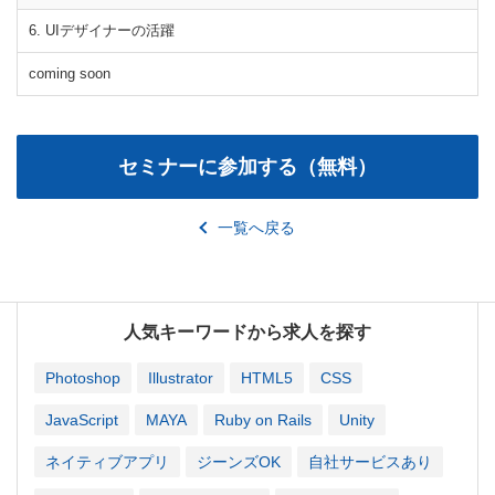
6. UIデザイナーの活躍
coming soon
一覧へ戻る
人気キーワードから求人を探す
Photoshop
Illustrator
HTML5
CSS
JavaScript
MAYA
Ruby on Rails
Unity
ネイティブアプリ
ジーンズOK
自社サービスあり