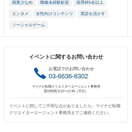
残業少なめ
職種未経験歓迎
採用枠5名以上
エンタメ
女性向けコンテンツ
英語を活かす
ソーシャルゲーム
イベントに関するお問い合わせ
お電話でのお問い合わせ
03-6636-8302
マイナビ転職クリエイターエージェント事務局
受付時間 9:15〜17:45（平日）
イベントに関してご不明な点がありましたら、マイナビ転職
クリエイターエージェント事務局までご連絡ください。