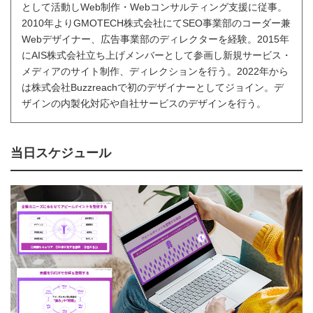
として活動しWeb制作・Webコンサルティング支援に従事。
2010年よりGMOTECH株式会社にてSEO事業部のコーダー兼
Webデザイナー、広告事業部のディレクターを経験。2015年
にAIS株式会社立ち上げメンバーとして参画し新規サービス・
メディアのサイト制作、ディレクションを行う。2022年から
は株式会社Buzzreachで初のデザイナーとしてジョイン。デ
ザインの内製化対応や自社サービスのデザインを行う。
当日スケジュール