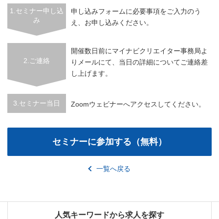
1.セミナー申し込
申し込みフォームに必要事項をご入力のう
み
え、お申し込みください。
開催数日前にマイナビクリエイター事務局よ
2.ご連絡
りメールにて、当日の詳細についてご連絡差
し上げます。
3.セミナー当日
Zoomウェビナーへアクセスしてください。
一覧へ戻る
人気キーワードから求人を探す