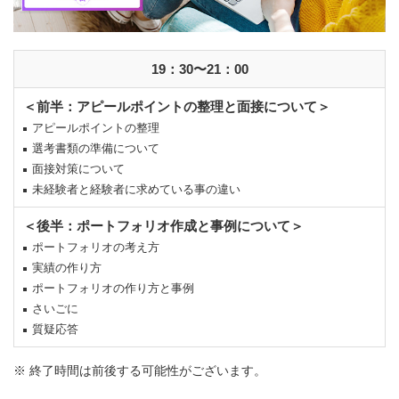
19：30〜21：00
＜前半：アピールポイントの整理と面接について＞
アピールポイントの整理
選考書類の準備について
面接対策について
未経験者と経験者に求めている事の違い
＜後半：ポートフォリオ作成と事例について＞
ポートフォリオの考え方
実績の作り方
ポートフォリオの作り方と事例
さいごに
質疑応答
※ 終了時間は前後する可能性がございます。