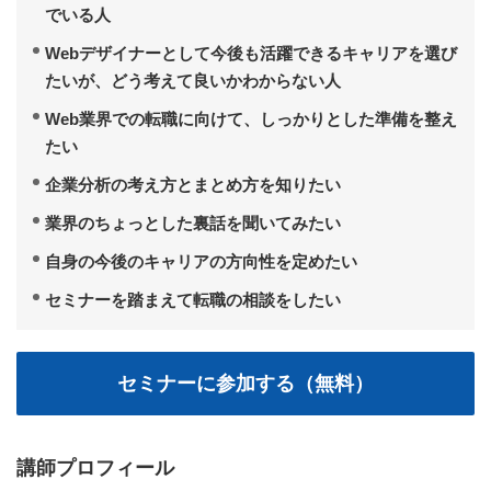
でいる人
Webデザイナーとして今後も活躍できるキャリアを選び
たいが、どう考えて良いかわからない人
Web業界での転職に向けて、しっかりとした準備を整え
たい
企業分析の考え方とまとめ方を知りたい
業界のちょっとした裏話を聞いてみたい
自身の今後のキャリアの方向性を定めたい
セミナーを踏まえて転職の相談をしたい
講師プロフィール