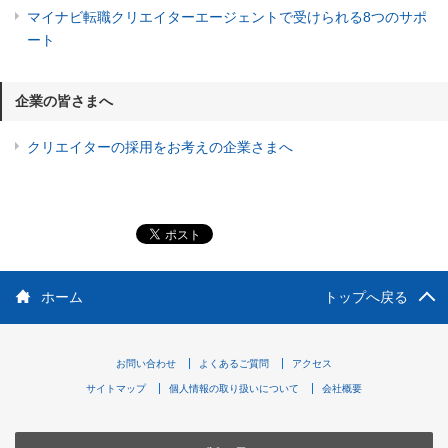
マイナビ転職クリエイターエージェントで受けられる8つのサポ
ート
企業の皆さまへ
クリエイターの採用をお考えの企業さまへ
ホーム
トップへ戻る
お問い合わせ
よくあるご質問
アクセス
サイトマップ
個人情報の取り扱いについて
会社概要