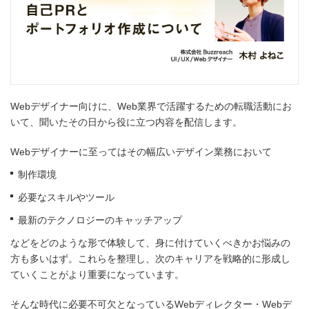
Webデザイナー向けに、Web業界で活躍するための転職活動にお
いて、聞いたその日から役に立つ内容を配信します。
Webデザイナーに至ってはその幅広いデザイン業務において
制作環境
必要なスキルやツール
最新のテクノロジーのキャッチアップ
などをどのような形で体験して、身に付けていくべきかお悩みの
方も多いはず。これらを整理し、次のキャリアを戦略的に形成し
ていくことがより重要になっています。
そんな時代に必要不可欠となっているWebディレクター・Webデ