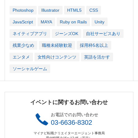
Photoshop
Illustrator
HTML5
CSS
JavaScript
MAYA
Ruby on Rails
Unity
ネイティブアプリ
ジーンズOK
自社サービスあり
残業少なめ
職種未経験歓迎
採用枠5名以上
エンタメ
女性向けコンテンツ
英語を活かす
ソーシャルゲーム
イベントに関するお問い合わせ
お電話でのお問い合わせ
03-6636-8302
マイナビ転職クリエイターエージェント事務局