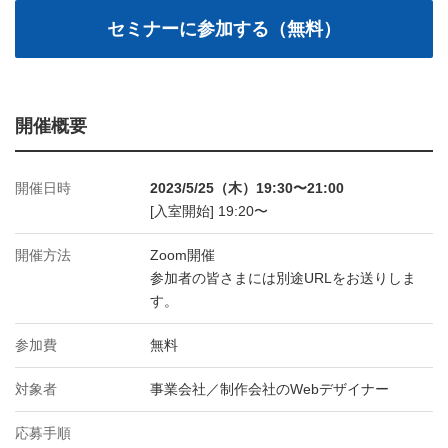
開催概要
開催日時
2023/5/25（木）19:30〜21:00
[入室開始] 19:20〜
開催方法
Zoom開催
参加者の皆さまには別途URLをお送りしま
す。
参加費
無料
対象者
事業会社／制作会社のWebデザイナー
応募手順