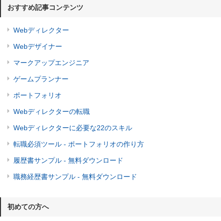
おすすめ記事コンテンツ
Webディレクター
Webデザイナー
マークアップエンジニア
ゲームプランナー
ポートフォリオ
Webディレクターの転職
Webディレクターに必要な22のスキル
転職必須ツール - ポートフォリオの作り方
履歴書サンプル - 無料ダウンロード
職務経歴書サンプル - 無料ダウンロード
初めての方へ