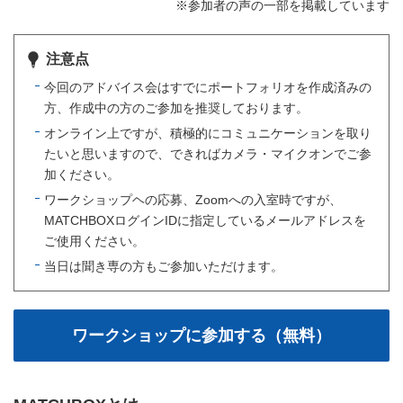
※参加者の声の一部を掲載しています
注意点
今回のアドバイス会はすでにポートフォリオを作成済みの
方、作成中の方のご参加を推奨しております。
オンライン上ですが、積極的にコミュニケーションを取り
たいと思いますので、できればカメラ・マイクオンでご参
加ください。
ワークショップヘの応募、Zoomへの入室時ですが、
MATCHBOXログインIDに指定しているメールアドレスを
ご使用ください。
当日は聞き専の方もご参加いただけます。