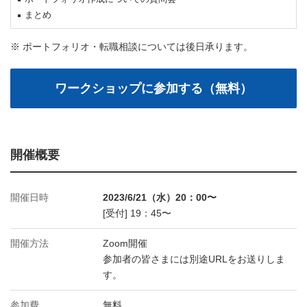
まとめ
※ ポートフォリオ・転職相談については後日承ります。
開催概要
開催日時
2023/6/21（水）20：00〜
[受付] 19：45〜
開催方法
Zoom開催
参加者の皆さまには別途URLをお送りしま
す。
参加費
無料