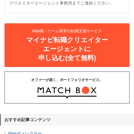
クリエイターエージェント事務局までご連絡ください。
Web職・ゲーム業界の転職支援サービス
マイナビ転職クリエイター
エージェントに
申し込む(全て無料)
オファーが届く、ポートフォリオサービス。
おすすめ記事コンテンツ
Webディレクター