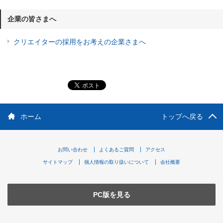
企業の皆さまへ
クリエイターの採用をお考えの企業さまへ
ホーム
トップへ戻る
お問い合わせ
よくあるご質問
アクセス
サイトマップ
個人情報の取り扱いについて
会社概要
PC版を見る