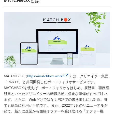
MATCHBOXとは
MATCHBOX（
https://matchbox.work/
）は、クリエイター集団
「PARTY」と共同開発したポートフォリオサービスです。
MATCHBOXを使えば、ポートフォリオをはじめ、履歴書、職務経
歴書といったクリエイターの転職活動に必要な準備がすべて叶い
ます。さらに、WebだけではなくPDFでの書き出しにも対応。誰
でも簡単に利用が可能です。 また、2022年3月のリニューアルを
経て、新たに企業から面接オファーを受け取れる「オファー機