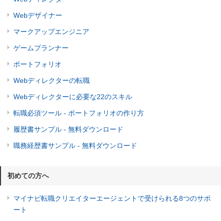
Webデザイナー
マークアップエンジニア
ゲームプランナー
ポートフォリオ
Webディレクターの転職
Webディレクターに必要な22のスキル
転職必須ツール - ポートフォリオの作り方
履歴書サンプル - 無料ダウンロード
職務経歴書サンプル - 無料ダウンロード
初めての方へ
マイナビ転職クリエイターエージェントで受けられる8つのサポ
ート