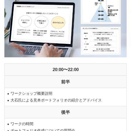
20:00〜22:00
前半
ワークショップ概要説明
大石氏による見本ポートフォリオの紹介とアドバイス
後半
ワークの時間
ポートフォリオ作成についての質問会