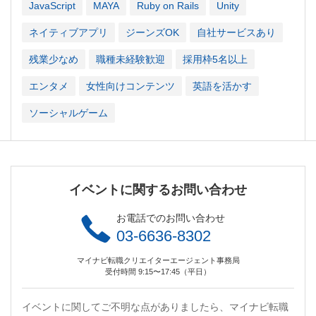
JavaScript
MAYA
Ruby on Rails
Unity
ネイティブアプリ
ジーンズOK
自社サービスあり
残業少なめ
職種未経験歓迎
採用枠5名以上
エンタメ
女性向けコンテンツ
英語を活かす
ソーシャルゲーム
イベントに関するお問い合わせ
お電話でのお問い合わせ
03-6636-8302
マイナビ転職クリエイターエージェント事務局
受付時間 9:15〜17:45（平日）
イベントに関してご不明な点がありましたら、マイナビ転職