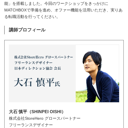
能」を搭載しました。今回のワークショップをきっかけに
MATCHBOXで準備を進め、オファー機能を活用いただき、実りあ
る転職活動を行ってください。
講師プロフィール
大石 慎平（SHINPEI OISHI）
株式会社StoreHero グロースパートナー
フリーランスデザイナー