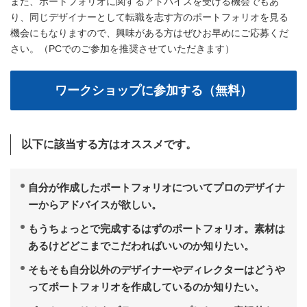
また、ポートフォリオに関するアドバイスを受ける機会でもあ
り、同じデザイナーとして転職を志す方のポートフォリオを見る
機会にもなりますので、興味がある方はぜひお早めにご応募くだ
さい。（PCでのご参加を推奨させていただきます）
以下に該当する方はオススメです。
自分が作成したポートフォリオについてプロのデザイナ
ーからアドバイスが欲しい。
もうちょっとで完成するはずのポートフォリオ。素材は
あるけどどこまでこだわればいいのか知りたい。
そもそも自分以外のデザイナーやディレクターはどうや
ってポートフォリオを作成しているのか知りたい。