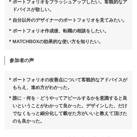
ポートフォリオをブラッシュアップしたい。客観的なア
ドバイスが欲しい。
自分以外のデザイナーのポートフォリオを見てみたい。
ポートフォリオ作成後、転職の相談をしたい。
MATCHBOXの効果的な使い方を知りたい。
参加者の声
ポートフォリオの改善点について客観的なアドバイスが
もらえ、進め方がわかった。
誰に・何を・どうやってアピールするかを意識すると良
いということがわかって良かった。デザインした、だけ
でなくもっと細分化して載せた方がいいと教えて頂けた
のも良かった。