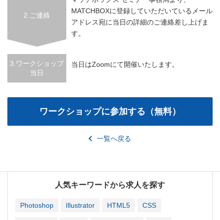
MATCHBOXに登録していただいているメール
2.ご連絡
アドレス宛に当日の詳細のご連絡差し上げま
す。
3.ワークショップ
当日はZoomにて開催いたします。
当日
一覧へ戻る
人気キーワードから求人を探す
Photoshop
Illustrator
HTML5
CSS