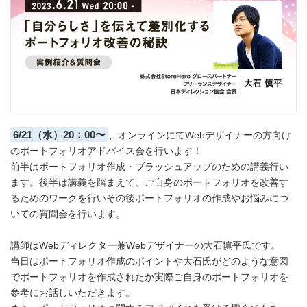
6/21（水）20：00〜
、オンラインにてWebデザイナーの方向け
のポートフォリオアドバイス会を行います！
前半はポートフォリオ作成・ブラッシュアップのための講義行い
ます。後半は講義を踏まえて、ご自身のポートフォリオを改善す
るためのワークを行いその後ポートフォリオの作成やお悩みにつ
いての質問会を行います。
講師はWebディレクター兼Webデザイナーの大石慎平氏です。
当日はポートフォリオ作成のポイントや大石氏がどのような意図
でポートフォリオを作成されたか実際ご自身のポートフォリオを
参考にお話しいただきます。