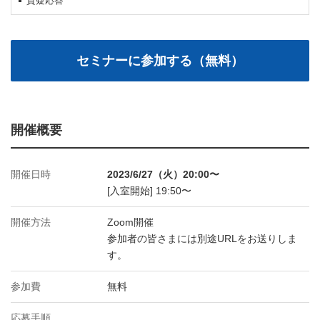
質疑応答
開催概要
開催日時
2023/6/27（火）20:00〜
[入室開始] 19:50〜
開催方法
Zoom開催
参加者の皆さまには別途URLをお送りしま
す。
参加費
無料
応募手順