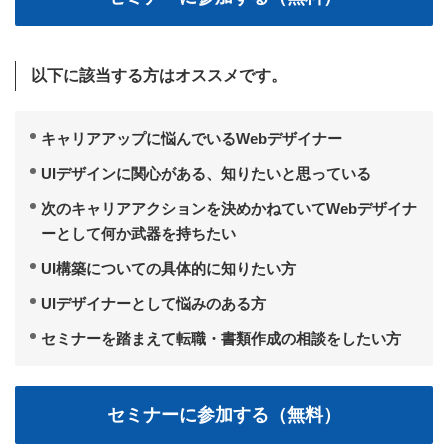
以下に該当する方はオススメです。
キャリアアップに悩んでいるWebデザイナー
UIデザインに関心がある、知りたいと思っている
次のキャリアアクションを決めかねていてWebデザイナ
ーとして何か武器を持ちたい
UI構築についての具体的に知りたい方
UIデザイナーとして悩みのある方
セミナーを踏まえて転職・書類作成の相談をしたい方