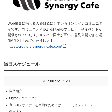
Web業界に携わる人を対象にしているオンラインコミュニテ
ィです。コミュニティ参加者限定のウェビナーやイベントが
開催されていたり、メンバー同士が互いに意見公開できる場
所が提供されていたりします。
https://creators-synergy-cafe.com/
当日スケジュール
20：00〜21：20
自己紹介
Figmaテクニック例
良いUIデザイナーを目指すためには・・・（セッション）