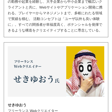
の勤務や起業を経験し、大手企業から中小企業まで幅広いク
ライアントと共に、Webサイトやアプリケーション開発に携
わる。プレイヤーからマネジメントまで、多岐にわたる領域
で実績を積む。 活動コンセプトは「ユーザ以外も良い体験
に」。すべての関係者が幸福度高く、ポテンシャルを発揮で
きるような構造をクリエイティブすることに専念している。
せきゆおう
フリーランス Webクリエイター