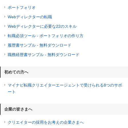
ポートフォリオ
Webディレクターの転職
Webディレクターに必要な22のスキル
転職必須ツール - ポートフォリオの作り方
履歴書サンプル - 無料ダウンロード
職務経歴書サンプル - 無料ダウンロード
初めての方へ
マイナビ転職クリエイターエージェントで受けられる8つのサポ
ート
企業の皆さまへ
クリエイターの採用をお考えの企業さまへ