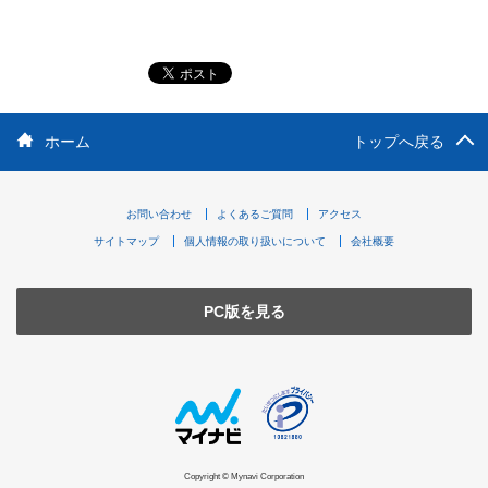
ホーム
トップへ戻る
お問い合わせ
よくあるご質問
アクセス
サイトマップ
個人情報の取り扱いについて
会社概要
PC版を見る
Copyright © Mynavi Corporation