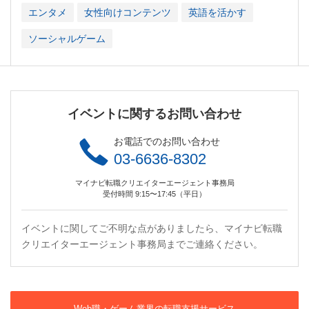
エンタメ
女性向けコンテンツ
英語を活かす
ソーシャルゲーム
イベントに関するお問い合わせ
お電話でのお問い合わせ
03-6636-8302
マイナビ転職クリエイターエージェント事務局
受付時間 9:15〜17:45（平日）
イベントに関してご不明な点がありましたら、マイナビ転職
クリエイターエージェント事務局までご連絡ください。
Web職・ゲーム業界の転職支援サービス