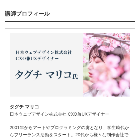
講師プロフィール
タグチ マリコ
日本ウェブデザイン株式会社 CXO兼UXデザイナー
2001年からアートやプログラミングの虜となり、学生時代か
らフリーランス活動をスタート。20代から様々な制作会社で