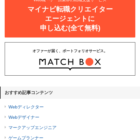
マイナビ転職クリエイター
エージェントに
申し込む(全て無料)
オファーが届く、ポートフォリオサービス。
おすすめ記事コンテンツ
Webディレクター
Webデザイナー
マークアップエンジニア
ゲームプランナー