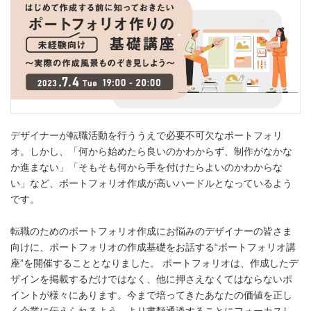
デザイナーが転職活動を行ううえで必要不可欠なポートフォリ
オ。しかし、「何から始めたら良いのかわからず、制作がなかな
か進まない」「そもそも何から手を付けたらよいのかわからな
い」など、ポートフォリオ作成が高いハードルとなっているよう
です。
転職のためのポートフォリオ作成にお悩みのデザイナーの皆さま
向けに、ポートフォリオの作成基礎をお話する“ポートフォリオ講
座”を開催することとなりました。 ポートフォリオは、作成したデ
ザインを掲載するだけではなく、他に押さえなくてはならないポ
イントが様々にあります。今まで培ってきたあなたの価値を正し