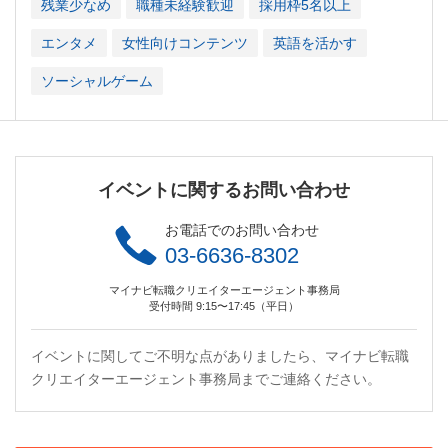
残業少なめ
職種未経験歓迎
採用枠5名以上
エンタメ
女性向けコンテンツ
英語を活かす
ソーシャルゲーム
イベントに関するお問い合わせ
お電話でのお問い合わせ
03-6636-8302
マイナビ転職クリエイターエージェント事務局
受付時間 9:15〜17:45（平日）
イベントに関してご不明な点がありましたら、マイナビ転職
クリエイターエージェント事務局までご連絡ください。