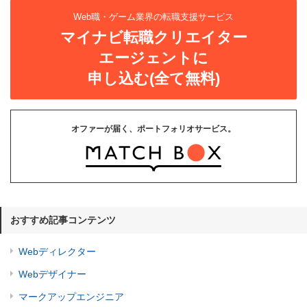
Web職・ゲーム業界の転職支援サービス
マイナビ転職クリエイター
エージェントに
申し込む(全て無料)
オファーが届く、ポートフォリオサービス。
おすすめ記事コンテンツ
Webディレクター
Webデザイナー
マークアップエンジニア