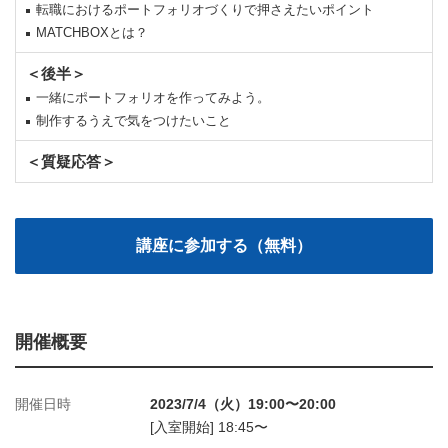
転職におけるポートフォリオづくりで押さえたいポイント
MATCHBOXとは？
＜後半＞
一緒にポートフォリオを作ってみよう。
制作するうえで気をつけたいこと
＜質疑応答＞
開催概要
開催日時
2023/7/4（火）19:00〜20:00
[入室開始] 18:45〜