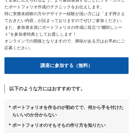
く企業に伝えられるよう、より書類通過することにフォーカスし
たポートフォリオ作成のテクニックをお伝えします。
特に実務未経験の方やデザイナー経験が浅い方には「まず押さえ
ておきたい内容」が詰まっておりますのでぜひご参加ください。
また、参加者全員にポートフォリオの作成に役立つ“棚卸しシー
ト”を参加者特典としてお渡しします！
オンラインでの開催となりますので、興味がある方はお早めにご
応募ください。
以下のような方にはおすすめです。
ポートフォリオを作るのが初めてで、何から手を付けた
らいいのか分からない
ポートフォリオのそもそもの作り方を知りたい