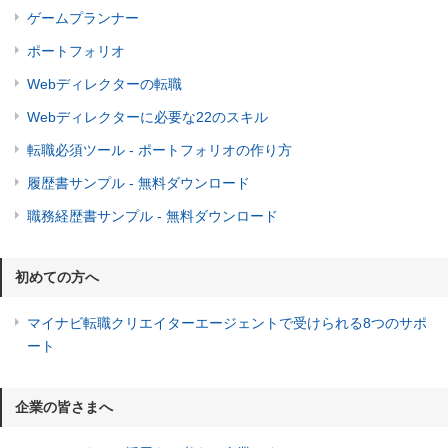
ゲームプランナー
ポートフォリオ
Webディレクターの転職
Webディレクターに必要な22のスキル
転職必須ツール - ポートフォリオの作り方
履歴書サンプル - 無料ダウンロード
職務経歴書サンプル - 無料ダウンロード
初めての方へ
マイナビ転職クリエイターエージェントで受けられる8つのサポ
ート
企業の皆さまへ