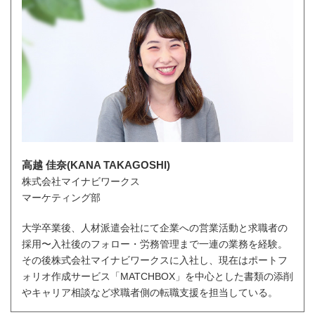
高越 佳奈(KANA TAKAGOSHI)
株式会社マイナビワークス
マーケティング部
大学卒業後、人材派遣会社にて企業への営業活動と求職者の
採用〜入社後のフォロー・労務管理まで一連の業務を経験。
その後株式会社マイナビワークスに入社し、現在はポートフ
ォリオ作成サービス「MATCHBOX」を中心とした書類の添削
やキャリア相談など求職者側の転職支援を担当している。