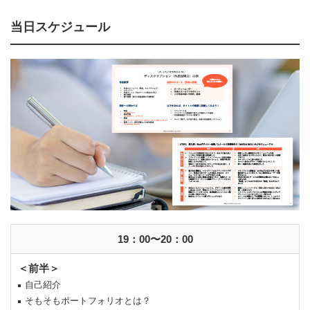
当日スケジュール
19：00〜20：00
＜前半＞
自己紹介
そもそもポートフォリオとは？