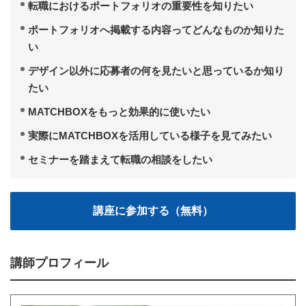
転職におけるポートフォリオの重要性を知りたい
ポートフォリオへ掲載する内容ってどんなものか知りた
い
デザイン以外に応募者の何を見たいと思っているか知り
たい
MATCHBOXをもっと効果的に使いたい
実際にMATCHBOXを活用している様子を見てみたい
セミナーを踏まえて転職の相談をしたい
講師プロフィール