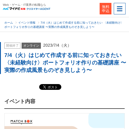
Web・ゲーム・IT業界の転職なら
無料
申込
ホーム
イベント情報
7/4（火）はじめて作成する前に知っておきたい 〈未経験向け〉
ポートフォリオ作りの基礎講座 〜実際の作成風景ものぞき見しよう〜
2023/7/4（火）
開催終了
オンライン
7/4（火）はじめて作成する前に知っておきたい
〈未経験向け〉ポートフォリオ作りの基礎講座 〜
実際の作成風景ものぞき見しよう〜
イベント内容