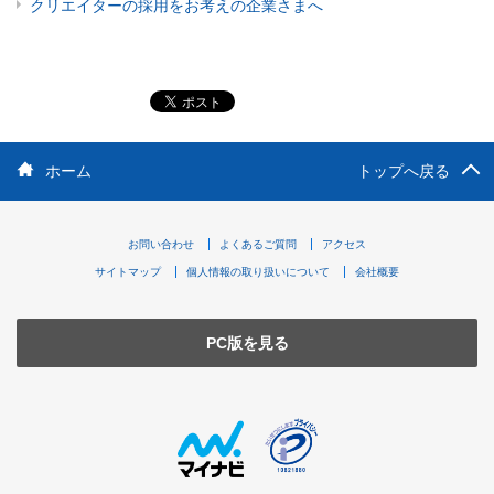
クリエイターの採用をお考えの企業さまへ
ホーム
トップへ戻る
お問い合わせ
よくあるご質問
アクセス
サイトマップ
個人情報の取り扱いについて
会社概要
PC版を見る