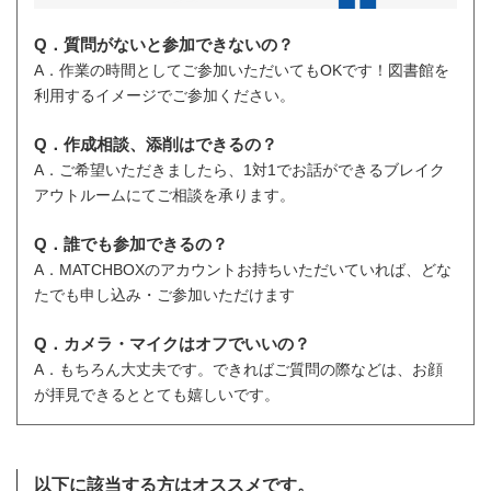
Q．質問がないと参加できないの？
A．作業の時間としてご参加いただいてもOKです！図書館を
利用するイメージでご参加ください。
Q．作成相談、添削はできるの？
A．ご希望いただきましたら、1対1でお話ができるブレイク
アウトルームにてご相談を承ります。
Q．誰でも参加できるの？
A．MATCHBOXのアカウントお持ちいただいていれば、どな
たでも申し込み・ご参加いただけます
Q．カメラ・マイクはオフでいいの？
A．もちろん大丈夫です。できればご質問の際などは、お顔
が拝見できるととても嬉しいです。
以下に該当する方はオススメです。