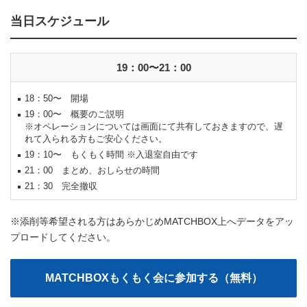
当日スケジュール
19：00〜21：00
18：50〜 開場
19：00〜 概要のご説明
※オペレーションについては画面にて共有しておきますので、遅
れて入られる方もご安心ください。
19：10〜 もくもく時間 ※入退室自由です
21：00 まとめ、おしらせの時間
21：30 完全撤収
※添削等希望される方はあらかじめMATCHBOX上へデータをアッ
プロードしてください。