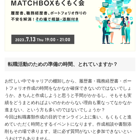
転職活動のための準備の時間、とれていますか？
お忙しい中でキャリアの棚卸しから、履歴書・職務経歴書・ポー
トフォリオ作成の時間をなかなか確保できないのではないでしょ
うか。きちんと作成しようと思うと手間がかかるし、そもそも実
績をどうまとめればよいのかわからない理由も重なってなかなか
進まない、という方も多いのではないでしょうか？
今回は転職書類作成の目的でオンライン上に集い、もくもくと進
めていただく時間とするイベントになります。作成相談や書類添
削もその場で承ります。逆に必ず質問がないと参加できないとい
うわけでもありません。