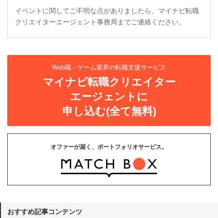
イベントに関してご不明な点がありましたら、マイナビ転職
クリエイターエージェント事務局までご連絡ください。
Web職・ゲーム業界の転職支援サービス
マイナビ転職クリエイター
エージェントに
申し込む(全て無料)
オファーが届く、ポートフォリオサービス。
おすすめ記事コンテンツ