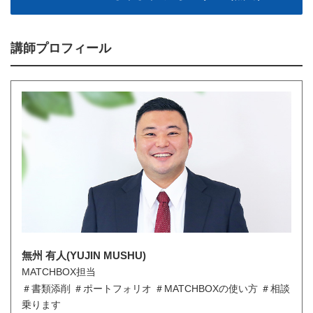
講師プロフィール
無州 有人(YUJIN MUSHU)
MATCHBOX担当
＃書類添削 ＃ポートフォリオ ＃MATCHBOXの使い方 ＃相談
乗ります