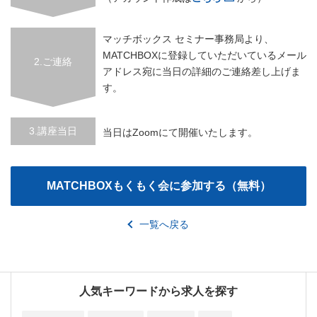
マッチボックス セミナー事務局より、
MATCHBOXに登録していただいているメール
2.ご連絡
アドレス宛に当日の詳細のご連絡差し上げま
す。
3.講座当日
当日はZoomにて開催いたします。
一覧へ戻る
人気キーワードから求人を探す