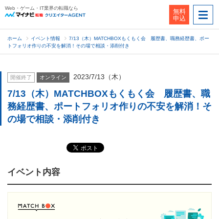
Web・ゲーム・IT業界の転職なら
無料
申込
ホーム
イベント情報
7/13（木）MATCHBOXもくもく会 履歴書、職務経歴書、ポー
トフォリオ作りの不安を解消！その場で相談・添削付き
2023/7/13（木）
開催終了
オンライン
7/13（木）MATCHBOXもくもく会 履歴書、職
務経歴書、ポートフォリオ作りの不安を解消！そ
の場で相談・添削付き
イベント内容