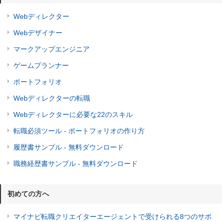
Webディレクター
Webデザイナー
マークアップエンジニア
ゲームプランナー
ポートフォリオ
Webディレクターの転職
Webディレクターに必要な22のスキル
転職必須ツール - ポートフォリオの作り方
履歴書サンプル - 無料ダウンロード
職務経歴書サンプル - 無料ダウンロード
初めての方へ
マイナビ転職クリエイターエージェントで受けられる8つのサポ