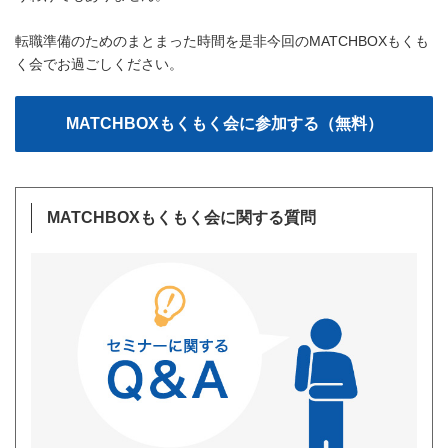
転職準備のためのまとまった時間を是非今回のMATCHBOXもくも
く会でお過ごしください。
MATCHBOXもくもく会に関する質問