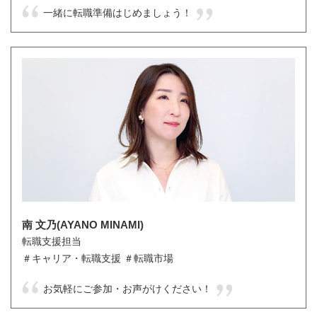
一緒に転職準備はじめましょう！
南 文乃(AYANO MINAMI)
転職支援担当
＃キャリア・転職支援 ＃転職市場
お気軽にご参加・お声がけください！