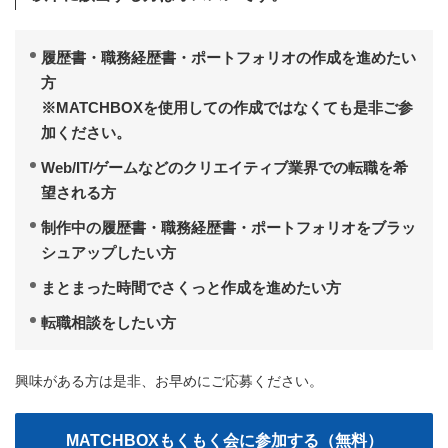
履歴書・職務経歴書・ポートフォリオの作成を進めたい
方
※MATCHBOXを使用しての作成ではなくても是非ご参
加ください。
Web/IT/ゲームなどのクリエイティブ業界での転職を希
望される方
制作中の履歴書・職務経歴書・ポートフォリオをブラッ
シュアップしたい方
まとまった時間でさくっと作成を進めたい方
転職相談をしたい方
興味がある方は是非、お早めにご応募ください。