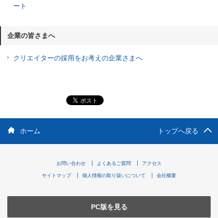
ート
企業の皆さまへ
クリエイターの採用をお考えの企業さまへ
ホーム
トップへ戻る
お問い合わせ
よくあるご質問
アクセス
サイトマップ
個人情報の取り扱いについて
会社概要
PC版を見る