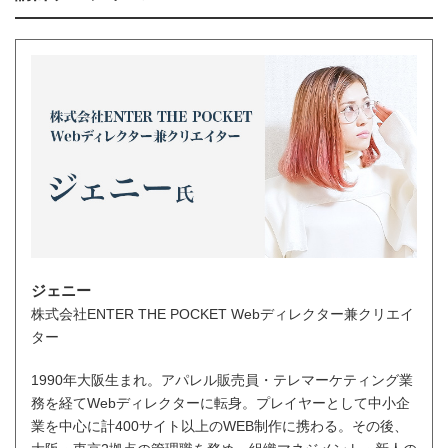
ジェニー
株式会社ENTER THE POCKET Webディレクター兼クリエイ
ター
1990年大阪生まれ。アパレル販売員・テレマーケティング業
務を経てWebディレクターに転身。プレイヤーとして中小企
業を中心に計400サイト以上のWEB制作に携わる。その後、