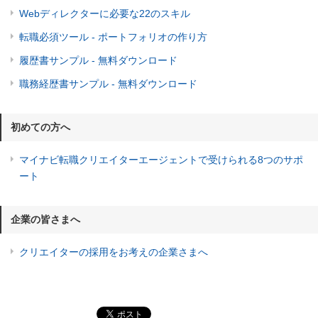
Webディレクターに必要な22のスキル
転職必須ツール - ポートフォリオの作り方
履歴書サンプル - 無料ダウンロード
職務経歴書サンプル - 無料ダウンロード
初めての方へ
マイナビ転職クリエイターエージェントで受けられる8つのサポ
ート
企業の皆さまへ
クリエイターの採用をお考えの企業さまへ