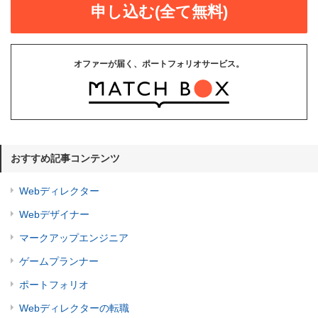
申し込む(全て無料)
オファーが届く、ポートフォリオサービス。
おすすめ記事コンテンツ
Webディレクター
Webデザイナー
マークアップエンジニア
ゲームプランナー
ポートフォリオ
Webディレクターの転職