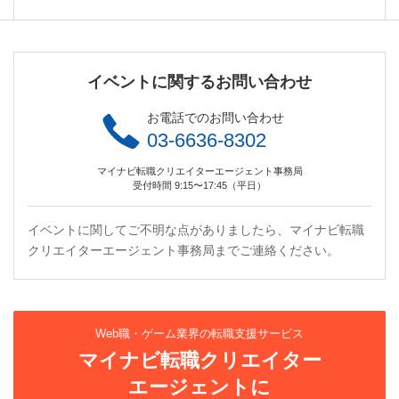
イベントに関するお問い合わせ
お電話でのお問い合わせ
03-6636-8302
マイナビ転職クリエイターエージェント事務局
受付時間 9:15〜17:45（平日）
イベントに関してご不明な点がありましたら、マイナビ転職
クリエイターエージェント事務局までご連絡ください。
Web職・ゲーム業界の転職支援サービス
マイナビ転職クリエイター
エージェントに