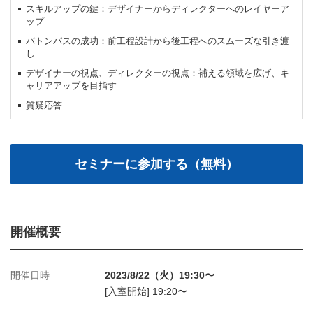
スキルアップの鍵：デザイナーからディレクターへのレイヤーア
ップ
バトンパスの成功：前工程設計から後工程へのスムーズな引き渡
し
デザイナーの視点、ディレクターの視点：補える領域を広げ、キ
ャリアアップを目指す
質疑応答
開催概要
開催日時
2023/8/22（火）19:30〜
[入室開始] 19:20〜