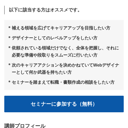
以下に該当する方はオススメです。
補える領域を広げてキャリアアップを目指したい方
デザイナーとしてのレベルアップをしたい方
依頼されている領域だけでなく、全体を把握し、それに
必要な準備や段取りをスムーズに行いたい方
次のキャリアアクションを決めかねていてWebデザイナ
ーとして何か武器を持ちたい方
セミナーを踏まえて転職・書類作成の相談をしたい方
講師プロフィール