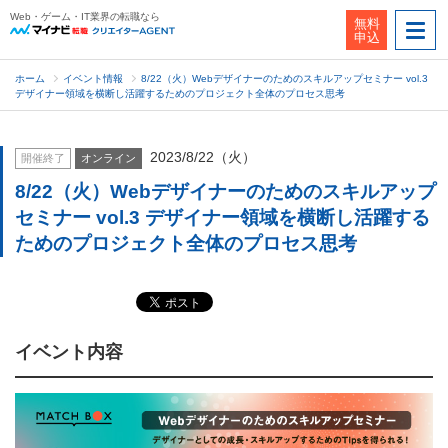
Web・ゲーム・IT業界の転職なら
無料
申込
ホーム
イベント情報
8/22（火）Webデザイナーのためのスキルアップセミナー vol.3
デザイナー領域を横断し活躍するためのプロジェクト全体のプロセス思考
2023/8/22（火）
開催終了
オンライン
8/22（火）Webデザイナーのためのスキルアップ
セミナー vol.3 デザイナー領域を横断し活躍する
ためのプロジェクト全体のプロセス思考
イベント内容