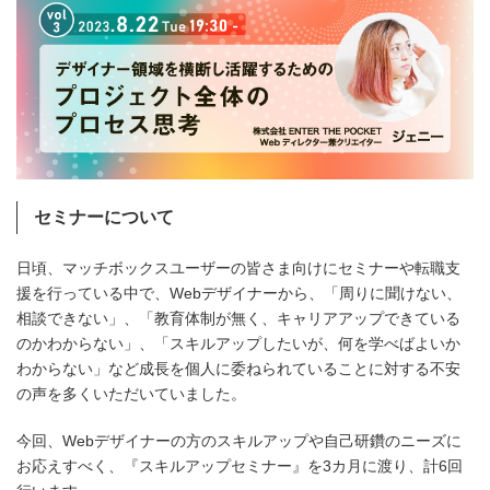
セミナーについて
日頃、マッチボックスユーザーの皆さま向けにセミナーや転職支
援を行っている中で、Webデザイナーから、「周りに聞けない、
相談できない」、「教育体制が無く、キャリアアップできている
のかわからない」、「スキルアップしたいが、何を学べばよいか
わからない」など成長を個人に委ねられていることに対する不安
の声を多くいただいていました。
今回、Webデザイナーの方のスキルアップや自己研鑽のニーズに
お応えすべく、『スキルアップセミナー』を3カ月に渡り、計6回