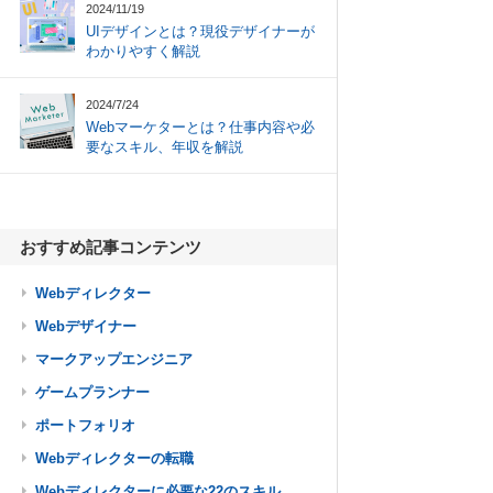
2024/11/19
UIデザインとは？現役デザイナーが
わかりやすく解説
2024/7/24
Webマーケターとは？仕事内容や必
要なスキル、年収を解説
おすすめ記事コンテンツ
Webディレクター
Webデザイナー
マークアップエンジニア
ゲームプランナー
ポートフォリオ
Webディレクターの転職
Webディレクターに必要な22のスキル