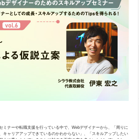
セミナーや転職支援を行っている中で、Webデザイナーから、「周りに
、キャリアアップできているのかわからない」、「スキルアップしたい