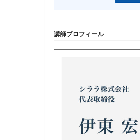
講師プロフィール