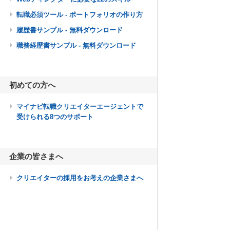
転職必須ツール - ポートフォリオの作り方
履歴書サンプル - 無料ダウンロード
職務経歴書サンプル - 無料ダウンロード
初めての方へ
マイナビ転職クリエイターエージェントで
受けられる8つのサポート
企業の皆さまへ
クリエイターの採用をお考えの企業さまへ