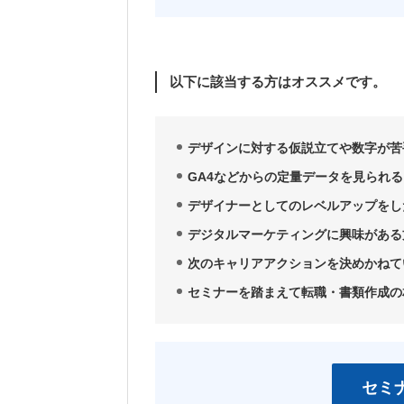
以下に該当する方はオススメです。
デザインに対する仮説立てや数字が苦
GA4などからの定量データを見られ
デザイナーとしてのレベルアップをし
デジタルマーケティングに興味がある
次のキャリアアクションを決めかねて
セミナーを踏まえて転職・書類作成の
セミ