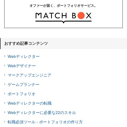
オファーが届く、ポートフォリオサービス。
おすすめ記事コンテンツ
Webディレクター
Webデザイナー
マークアップエンジニア
ゲームプランナー
ポートフォリオ
Webディレクターの転職
Webディレクターに必要な22のスキル
転職必須ツール - ポートフォリオの作り方