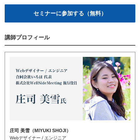
講師プロフィール
庄司 美雪（MIYUKI SHOJI）
Webデザイナー / エンジニア