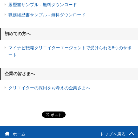
履歴書サンプル - 無料ダウンロード
職務経歴書サンプル - 無料ダウンロード
初めての方へ
マイナビ転職クリエイターエージェントで受けられる8つのサポ
ート
企業の皆さまへ
クリエイターの採用をお考えの企業さまへ
ホーム
トップへ戻る