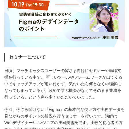
セミナーについて
日頃、マッチボックスユーザーの皆さま向けにセミナーや転職支
援を行っている中で、 新しいツールやフレームワークが出てくる
中でキャッチアップが追い付かず、気付いたら何となくの理解に
なってしまっているが、改めて学ぶ機会がなくてそのまま業務を
行っている、という声を多くいただいていました。
今回、今さら聞けない『Figma』の基本的な使い方や実務データを
見ながらのポイントの解説を行うセミナーを行います。講師は
Webデザイナー/エンジニアの庄司美雪氏です。比較的初心者の方