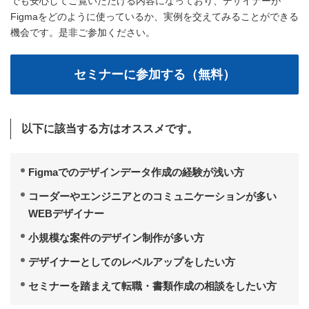
でも安心してご覧いただける内容になっており、デザイナーが
Figmaをどのように使っているか、実例を交えてみることができる
機会です。是非ご参加ください。
以下に該当する方はオススメです。
Figmaでのデザインデータ作成の経験が浅い方
コーダーやエンジニアとのコミュニケーションが多い
WEBデザイナー
小規模な案件のデザイン制作が多い方
デザイナーとしてのレベルアップをしたい方
セミナーを踏まえて転職・書類作成の相談をしたい方