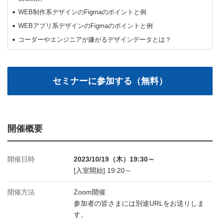
WEB制作系デザインのFigmaのポイントと例
WEBアプリ系デザインのFigmaのポイントと例
コーダーやエンジニアが嫌がるデザインデータとは？
開催概要
開催日時
2023/10/19（木）19:30～
[入室開始] 19:20～
開催方法
Zoom開催
参加者の皆さまには別途URLをお送りしま
す。