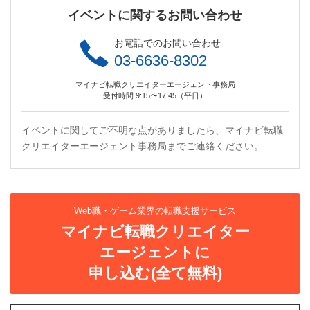
イベントに関するお問い合わせ
お電話でのお問い合わせ
03-6636-8302
マイナビ転職クリエイターエージェント事務局
受付時間 9:15〜17:45（平日）
イベントに関してご不明な点がありましたら、マイナビ転職
クリエイターエージェント事務局までご連絡ください。
Web職・ゲーム業界の転職支援サービス
マイナビ転職クリエイター
エージェントに
申し込む(全て無料)