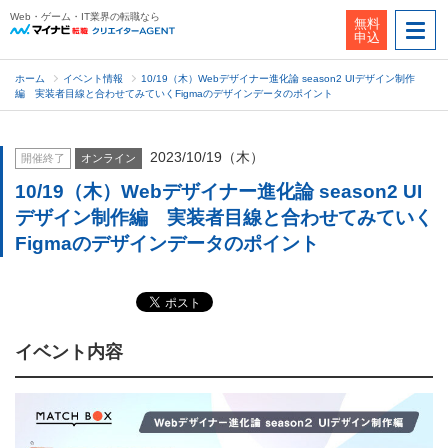
Web・ゲーム・IT業界の転職なら
無料
申込
ホーム
イベント情報
10/19（木）Webデザイナー進化論 season2 UIデザイン制作
編 実装者目線と合わせてみていくFigmaのデザインデータのポイント
2023/10/19（木）
開催終了
オンライン
10/19（木）Webデザイナー進化論 season2 UI
デザイン制作編 実装者目線と合わせてみていく
Figmaのデザインデータのポイント
イベント内容