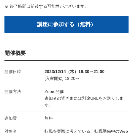
※ 終了時間は前後する可能性がございます。
開催概要
開催日時
2023/12/14（木）19:30～21:00
[入室開始] 19:20～
開催方法
Zoom開催
参加者の皆さまには別途URLをお送りしま
す。
参加費
無料
対象者
転職を実際に考えている、転職準備中のWeb