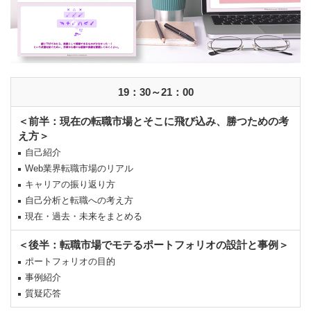
19：30～21：00
＜前半：現在の転職市場とそこに飛び込み、勝つための考
え方＞
自己紹介
Web業界転職市場のリアル
キャリアの振り返り方
自己分析と転職への考え方
現在・過去・未来をまとめる
＜後半：転職市場でモテるポートフォリオの設計と事例＞
ポートフォリオの目的
事例紹介
質疑応答