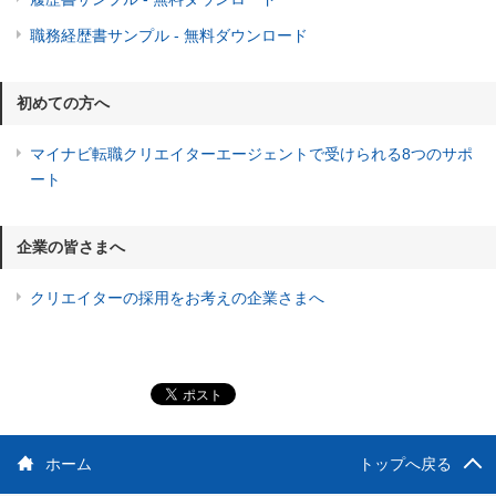
職務経歴書サンプル - 無料ダウンロード
初めての方へ
マイナビ転職クリエイターエージェントで受けられる8つのサポ
ート
企業の皆さまへ
クリエイターの採用をお考えの企業さまへ
ホーム
トップへ戻る