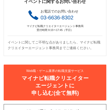
イベントに関するお問い合わせ
お電話でのお問い合わせ
03-6636-8302
マイナビ転職クリエイターエージェント事務局
受付時間 9:15〜17:45（平日）
イベントに関してご不明な点がありましたら、マイナビ転職
クリエイターエージェント事務局までご連絡ください。
Web職・ゲーム業界の転職支援サービス
マイナビ転職クリエイター
エージェントに
申し込む(全て無料)