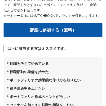
って、時間をかけずきちんとポイントをおさえて作成し、企業に
伝える方法をお話します。
※セミナー参加にはMATCHBOXのアカウントが必要になります。
以下に該当する方はオススメです。
転職を考えて始めている
転職活動の準備を始めた
ポートフォリオの効果的な作り方を知りたい
選考通過率を上げたい
ポートフォリオ作成のヒントが欲しい
セミナーを踏まえて転職の相談をしたい