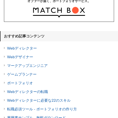
オファーが届く、ポートフォリオサービス。
おすすめ記事コンテンツ
Webディレクター
Webデザイナー
マークアップエンジニア
ゲームプランナー
ポートフォリオ
Webディレクターの転職
Webディレクターに必要な22のスキル
転職必須ツール - ポートフォリオの作り方
履歴書サンプル - 無料ダウンロード