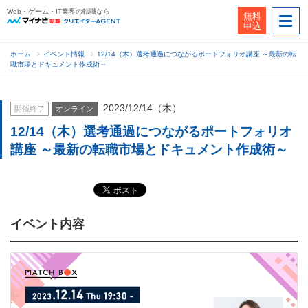
Web・ゲーム・IT業界の転職なら
無料
申込
ホーム
イベント情報
12/14（木）選考通過につながるポートフォリオ講座 ～最新の転
職市場とドキュメント作成術～
2023/12/14（木）
開催終了
オンライン
12/14（木）選考通過につながるポートフォリオ
講座 ～最新の転職市場とドキュメント作成術～
イベント内容