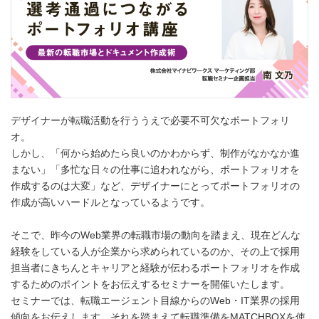
デザイナーが転職活動を行ううえで必要不可欠なポートフォリ
オ。
しかし、「何から始めたら良いのかわからず、制作がなかなか進
まない」「多忙な日々の仕事に追われながら、ポートフォリオを
作成するのは大変」など、デザイナーにとってポートフォリオの
作成が高いハードルとなっているようです。
そこで、昨今のWeb業界の転職市場の動向を踏まえ、現在どんな
経験をしている人が企業から求められているのか、その上で採用
担当者にきちんとキャリアと経験が伝わるポートフォリオを作成
するためのポイントをお伝えするセミナーを開催いたします。
セミナーでは、転職エージェント目線からのWeb・IT業界の採用
傾向をお伝えします。それを踏まえて転職準備をMATCHBOXを使