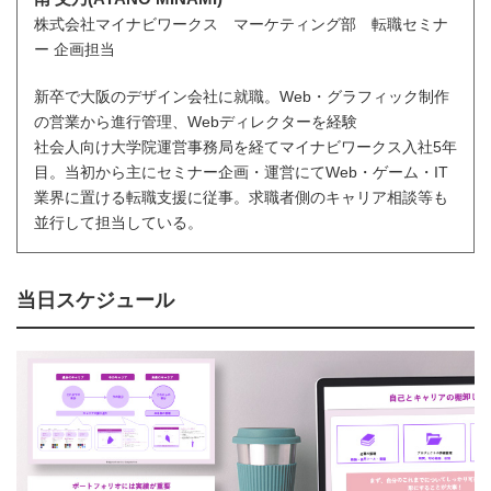
株式会社マイナビワークス マーケティング部 転職セミナ
ー 企画担当
新卒で大阪のデザイン会社に就職。Web・グラフィック制作
の営業から進行管理、Webディレクターを経験
社会人向け大学院運営事務局を経てマイナビワークス入社5年
目。当初から主にセミナー企画・運営にてWeb・ゲーム・IT
業界に置ける転職支援に従事。求職者側のキャリア相談等も
並行して担当している。
当日スケジュール