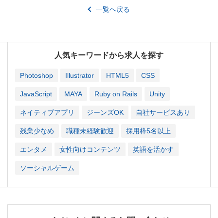
一覧へ戻る
人気キーワードから求人を探す
Photoshop
Illustrator
HTML5
CSS
JavaScript
MAYA
Ruby on Rails
Unity
ネイティブアプリ
ジーンズOK
自社サービスあり
残業少なめ
職種未経験歓迎
採用枠5名以上
エンタメ
女性向けコンテンツ
英語を活かす
ソーシャルゲーム