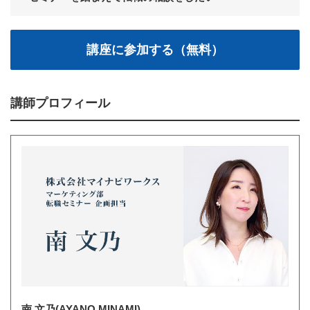
講師プロフィール
南 文乃(AYANO MINAMI)