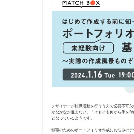
デザイナーが転職活動を行ううえで必要不可欠
がなかなか進まない」「そもそも何から手を付
となっているようです。
転職のためのポートフォリオ作成にお悩みのデ