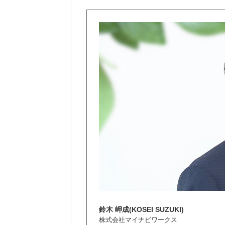
鈴木 岬成(KOSEI SUZUKI)
株式会社マイナビワークス