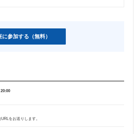
＞
20:00
URLをお送りします。