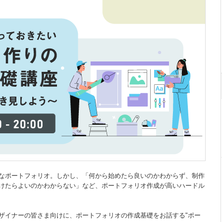
なポートフォリオ。しかし、「何から始めたら良いのかわからず、制作
けたらよいのかわからない」など、ポートフォリオ作成が高いハードル
ザイナーの皆さま向けに、ポートフォリオの作成基礎をお話する"ポー