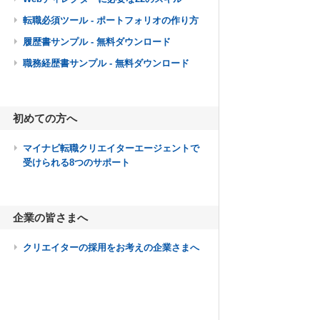
転職必須ツール - ポートフォリオの作り方
履歴書サンプル - 無料ダウンロード
職務経歴書サンプル - 無料ダウンロード
初めての方へ
マイナビ転職クリエイターエージェントで
受けられる8つのサポート
企業の皆さまへ
クリエイターの採用をお考えの企業さまへ