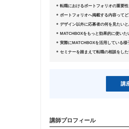
転職におけるポートフォリオの重要性
ポートフォリオへ掲載する内容ってど
デザイン以外に応募者の何を見たいと
MATCHBOXをもっと効果的に使いた
実際にMATCHBOXを活用している
セミナーを踏まえて転職の相談をした
講
講師プロフィール