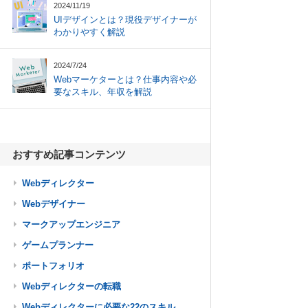
2024/11/19
UIデザインとは？現役デザイナーが
わかりやすく解説
2024/7/24
Webマーケターとは？仕事内容や必
要なスキル、年収を解説
おすすめ記事コンテンツ
Webディレクター
Webデザイナー
マークアップエンジニア
ゲームプランナー
ポートフォリオ
Webディレクターの転職
Webディレクターに必要な22のスキル