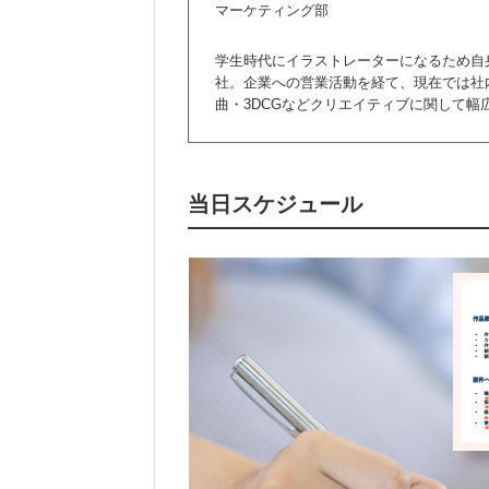
マーケティング部
学生時代にイラストレーターになるため自
社。企業への営業活動を経て、現在では社内
曲・3DCGなどクリエイティブに関して
当日スケジュール