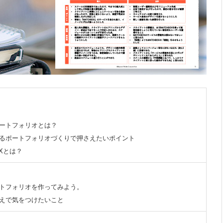
ートフォリオとは？
るポートフォリオづくりで押さえたいポイント
OXとは？
トフォリオを作ってみよう。
えで気をつけたいこと