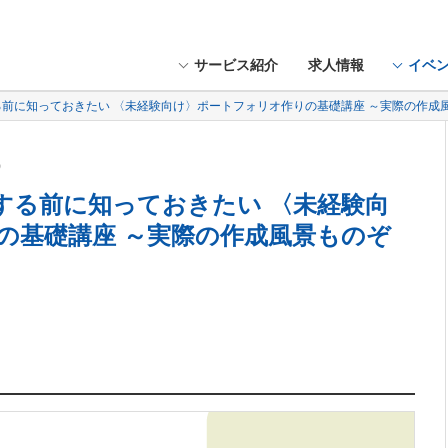
サービス紹介
求人情報
イベ
する前に知っておきたい 〈未経験向け〉ポートフォリオ作りの基礎講座 ～実際の作成
火）
成する前に知っておきたい 〈未経験向
の基礎講座 ～実際の作成風景ものぞ