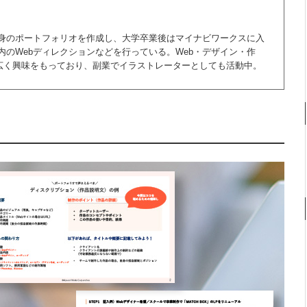
身のポートフォリオを作成し、大学卒業後はマイナビワークスに入
のWebディレクションなどを行っている。Web・デザイン・作
幅広く興味をもっており、副業でイラストレーターとしても活動中。