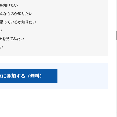
を知りたい
んなものか知りたい
思っているか知りたい
い
様子を見てみたい
い
座に参加する（無料）