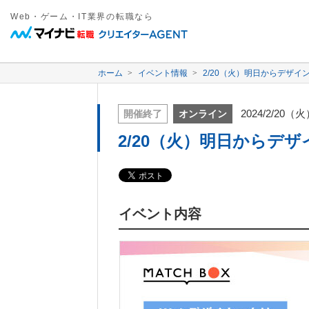
Web・ゲーム・IT業界の転職なら
ホーム
イベント情報
2/20（火）明日からデザイ
2024/2/20（
開催終了
オンライン
2/20（火）明日からデザ
イベント内容