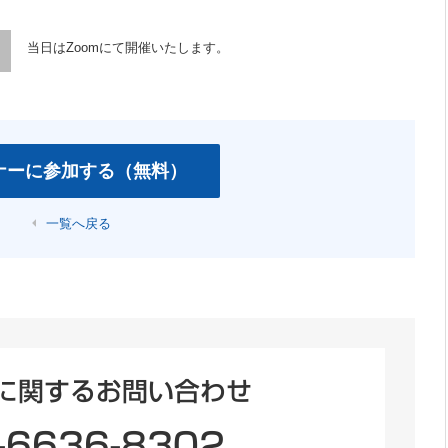
当日はZoomにて開催いたします。
一覧へ戻る
に関するお問い合わせ
-6636-8302