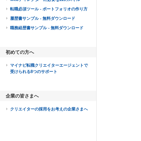
転職必須ツール - ポートフォリオの作り方
履歴書サンプル - 無料ダウンロード
職務経歴書サンプル - 無料ダウンロード
初めての方へ
マイナビ転職クリエイターエージェントで
受けられる8つのサポート
企業の皆さまへ
クリエイターの採用をお考えの企業さまへ