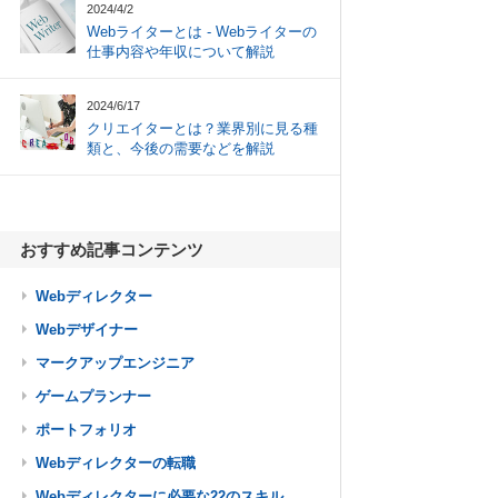
2024/4/2
Webライターとは - Webライターの
仕事内容や年収について解説
2024/6/17
クリエイターとは？業界別に見る種
類と、今後の需要などを解説
おすすめ記事コンテンツ
Webディレクター
Webデザイナー
マークアップエンジニア
ゲームプランナー
ポートフォリオ
Webディレクターの転職
Webディレクターに必要な22のスキル