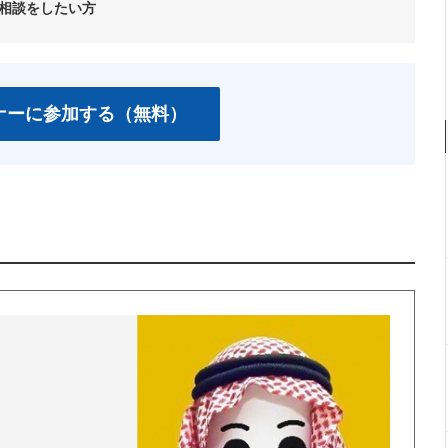
相談をしたい方
ナーに参加する（無料）