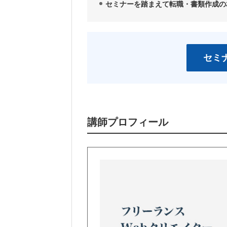
セミナーを踏まえて転職・書類作成の
セミ
講師プロフィール