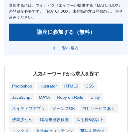
一覧へ戻る
人気キーワードから求人を探す
Photoshop
Illustrator
HTML5
CSS
JavaScript
MAYA
Ruby on Rails
Unity
ネイティブアプリ
ジーンズOK
自社サービスあり
残業少なめ
職種未経験歓迎
採用枠5名以上
エンタメ
女性向けコンテンツ
英語を活かす