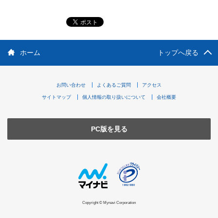
ホーム
トップへ戻る
お問い合わせ
よくあるご質問
アクセス
サイトマップ
個人情報の取り扱いについて
会社概要
PC版を見る
Copyright © Mynavi Corporation