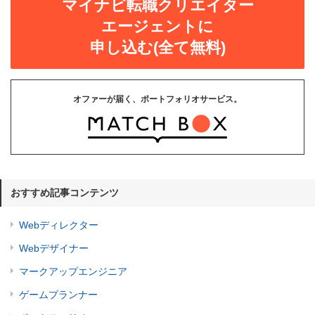
マイナビ転職クリエイター
エージェントに
申し込む(全て無料)
オファーが届く、ポートフォリオサービス。
おすすめ記事コンテンツ
Webディレクター
Webデザイナー
マークアップエンジニア
ゲームプランナー