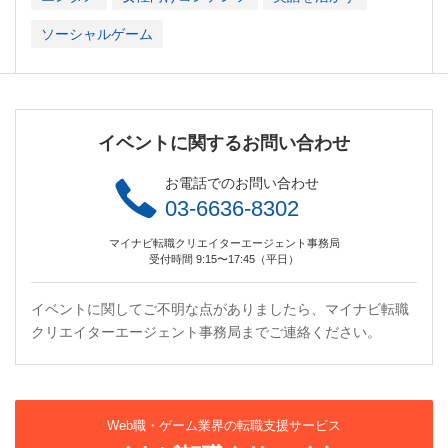
ソーシャルゲーム
イベントに関するお問い合わせ
お電話でのお問い合わせ
03-6636-8302
マイナビ転職クリエイターエージェント事務局
受付時間 9:15〜17:45（平日）
イベントに関してご不明な点がありましたら、マイナビ転職
クリエイターエージェント事務局までご連絡ください。
Web職・ゲーム業界の転職支援サービス