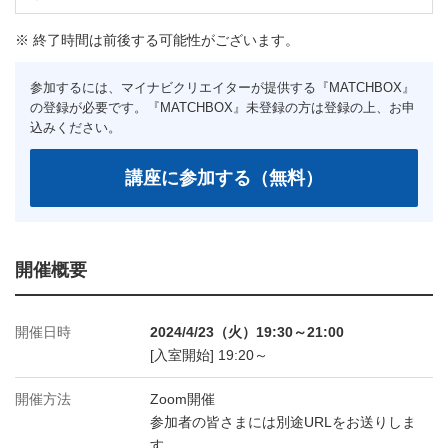
※ 終了時間は前後する可能性がございます。
開催概要
開催日時
2024/4/23（火）19:30～21:00
[入室開始] 19:20～
開催方法
Zoom開催
参加者の皆さまには別途URLをお送りしま
す。