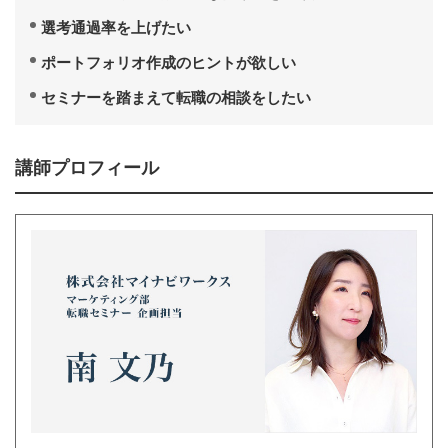
選考通過率を上げたい
ポートフォリオ作成のヒントが欲しい
セミナーを踏まえて転職の相談をしたい
講師プロフィール