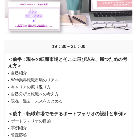
19：30～21：00
＜前半：現在の転職市場とそこに飛び込み、勝つための考
え方＞
自己紹介
Web業界転職市場のリアル
キャリアの振り返り方
自己分析と転職への考え方
現在・過去・未来をまとめる
＜後半：転職市場でモテるポートフォリオの設計と事例＞
ポートフォリオの目的
事例紹介
質疑応答