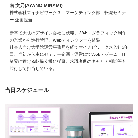
南 文乃(AYANO MINAMI)
株式会社マイナビワークス マーケティング部 転職セミナ
ー 企画担当
新卒で大阪のデザイン会社に就職。Web・グラフィック制作
の営業から進行管理、Webディレクターを経験
社会人向け大学院運営事務局を経てマイナビワークス入社5年
目。当初から主にセミナー企画・運営にてWeb・ゲーム・IT
業界に置ける転職支援に従事。求職者側のキャリア相談等も
並行して担当している。
当日スケジュール