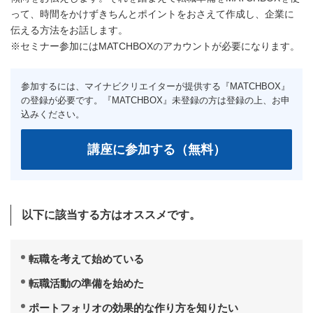
って、時間をかけずきちんとポイントをおさえて作成し、企業に
伝える方法をお話します。
※セミナー参加にはMATCHBOXのアカウントが必要になります。
以下に該当する方はオススメです。
転職を考えて始めている
転職活動の準備を始めた
ポートフォリオの効果的な作り方を知りたい