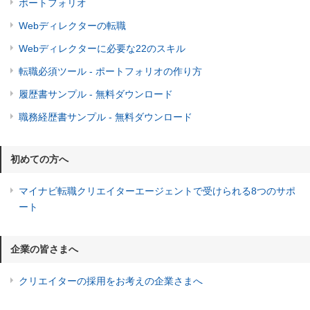
ポートフォリオ
Webディレクターの転職
Webディレクターに必要な22のスキル
転職必須ツール - ポートフォリオの作り方
履歴書サンプル - 無料ダウンロード
職務経歴書サンプル - 無料ダウンロード
初めての方へ
マイナビ転職クリエイターエージェントで受けられる8つのサポ
ート
企業の皆さまへ
クリエイターの採用をお考えの企業さまへ