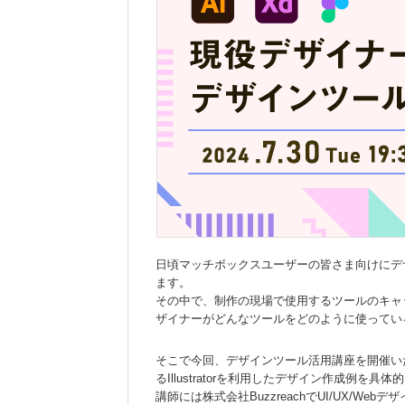
日頃マッチボックスユーザーの皆さま向けにデザ
ます。
その中で、制作の現場で使用するツールのキャ
ザイナーがどんなツールをどのように使ってい
そこで今回、デザインツール活用講座を開催いたし
るIllustratorを利用したデザイン作成例を
講師には株式会社BuzzreachでUI/UX/