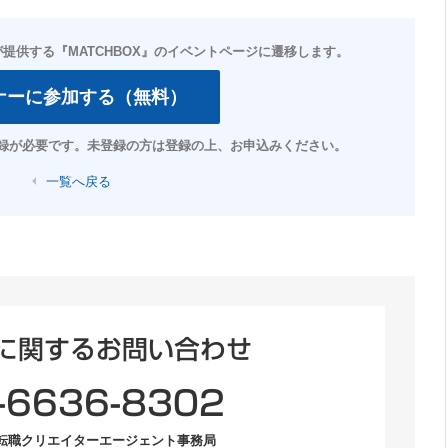
一覧へ戻る
に関するお問い合わせ
-6636-8302
転職クリエイターエージェント事務局