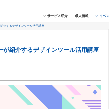
サービス紹介
求人情報
イベ
ーが紹介するデザインツール活用講座
火）
ナーが紹介するデザインツール活用講座