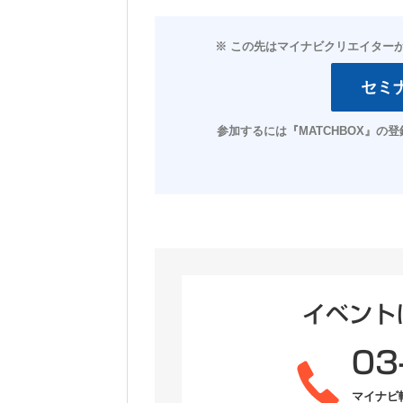
イベント
03
マイナビ