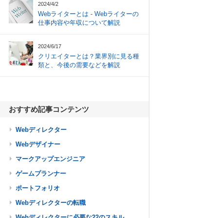
2024/4/2
Webライターとは - Webライターの
仕事内容や年収について解説
2024/6/17
クリエイターとは？業界別に見る種
類と、今後の需要などを解説
おすすめ記事コンテンツ
Webディレクター
Webデザイナー
マークアップエンジニア
ゲームプランナー
ポートフォリオ
Webディレクターの転職
Webディレクターに必要な22のスキル