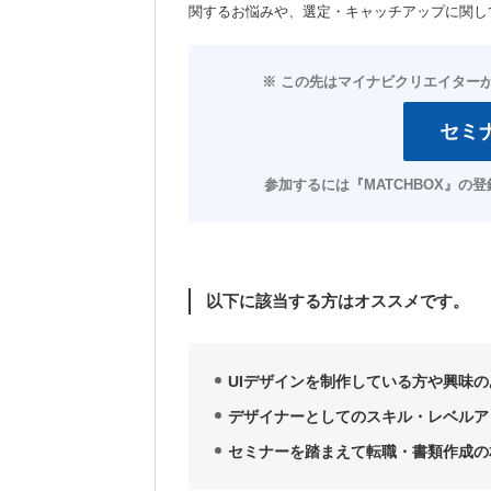
関するお悩みや、選定・キャッチアップに関し
セミ
以下に該当する方はオススメです。
UIデザインを制作している方や興味の
デザイナーとしてのスキル・レベルア
セミナーを踏まえて転職・書類作成の