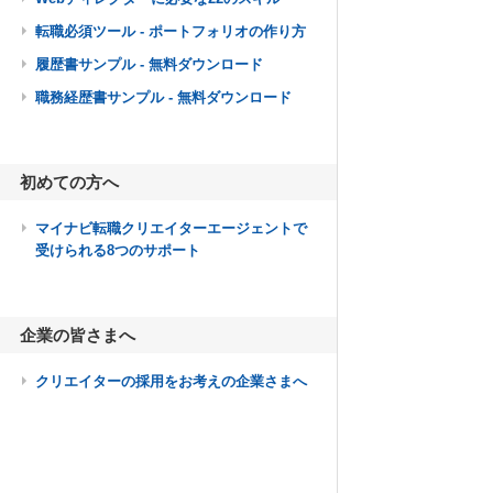
転職必須ツール - ポートフォリオの作り方
履歴書サンプル - 無料ダウンロード
職務経歴書サンプル - 無料ダウンロード
初めての方へ
マイナビ転職クリエイターエージェントで
受けられる8つのサポート
企業の皆さまへ
クリエイターの採用をお考えの企業さまへ