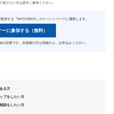
て知りたい方は是非ご参加ください。
ナーに参加する（無料）
ある方
ップをしたい方
相談をしたい方