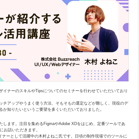
イナーのスキルやTipsについてのセミナーを行わせていただいており
ッチアップやうまく使う方法、そもそもの選定などが難しく、現役のデ
るか知りたいというご要望を多くいただいておりました。
ます。注目を集めるFigmaやAdobe XDをはじめ、定番ツールであ
具体的にお話いただきます。
Webデザイナーとして活躍中の木村よねこ氏です。日頃の制作現場でのツールに