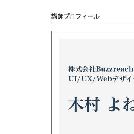
講師プロフィール