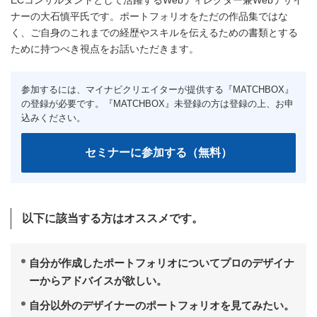
ECコンサルタントとして活躍するWebディレクター兼Webデザイ
ナーの大石慎平氏です。ポートフォリオをただの作品集ではな
く、ご自身のこれまでの経歴やスキルを伝えるための書類とする
ために持つべき視点をお話いただきます。
以下に該当する方はオススメです。
自分が作成したポートフォリオについてプロのデザイナ
ーからアドバイスが欲しい。
自分以外のデザイナーのポートフォリオを見てみたい。