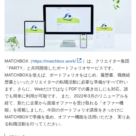
MATCHBOX（
https://matchbox.work/
）は、クリエイター集団
「PARTY」と共同開発したポートフォリオサービスです。
MATCHBOXを使えば、ポートフォリオをはじめ、履歴書、職務経
歴書といったクリエイターの転職活動に必要な準備がすべて叶い
ます。さらに、WebだけではなくPDFでの書き出しにも対応。誰
でも簡単に利用が可能です。 また、2022年3月のリニューアルを
経て、新たに企業から面接オファーを受け取れる「オファー機
能」を搭載しました。今回のポートフォリオ講座をきっかけに
MATCHBOXで準備を進め、オファー機能を活用いただき、実りあ
る転職活動を行ってください。