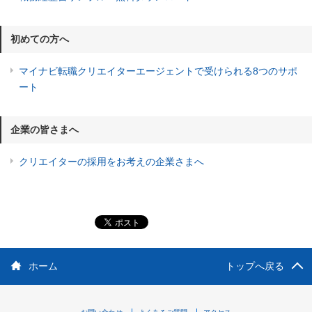
初めての方へ
マイナビ転職クリエイターエージェントで受けられる8つのサポ
ート
企業の皆さまへ
クリエイターの採用をお考えの企業さまへ
ホーム
トップへ戻る