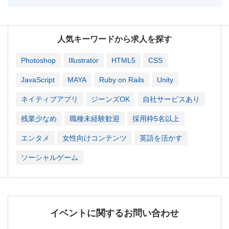
人気キーワードから求人を探す
Photoshop
Illustrator
HTML5
CSS
JavaScript
MAYA
Ruby on Rails
Unity
ネイティブアプリ
ジーンズOK
自社サービスあり
残業少なめ
職種未経験歓迎
採用枠5名以上
エンタメ
女性向けコンテンツ
英語を活かす
ソーシャルゲーム
イベントに関するお問い合わせ