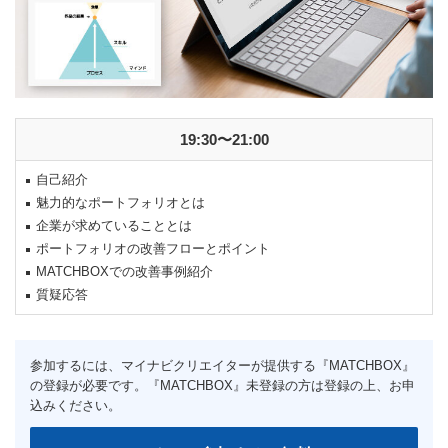
19:30〜21:00
自己紹介
魅力的なポートフォリオとは
企業が求めていることとは
ポートフォリオの改善フローとポイント
MATCHBOXでの改善事例紹介
質疑応答