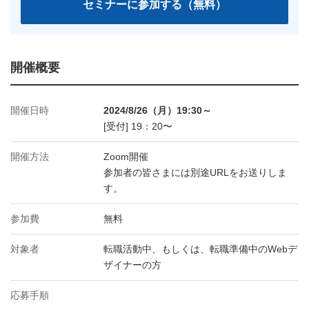
開催概要
開催日時
2024/8/26（月）19:30～
[受付] 19：20〜
開催方法
Zoom開催
参加者の皆さまには別途URLをお送りしま
す。
参加費
無料
対象者
転職活動中、もしくは、転職準備中のWebデ
ザイナーの方
応募手順