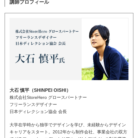
講師プロフィール
大石 慎平（SHINPEI OISHI）
株式会社StoreHero グロースパートナー
フリーランスデザイナー
日本ディレクション協会 会長
大学在学時から独学でデザインを学び、未経験からデザイン
キャリアをスタート。2012年から制作会社、事業会社の双方