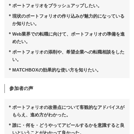
ポートフォリオをブラッシュアップしたい。
現状のポートフォリオの作り込みが魅力的になっている
か知りたい。
Web業界での転職に向けて、ポートフォリオの準備を進
めたい。
ポートフォリオの添削や、希望企業への転職相談をした
い。
MATCHBOXの効果的な使い方を知りたい。
参加者の声
ポートフォリオの改善点について客観的なアドバイスが
もらえ、進め方がわかった。
誰に・何を・どうやってアピールするかを意識すると良
いということがわかって良かった。