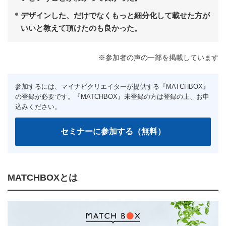
デザインした、だけでなくもっと細分化して載せた方が
いいと教えて頂けたのも良かった。
※参加者の声の一部を掲載しています
MATCHBOXとは