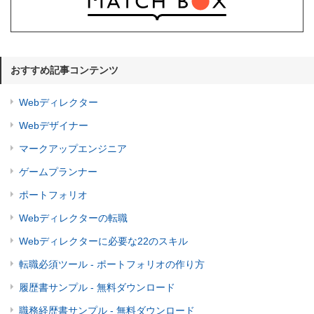
おすすめ記事コンテンツ
Webディレクター
Webデザイナー
マークアップエンジニア
ゲームプランナー
ポートフォリオ
Webディレクターの転職
Webディレクターに必要な22のスキル
転職必須ツール - ポートフォリオの作り方
履歴書サンプル - 無料ダウンロード
職務経歴書サンプル - 無料ダウンロード