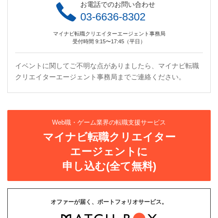
お電話でのお問い合わせ
03-6636-8302
マイナビ転職クリエイターエージェント事務局
受付時間 9:15〜17:45（平日）
イベントに関してご不明な点がありましたら、マイナビ転職
クリエイターエージェント事務局までご連絡ください。
Web職・ゲーム業界の転職支援サービス
マイナビ転職クリエイター
エージェントに
申し込む(全て無料)
オファーが届く、ポートフォリオサービス。