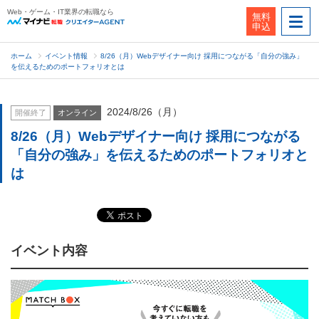
Web・ゲーム・IT業界の転職なら
無料
申込
ホーム
イベント情報
8/26（月）Webデザイナー向け 採用につながる「自分の強み」
を伝えるためのポートフォリオとは
2024/8/26（月）
開催終了
オンライン
8/26（月）Webデザイナー向け 採用につながる
「自分の強み」を伝えるためのポートフォリオと
は
イベント内容