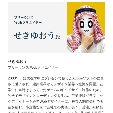
せきゆおう
フリーランス Webクリエイター
2003年、短大在学中にプレゼンで使ったAdobeソフトの面白
さに魅了され、建築業界からデザイン業界へ進路を変更。在
学中に当時はまっていたゲームのギルドサイト制作のため、
独学でデザインとコーディングを学ぶ。卒業後はグラフィッ
クデザイナーを経てWebデザイナーに。複数の制作会社で実
績を積む。小規模な制作会社での実務が長く、受注から納品
まで1人で担当することが多かった。2020年1月に個人事業主