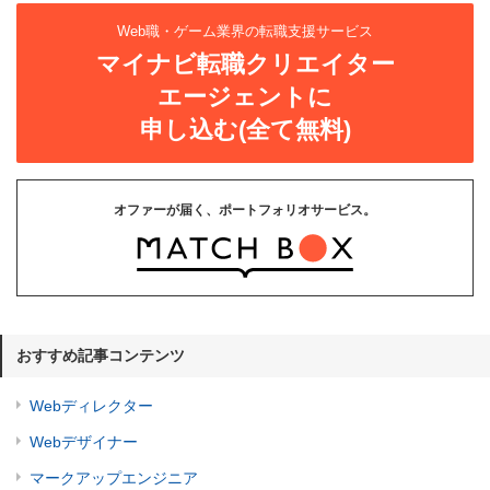
Web職・ゲーム業界の転職支援サービス
マイナビ転職クリエイター
エージェントに
申し込む(全て無料)
オファーが届く、ポートフォリオサービス。
おすすめ記事コンテンツ
Webディレクター
Webデザイナー
マークアップエンジニア