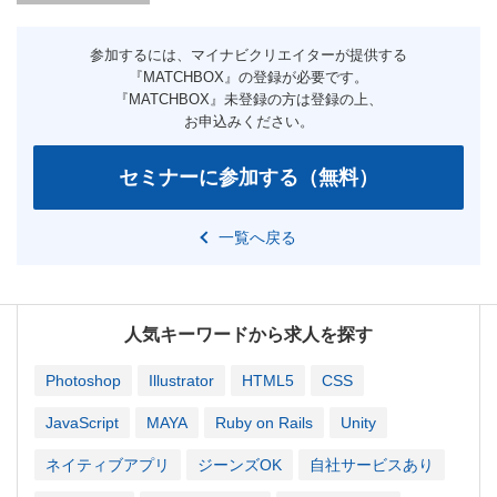
一覧へ戻る
人気キーワードから求人を探す
Photoshop
Illustrator
HTML5
CSS
JavaScript
MAYA
Ruby on Rails
Unity
ネイティブアプリ
ジーンズOK
自社サービスあり