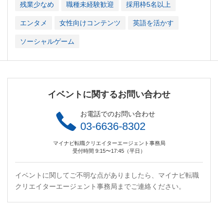
残業少なめ
職種未経験歓迎
採用枠5名以上
エンタメ
女性向けコンテンツ
英語を活かす
ソーシャルゲーム
イベントに関するお問い合わせ
お電話でのお問い合わせ
03-6636-8302
マイナビ転職クリエイターエージェント事務局
受付時間 9:15〜17:45（平日）
イベントに関してご不明な点がありましたら、マイナビ転職
クリエイターエージェント事務局までご連絡ください。