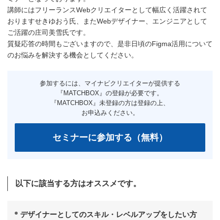
講師にはフリーランスWebクリエイターとして幅広く活躍されて
おりますせきゆおう氏、またWebデザイナー、エンジニアとして
ご活躍の庄司美雪氏です。
質疑応答の時間もございますので、是非日頃のFigma活用について
のお悩みを解決する機会としてください。
以下に該当する方はオススメです。
デザイナーとしてのスキル・レベルアップをしたい方