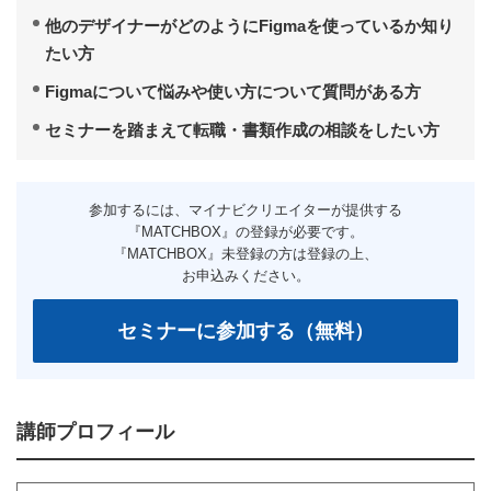
他のデザイナーがどのようにFigmaを使っているか知り
たい方
Figmaについて悩みや使い方について質問がある方
セミナーを踏まえて転職・書類作成の相談をしたい方
講師プロフィール