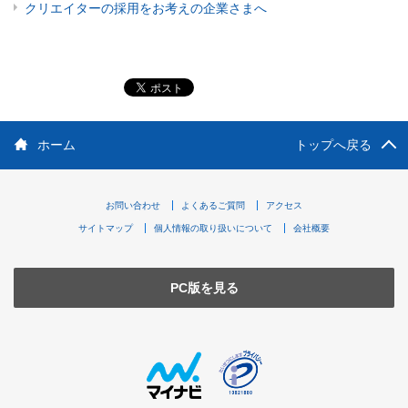
クリエイターの採用をお考えの企業さまへ
ホーム
トップへ戻る
お問い合わせ
よくあるご質問
アクセス
サイトマップ
個人情報の取り扱いについて
会社概要
PC版を見る