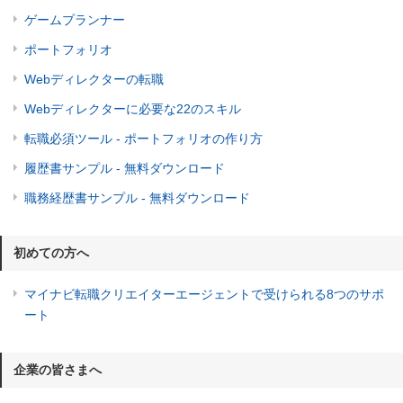
ゲームプランナー
ポートフォリオ
Webディレクターの転職
Webディレクターに必要な22のスキル
転職必須ツール - ポートフォリオの作り方
履歴書サンプル - 無料ダウンロード
職務経歴書サンプル - 無料ダウンロード
初めての方へ
マイナビ転職クリエイターエージェントで受けられる8つのサポ
ート
企業の皆さまへ