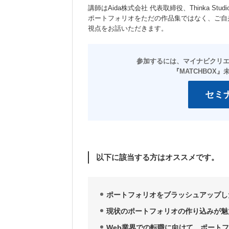
講師はAida株式会社 代表取締役、Thinka 
ポートフォリオをただの作品集ではなく、ご自
視点をお話いただきます。
セミ
以下に該当する方はオススメです。
ポートフォリオをブラッシュアップし
現状のポートフォリオの作り込みが魅
Web業界での転職に向けて、ポート