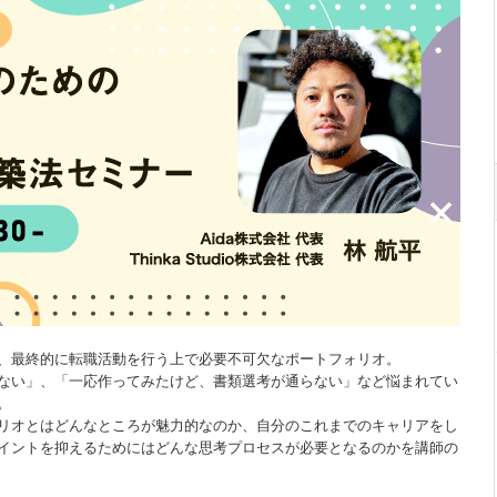
、最終的に転職活動を行う上で必要不可欠なポートフォリオ。
ない」、「一応作ってみたけど、書類選考が通らない」など悩まれてい
。
リオとはどんなところが魅力的なのか、自分のこれまでのキャリアをし
イントを抑えるためにはどんな思考プロセスが必要となるのかを講師の