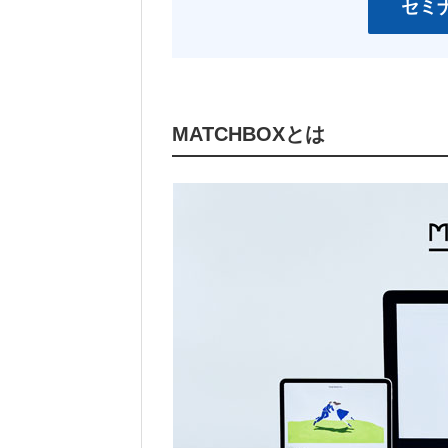
セミ
MATCHBOXとは