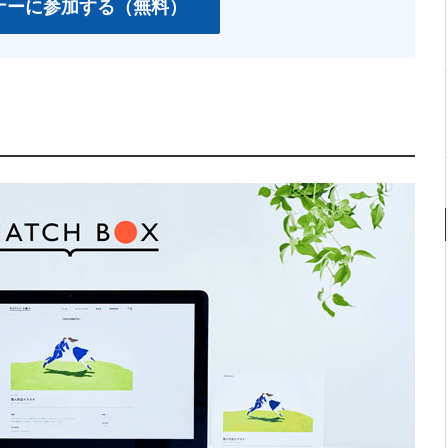
ナーに参加する（無料）