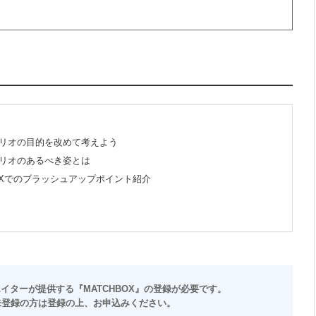
リオの目的を改めて考えよう
リオのあるべき姿とは
BOXでのブラッシュアップポイント紹介