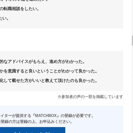
の転職相談をしたい。
たい。
的なアドバイスがもらえ、進め方がわかった。
かを意識すると良いということがわかって良かった。
化して載せた方がいいと教えて頂けたのも良かった。
※参加者の声の一部を掲載しています