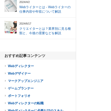
2024/4/2
Webライターとは - Webライターの
仕事内容や年収について解説
2024/6/17
クリエイターとは？業界別に見る種
類と、今後の需要などを解説
おすすめ記事コンテンツ
Webディレクター
Webデザイナー
マークアップエンジニア
ゲームプランナー
ポートフォリオ
Webディレクターの転職
Webディレクターに必要な22のスキル