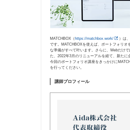
MATCHBOX（
https://matchbox.work/
）は、
です。MATCHBOXを使えば、ポートフォリ
な準備がすべて叶います。さらに、Webだけで
た、2022年3月のリニューアルを経て、新た
今回のポートフォリオ講座をきっかけにMATC
を行ってください。
講師プロフィール