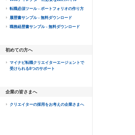
転職必須ツール - ポートフォリオの作り方
履歴書サンプル - 無料ダウンロード
職務経歴書サンプル - 無料ダウンロード
初めての方へ
マイナビ転職クリエイターエージェントで
受けられる8つのサポート
企業の皆さまへ
クリエイターの採用をお考えの企業さまへ