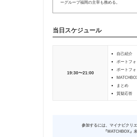
ーグループ福岡の主宰も務める。
当日スケジュール
自己紹介
ポートフォ
ポートフォ
19:30〜21:00
MATCH
まとめ
質疑応答