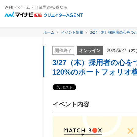
Web・ゲーム・IT業界の転職なら
ホーム
イベント情報
3/27（木）採用者の心をつ
2025/3/27（
開催終了
オンライン
3/27（木）採用者の心
120%のポートフォリオ
イベント内容