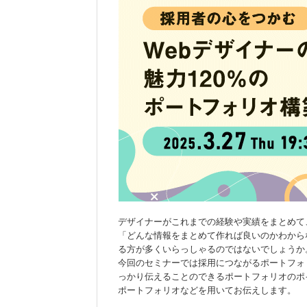
デザイナーがこれまでの経験や実績をまとめて
「どんな情報をまとめて作れば良いのかわから
る方が多くいらっしゃるのではないでしょうか
今回のセミナーでは採用につながるポートフォ
っかり伝えることのできるポートフォリオのポ
ポートフォリオなどを用いてお伝えします。