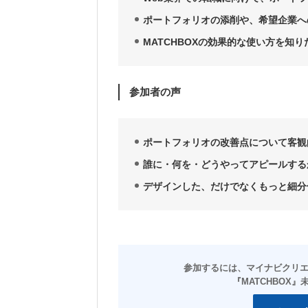
ポートフォリオの添削や、希望企業へ
MATCHBOXの効果的な使い方を知り
参加者の声
ポートフォリオの改善点について客観
誰に・何を・どうやってアピールする
デザインした、だけでなくもっと細分