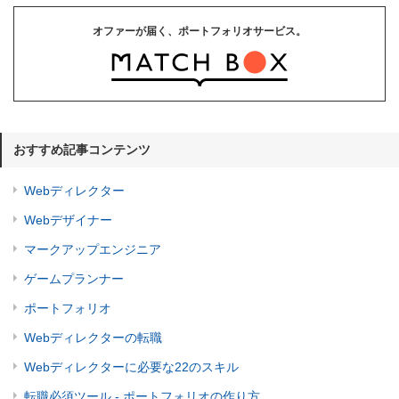
オファーが届く、ポートフォリオサービス。
おすすめ記事コンテンツ
Webディレクター
Webデザイナー
マークアップエンジニア
ゲームプランナー
ポートフォリオ
Webディレクターの転職
Webディレクターに必要な22のスキル
転職必須ツール - ポートフォリオの作り方