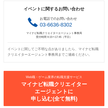
イベントに関するお問い合わせ
お電話でのお問い合わせ
03-6636-8302
マイナビ転職クリエイターエージェント事務局
受付時間 9:15〜17:45（平日）
イベントに関してご不明な点がありましたら、マイナビ転職
クリエイターエージェント事務局までご連絡ください。
Web職・ゲーム業界の転職支援サービス
マイナビ転職クリエイター
エージェントに
申し込む(全て無料)