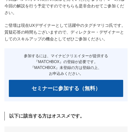
今回の解説を行う予定ですのでそちらも是非合わせてご参加くだ
さい。
ご登壇は現在UXデザイナーとして活躍中のタグチマリコ氏です。
質疑応答の時間もございますので、ディレクター・デザイナーと
してのスキルアップの機会としてぜひご参加ください。
以下に該当する方はオススメです。