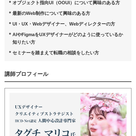
オブジェクト指向UI（OOUI）について興味のある方
最新のWeb制作について興味のある方
UI・UX・Webデザイナー、Webディレクターの方
AIやFigmaをUXデザイナーがどのように使っているか
知りたい方
セミナーを踏まえて転職の相談をしたい方
講師プロフィール