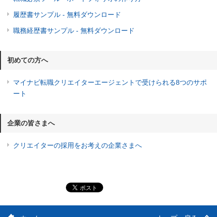
履歴書サンプル - 無料ダウンロード
職務経歴書サンプル - 無料ダウンロード
初めての方へ
マイナビ転職クリエイターエージェントで受けられる8つのサポ
ート
企業の皆さまへ
クリエイターの採用をお考えの企業さまへ