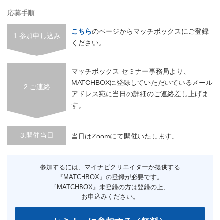
応募手順
こちら
のページからマッチボックスにご登録
1.参加申し込み
ください。
マッチボックス セミナー事務局より、
MATCHBOXに登録していただいているメール
2.ご連絡
アドレス宛に当日の詳細のご連絡差し上げま
す。
3.開催当日
当日はZoomにて開催いたします。