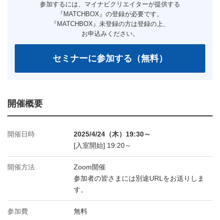
開催概要
開催日時
2025/4/24（木）19:30～
[入室開始] 19:20～
開催方法
Zoom開催
参加者の皆さまには別途URLをお送りしま
す。
参加費
無料