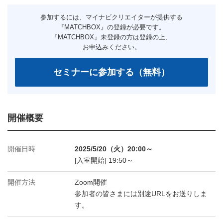
開催概要
開催日時
2025/5/20（火）20:00～
[入室開始] 19:50～
開催方法
Zoom開催
参加者の皆さまには別途URLをお送りしま
す。