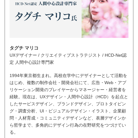
タグチ マリコ
UXデザイナー / クリエイティブストラテジスト / HCD-Net認
定 人間中心設計専門家
1994年東京都生まれ。高校在学中にデザイナーとして活動を
はじめ、複数の制作会社・開発会社にて、広告・Web・アプ
リケーション開発のプレイヤーからマネージャー・経営者を
経験。現在は、UXデザイン・人間中心設計（HCD）を起点と
したサービスデザイン、ブランドデザイン、プロトタイピン
グ・調査分析、UI・ビジュアルデザイン・イラスト、企業顧
問・人材育成・コミュニティデザインなど、表層デザインか
ら哲学まで、多角的にデザイン行為の在野研究をつづけてい
る。