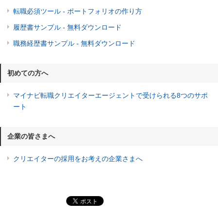
転職必須ツール - ポートフォリオの作り方
履歴書サンプル - 無料ダウンロード
職務経歴書サンプル - 無料ダウンロード
初めての方へ
マイナビ転職クリエイターエージェントで受けられる8つのサポ
ート
企業の皆さまへ
クリエイターの採用をお考えの企業さまへ