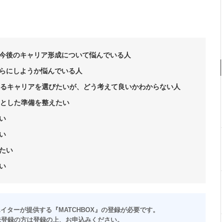
今後のキャリア形成について悩んでいる人
らにしようか悩んでいる人
きるキャリアを選びたいが、どう考えて良いかわからない人
りとした準備を整えたい
い
い
たい
い