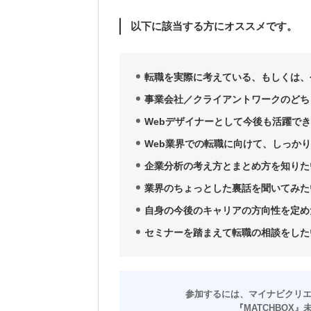
以下に該当する方にオススメです。
転職を実際に考えている、もしくは、
事業会社／クライアントワークのどち
Webデザイナーとして今後も活躍で
Web業界での転職に向けて、しっか
企業分析の考え方とまとめ方を知りた
業界のちょっとした裏話を聞いてみた
自身の今後のキャリアの方向性を定め
セミナーを踏まえて転職の相談をした