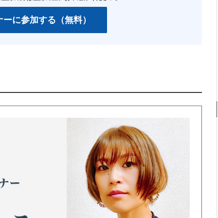
ナーに参加する（無料）