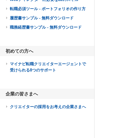
転職必須ツール - ポートフォリオの作り方
履歴書サンプル - 無料ダウンロード
職務経歴書サンプル - 無料ダウンロード
初めての方へ
マイナビ転職クリエイターエージェントで
受けられる8つのサポート
企業の皆さまへ
クリエイターの採用をお考えの企業さまへ