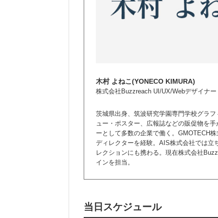
木村 よねこ(YONECO KIMURA)
株式会社Buzzreach UI/UX/Webデザイナー
茨城県出身、筑波研究学園専門学校グラフ
ュー・ポスター、広報誌などの販促物を手
ーとして多数の企業で働く。GMOTECH
ディレクターを経験。AIS株式会社では
レクションにも携わる。現在株式会社Buzzr
インを担当。
当日スケジュール