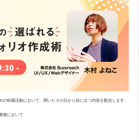
ための転職活動において、聞いたその日から役に立つ内容を配信します。
業務において