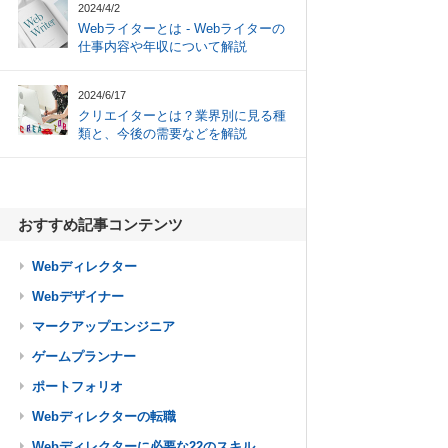
2024/4/2
Webライターとは - Webライターの
仕事内容や年収について解説
2024/6/17
クリエイターとは？業界別に見る種
類と、今後の需要などを解説
おすすめ記事コンテンツ
Webディレクター
Webデザイナー
マークアップエンジニア
ゲームプランナー
ポートフォリオ
Webディレクターの転職
Webディレクターに必要な22のスキル