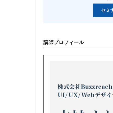
セミ
講師プロフィール