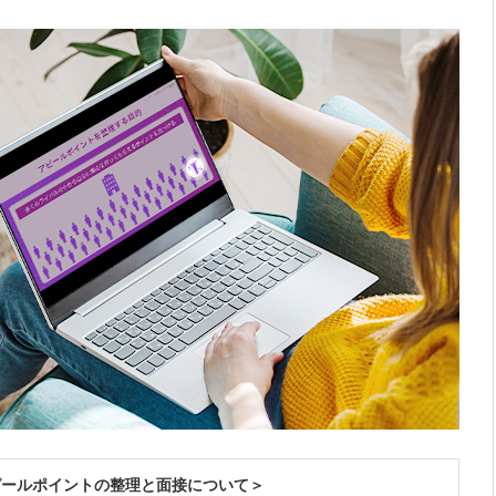
ピールポイントの整理と面接について＞