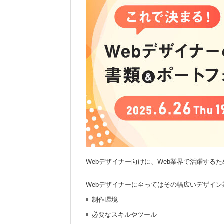
Webデザイナー向けに、Web業界で活躍する
Webデザイナーに至ってはその幅広いデザイン
制作環境
必要なスキルやツール