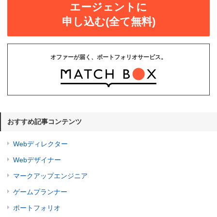
エージェントに
申し込む(全て無料)
オファーが届く、ポートフォリオサービス。
おすすめ記事コンテンツ
Webディレクター
Webデザイナー
マークアップエンジニア
ゲームプランナー
ポートフォリオ