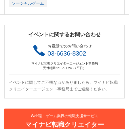
ソーシャルゲーム
イベントに関するお問い合わせ
お電話でのお問い合わせ
03-6636-8302
マイナビ転職クリエイターエージェント事務局
受付時間 9:15〜17:45（平日）
イベントに関してご不明な点がありましたら、マイナビ転職
クリエイターエージェント事務局までご連絡ください。
Web職・ゲーム業界の転職支援サービス
マイナビ転職クリエイター