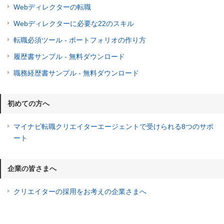
Webディレクターの転職
Webディレクターに必要な22のスキル
転職必須ツール - ポートフォリオの作り方
履歴書サンプル - 無料ダウンロード
職務経歴書サンプル - 無料ダウンロード
初めての方へ
マイナビ転職クリエイターエージェントで受けられる8つのサポ
ート
企業の皆さまへ
クリエイターの採用をお考えの企業さまへ