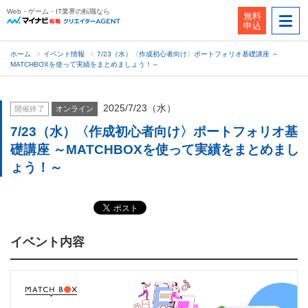
Web・ゲーム・IT業界の転職なら
無料
申込
ホーム
イベント情報
7/23（水）〈作成初心者向け〉ポートフォリオ基礎講座 ～
MATCHBOXを使って実績をまとめましょう！～
2025/7/23（水）
開催終了
オンライン
7/23（水）〈作成初心者向け〉ポートフォリオ基
礎講座 ～MATCHBOXを使って実績をまとめまし
ょう！～
イベント内容