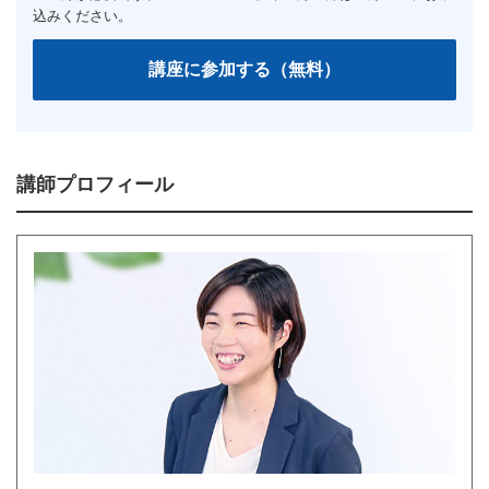
講師プロフィール