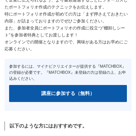
く企業に伝えられるよう、より書類通過することにフォーカスし
たポートフォリオ作成のテクニックをお伝えします。
特にポートフォリオ作成が初めての方は「まず押さえておきたい
内容」が詰まっておりますのでぜひご参加ください。
また、参加者全員にポートフォリオの作成に役立つ"棚卸しシー
ト"を参加者特典としてお渡しします！
オンラインでの開催となりますので、興味がある方はお早めにご
応募ください。
以下のような方にはおすすめです。