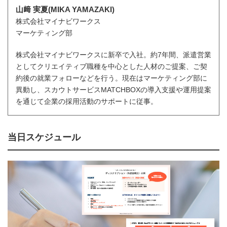
山﨑 実夏(MIKA YAMAZAKI)
株式会社マイナビワークス
マーケティング部
株式会社マイナビワークスに新卒で入社。約7年間、派遣営業
としてクリエイティブ職種を中心とした人材のご提案、ご契
約後の就業フォローなどを行う。現在はマーケティング部に
異動し、スカウトサービスMATCHBOXの導入支援や運用提案
を通じて企業の採用活動のサポートに従事。
当日スケジュール