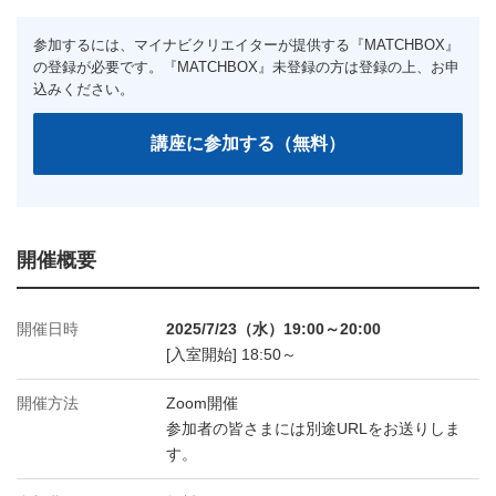
開催概要
開催日時
2025/7/23（水）19:00～20:00
[入室開始] 18:50～
開催方法
Zoom開催
参加者の皆さまには別途URLをお送りしま
す。