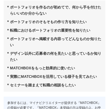
ポートフォリオを作るのが初めてで、何から手を付けた
らいいのか分からない
ポートフォリオのそもそもの作り方を知りたい
転職におけるポートフォリオの重要性を知りたい
ポートフォリオへ掲載する内容ってどんなものか知りた
い
デザイン以外に応募者の何を見たいと思っているか知り
たい
MATCHBOXをもっと効果的に使いたい
実際にMATCHBOXを活用している様子を見てみたい
セミナーを踏まえて転職の相談をしたい