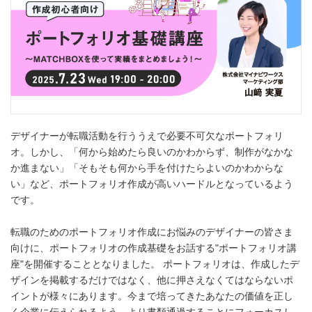
デザイナーが転職活動を行ううえで必要不可欠なポートフォリ
オ。しかし、「何から始めたら良いのかわからず、制作がなかな
か進まない」「そもそも何から手を付けたらよいのかわからな
い」など、ポートフォリオ作成が高いハードルとなっているよう
です。
転職のためのポートフォリオ作成にお悩みのデザイナーの皆さま
向けに、ポートフォリオの作成基礎をお話する"ポートフォリオ講
座"を開催することとなりました。 ポートフォリオは、作成したデ
ザインを掲載するだけではなく、他に押さえなくてはならないポ
イントが様々にあります。今まで培ってきたあなたの価値を正し