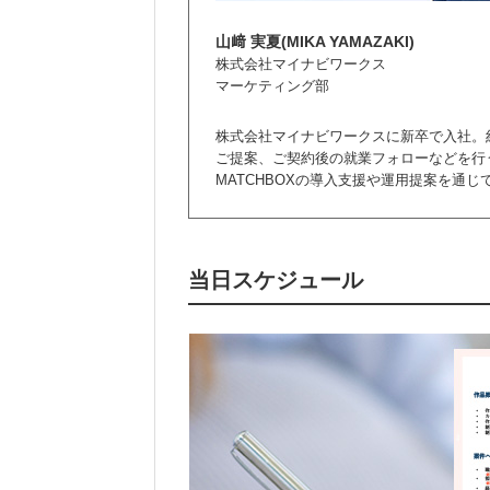
山﨑 実夏(MIKA YAMAZAKI)
株式会社マイナビワークス
マーケティング部
株式会社マイナビワークスに新卒で入社。
ご提案、ご契約後の就業フォローなどを行
MATCHBOXの導入支援や運用提案を通
当日スケジュール