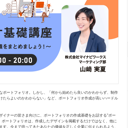
なポートフォリオ。しかし、「何から始めたら良いのかわからず、制作
けたらよいのかわからない」など、ポートフォリオ作成が高いハードル
ザイナーの皆さま向けに、ポートフォリオの作成基礎をお話する"ポー
。 ポートフォリオは、作成したデザインを掲載するだけではなく、他に
ます。今まで培ってきたあなたの価値を正しく企業に伝えられるよう、