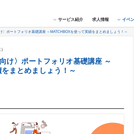
サービス紹介
求人情報
イベ
向け〉ポートフォリオ基礎講座 ～MATCHBOXを使って実績をまとめましょう！～
木）
心者向け〉ポートフォリオ基礎講座 ～
実績をまとめましょう！～