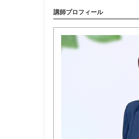
講師プロフィール