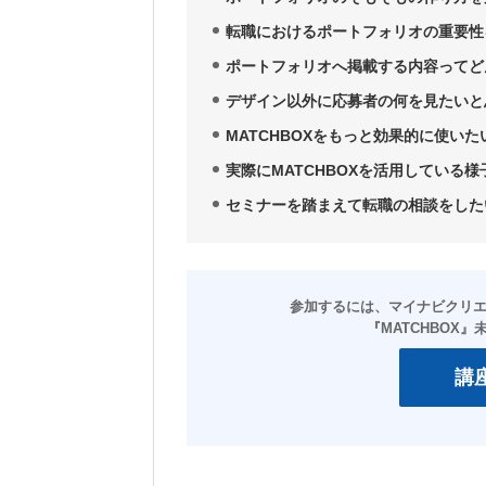
転職におけるポートフォリオの重要性
ポートフォリオへ掲載する内容ってど
デザイン以外に応募者の何を見たいと
MATCHBOXをもっと効果的に使いた
実際にMATCHBOXを活用している
セミナーを踏まえて転職の相談をした
講