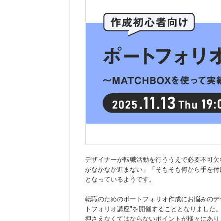
デザイナーが転職活動を行ううえで必要不可欠
がなかなか進まない」「そもそも何から手を付
となっているようです。
転職のためのポートフォリオ作成にお悩みのデ
トフォリオ講座"を開催することとなりました
押さえなくてはならないポイントが様々にあり