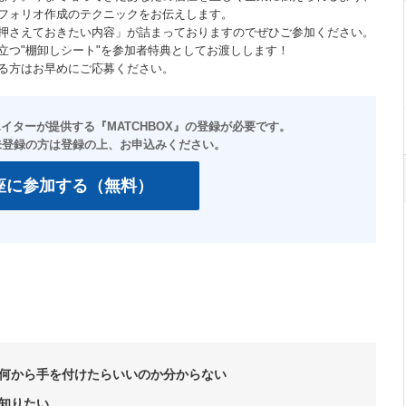
フォリオ作成のテクニックをお伝えします。
押さえておきたい内容」が詰まっておりますのでぜひご参加ください。
立つ"棚卸しシート"を参加者特典としてお渡しします！
る方はお早めにご応募ください。
座に参加する（無料）
何から手を付けたらいいのか分からない
知りたい