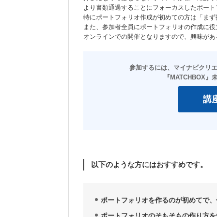
より書類通過することにフォーカスしたポート
特にポートフォリオ作成が初めての方は「まず
また、参加者全員にポートフォリオの作成に役
オンラインでの開催となりますので、興味があ
講
以下のような方にはおすすめです。
ポートフォリオを作るのが初めてで、
ポートフォリオのそもそもの作り方を