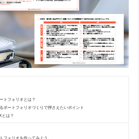
ートフォリオとは？
るポートフォリオづくりで押さえたいポイント
OXとは？
トフォリオを作ってみよう。