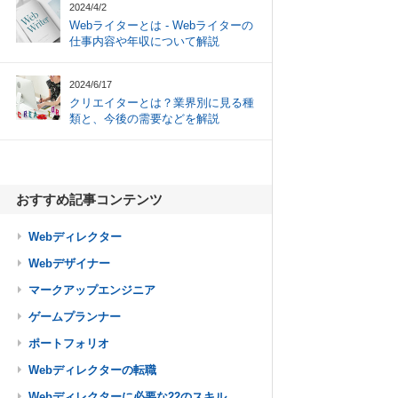
2024/4/2
Webライターとは - Webライターの
仕事内容や年収について解説
2024/6/17
クリエイターとは？業界別に見る種
類と、今後の需要などを解説
おすすめ記事コンテンツ
Webディレクター
Webデザイナー
マークアップエンジニア
ゲームプランナー
ポートフォリオ
Webディレクターの転職
Webディレクターに必要な22のスキル