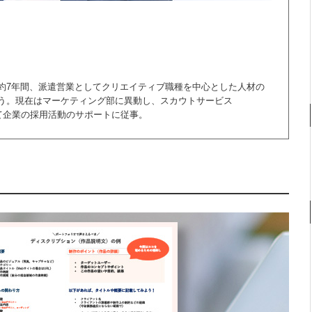
約7年間、派遣営業としてクリエイティブ職種を中心とした人材の
う。現在はマーケティング部に異動し、スカウトサービス
じて企業の採用活動のサポートに従事。