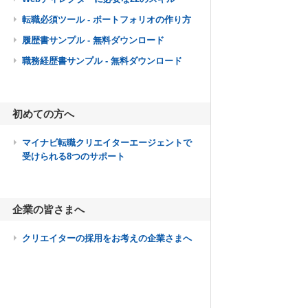
転職必須ツール - ポートフォリオの作り方
履歴書サンプル - 無料ダウンロード
職務経歴書サンプル - 無料ダウンロード
初めての方へ
マイナビ転職クリエイターエージェントで
受けられる8つのサポート
企業の皆さまへ
クリエイターの採用をお考えの企業さまへ