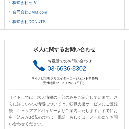
株式会社セガ
合同会社DMM.com
株式会社DONUTS
求人に関するお問い合わせ
お電話でのお問い合わせ
03-6636-8302
マイナビ転職クリエイターエージェント事務局
受付時間 9:15〜17:45（平日）
サイト上では、求人情報の一部のみをご紹介しています。さ
らに詳しい求人情報については、転職支援サービスにご登録
後、キャリアアドバイザーよりご案内いたします。すでにお
申し込みがお済みの方は、電話、もしくは、メールにてお問
い合わせください。