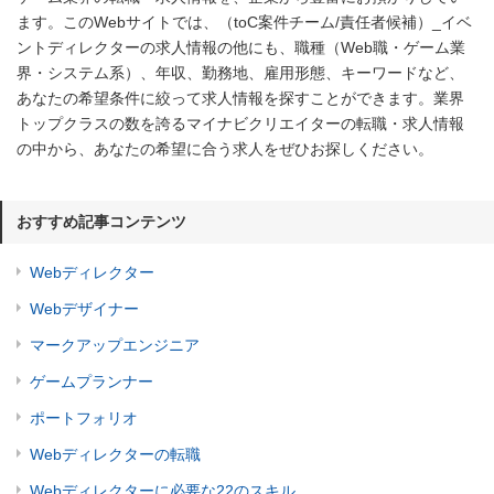
ます。このWebサイトでは、（toC案件チーム/責任者候補）_イベ
ントディレクターの求人情報の他にも、職種（Web職・ゲーム業
界・システム系）、年収、勤務地、雇用形態、キーワードなど、
あなたの希望条件に絞って求人情報を探すことができます。業界
トップクラスの数を誇るマイナビクリエイターの転職・求人情報
の中から、あなたの希望に合う求人をぜひお探しください。
おすすめ記事コンテンツ
Webディレクター
Webデザイナー
マークアップエンジニア
ゲームプランナー
ポートフォリオ
Webディレクターの転職
Webディレクターに必要な22のスキル