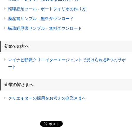
転職必須ツール - ポートフォリオの作り方
履歴書サンプル - 無料ダウンロード
職務経歴書サンプル - 無料ダウンロード
初めての方へ
マイナビ転職クリエイターエージェントで受けられる8つのサポ
ート
企業の皆さまへ
クリエイターの採用をお考えの企業さまへ