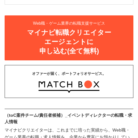
Web職・ゲーム業界の転職支援サービス
マイナビ転職クリエイター
エージェントに
申し込む(全て無料)
オファーが届く、ポートフォリオサービス。
（toC案件チーム/責任者候補）_イベントディレクターの転職・求
人情報
マイナビクリエイターは、これまでに培った実績から、Web職・
ゲーム業界の転職・求人情報を、企業から豊富にお預かりしてい