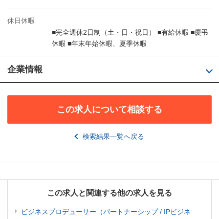
休日休暇
■完全週休2日制（土・日・祝日） ■有給休暇 ■慶弔
休暇 ■年末年始休暇、夏季休暇
企業情報
この求人について相談する
検索結果一覧へ戻る
この求人と関連する他の求人を見る
ビジネスプロデューサー（パートナーシップ / IPビジネ