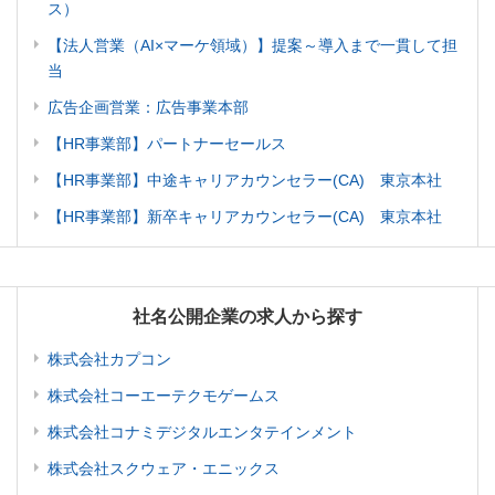
ス）
【法人営業（AI×マーケ領域）】提案～導入まで一貫して担
当
広告企画営業：広告事業本部
【HR事業部】パートナーセールス
【HR事業部】中途キャリアカウンセラー(CA) 東京本社
【HR事業部】新卒キャリアカウンセラー(CA) 東京本社
社名公開企業の求人から探す
株式会社カプコン
株式会社コーエーテクモゲームス
株式会社コナミデジタルエンタテインメント
株式会社スクウェア・エニックス