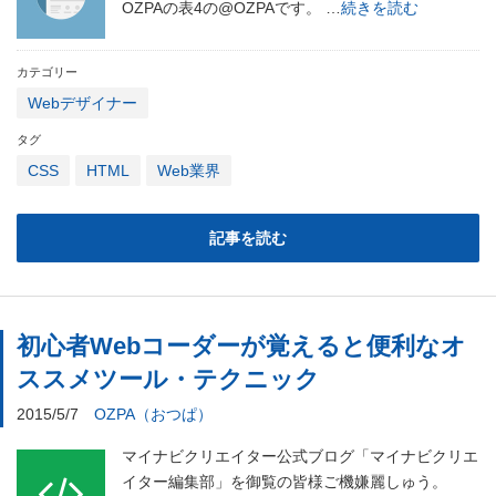
OZPAの表4の@OZPAです。 …
続きを読む
カテゴリー
Webデザイナー
タグ
CSS
HTML
Web業界
記事を読む
初心者Webコーダーが覚えると便利なオ
ススメツール・テクニック
2015/5/7
OZPA（おつぱ）
マイナビクリエイター公式ブログ「マイナビクリエ
イター編集部」を御覧の皆様ご機嫌麗しゅう。