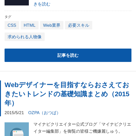
きを読む
タグ
CSS
HTML
Web業界
必要スキル
求められる人物像
記事を読む
Webデザイナーを目指すならおさえてお
きたいトレンドの基礎知識まとめ（2015
年）
2015/5/21
OZPA（おつぱ）
マイナビクリエイター公式ブログ「マイナビクリエ
イター編集部」を御覧の皆様ご機嫌麗しゅう。