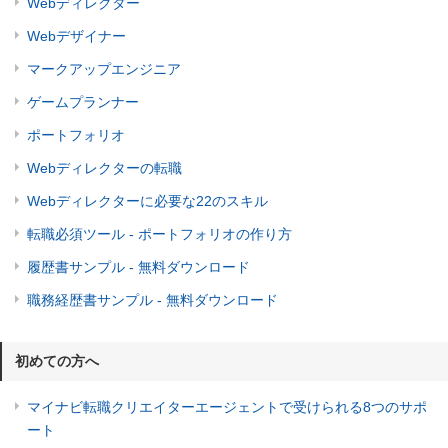
Webディレクター
Webデザイナー
マークアップエンジニア
ゲームプランナー
ポートフォリオ
Webディレクターの転職
Webディレクターに必要な22のスキル
転職必須ツール - ポートフォリオの作り方
履歴書サンプル - 無料ダウンロード
職務経歴書サンプル - 無料ダウンロード
初めての方へ
マイナビ転職クリエイターエージェントで受けられる8つのサポ
ート