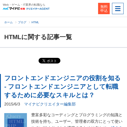
Web・ゲーム・IT業界の転職なら
無料
申込
ホーム
ブログ
HTML
HTMLに関する記事一覧
フロントエンドエンジニアの役割を知る
- フロントエンドエンジニアとして転職
するために必要なスキルとは？
2015/6/3
マイナビクリエイター編集部
豊富多彩なコーディングとプログラミングの知識と
技術を持ち、ユーザー、管理者の双方にとって使い