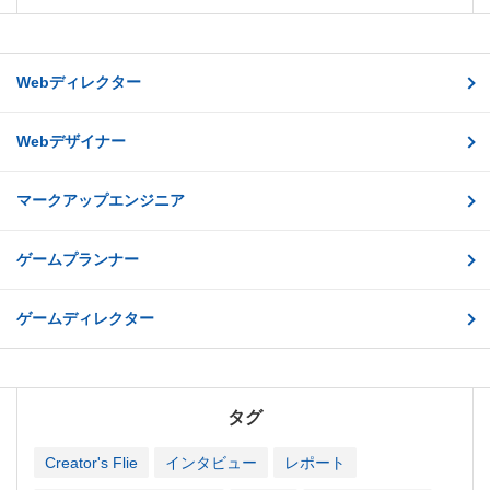
Webディレクター
Webデザイナー
マークアップエンジニア
ゲームプランナー
ゲームディレクター
タグ
Creator's Flie
インタビュー
レポート