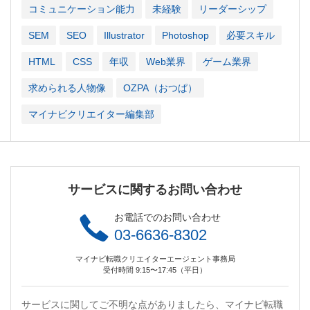
コミュニケーション能力
未経験
リーダーシップ
SEM
SEO
Illustrator
Photoshop
必要スキル
HTML
CSS
年収
Web業界
ゲーム業界
求められる人物像
OZPA（おつぱ）
マイナビクリエイター編集部
サービスに関するお問い合わせ
お電話でのお問い合わせ
03-6636-8302
マイナビ転職クリエイターエージェント事務局
受付時間 9:15〜17:45（平日）
サービスに関してご不明な点がありましたら、マイナビ転職