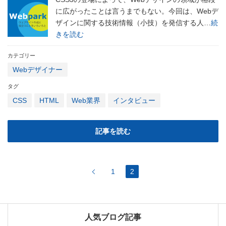
に広がったことは言うまでもない。今回は、Webデ
ザインに関する技術情報（小技）を発信する人…
続
きを読む
カテゴリー
Webデザイナー
タグ
CSS
HTML
Web業界
インタビュー
記事を読む
1
2
人気ブログ記事