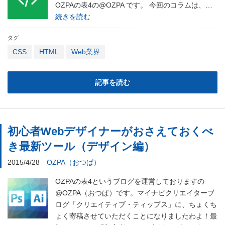
OZPAの表4の@OZPA です。 今回のコラムは、…
続きを読む
タグ
CSS
HTML
Web業界
記事を読む
初心者Webデザイナーがおさえておくべ
き最新ツール（デザイン編）
2015/4/28
OZPA（おつぱ）
OZPAの表4というブログを運営しておりますの
@OZPA（おつぱ）です。マイナビクリエイターブ
ログ「クリエイティブ・ティップス」に、ちょくち
ょく寄稿させていただくことになりましたわよ！最