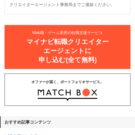
クリエイターエージェント事務局までご連絡ください。
Web職・ゲーム業界の転職支援サービス
マイナビ転職クリエイター
エージェントに
申し込む(全て無料)
オファーが届く、ポートフォリオサービス。
おすすめ記事コンテンツ