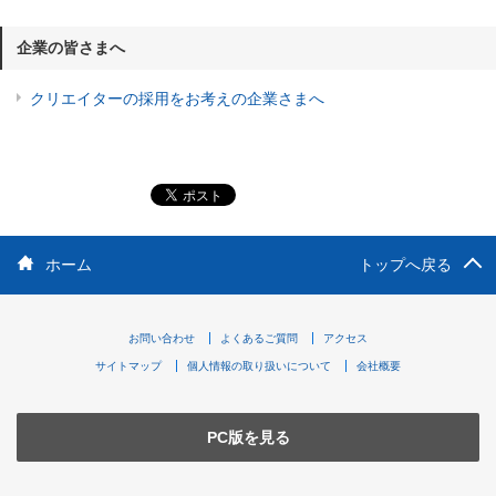
企業の皆さまへ
クリエイターの採用をお考えの企業さまへ
ホーム
トップへ戻る
お問い合わせ
よくあるご質問
アクセス
サイトマップ
個人情報の取り扱いについて
会社概要
PC版を見る