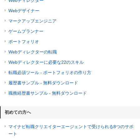
Webディレクター
Webデザイナー
マークアップエンジニア
ゲームプランナー
ポートフォリオ
Webディレクターの転職
Webディレクターに必要な22のスキル
転職必須ツール - ポートフォリオの作り方
履歴書サンプル - 無料ダウンロード
職務経歴書サンプル - 無料ダウンロード
初めての方へ
マイナビ転職クリエイターエージェントで受けられる8つのサポ
ート