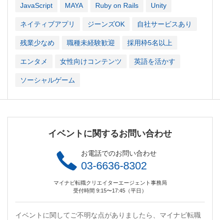
JavaScript
MAYA
Ruby on Rails
Unity
ネイティブアプリ
ジーンズOK
自社サービスあり
残業少なめ
職種未経験歓迎
採用枠5名以上
エンタメ
女性向けコンテンツ
英語を活かす
ソーシャルゲーム
イベントに関するお問い合わせ
お電話でのお問い合わせ
03-6636-8302
マイナビ転職クリエイターエージェント事務局
受付時間 9:15〜17:45（平日）
イベントに関してご不明な点がありましたら、マイナビ転職