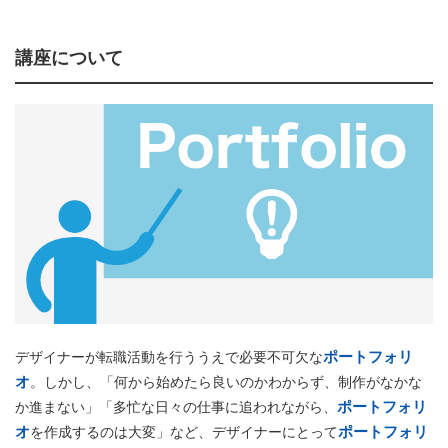
講座について
ポートフォリ
デザイナーが転職活動を行ううえで必要不可欠な
オ
。しかし、「何から始めたら良いのかわからず、制作がなかな
ポートフォリ
か進まない」「多忙な日々の仕事に追われながら、
オ
ポートフォリ
を作成するのは大変」など、デザイナーにとって