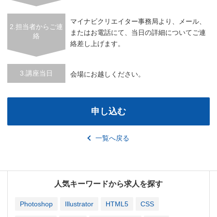
マイナビクリエイター事務局より、メール、
2.担当者からご連
またはお電話にて、当日の詳細についてご連
絡
絡差し上げます。
3.講座当日
会場にお越しください。
申し込む
一覧へ戻る
人気キーワードから求人を探す
Photoshop
Illustrator
HTML5
CSS