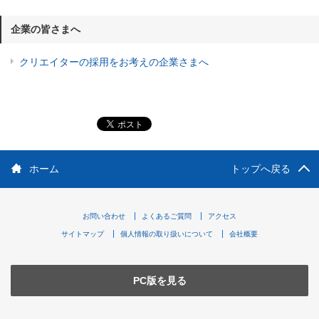
企業の皆さまへ
クリエイターの採用をお考えの企業さまへ
ホーム
トップへ戻る
お問い合わせ
よくあるご質問
アクセス
サイトマップ
個人情報の取り扱いについて
会社概要
PC版を見る