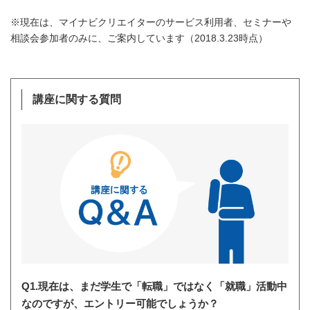
※現在は、マイナビクリエイターのサービス利用者、セミナーや
相談会参加者のみに、ご案内しています（2018.3.23時点）
講座に関する質問
Q1.現在は、まだ学生で「転職」ではなく「就職」活動中
なのですが、エントリー可能でしょうか？