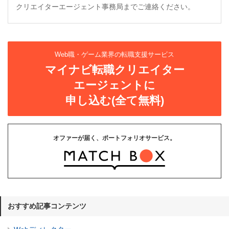
クリエイターエージェント事務局までご連絡ください。
Web職・ゲーム業界の転職支援サービス
マイナビ転職クリエイター
エージェントに
申し込む(全て無料)
オファーが届く、ポートフォリオサービス。
おすすめ記事コンテンツ