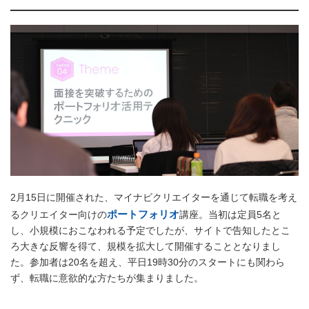
2月15日に開催された、マイナビクリエイターを通じて転職を考え
ポートフォリオ
るクリエイター向けの
講座。当初は定員5名と
し、小規模におこなわれる予定でしたが、サイトで告知したとこ
ろ大きな反響を得て、規模を拡大して開催することとなりまし
た。参加者は20名を超え、平日19時30分のスタートにも関わら
ず、転職に意欲的な方たちが集まりました。