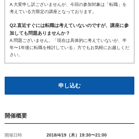
A.大変申し訳ございませんが、今回の参加対象は「転職」を
考えている方限定の講座となっております。
Q2.直近すぐには転職は考えていないのですが、講座に参
加しても問題ありませんか？
A.問題ございません。「現在は具体的に考えていないが、半
年〜1年後に転職を検討している」方でもお気軽にお越しくだ
さい。
申し込む
開催概要
開催日時
2018/4/19（木）19:30〜21:00