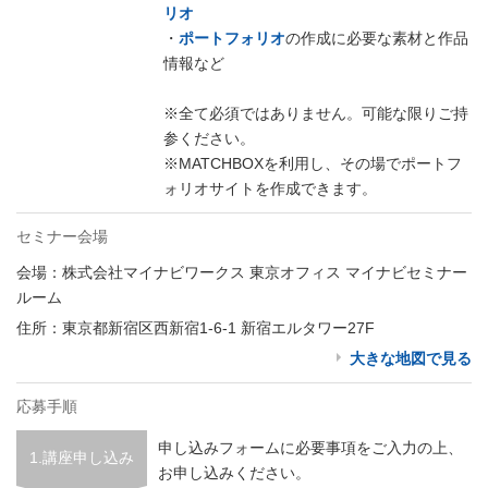
リオ
・
ポートフォリオ
の作成に必要な素材と作品
情報など
※全て必須ではありません。可能な限りご持
参ください。
※MATCHBOXを利用し、その場でポートフ
ォリオサイトを作成できます。
セミナー会場
会場：株式会社マイナビワークス 東京オフィス マイナビセミナー
ルーム
住所：東京都新宿区西新宿1-6-1 新宿エルタワー27F
大きな地図で見る
応募手順
申し込みフォームに必要事項をご入力の上、
1.講座申し込み
お申し込みください。