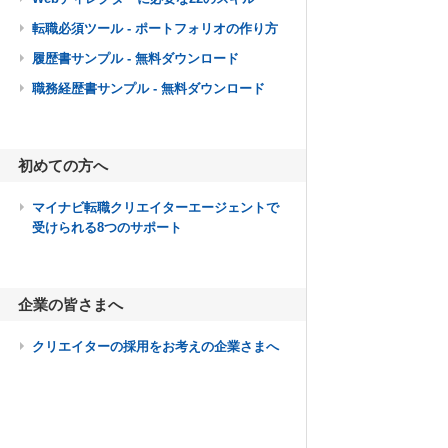
転職必須ツール - ポートフォリオの作り方
履歴書サンプル - 無料ダウンロード
職務経歴書サンプル - 無料ダウンロード
初めての方へ
マイナビ転職クリエイターエージェントで
受けられる8つのサポート
企業の皆さまへ
クリエイターの採用をお考えの企業さまへ