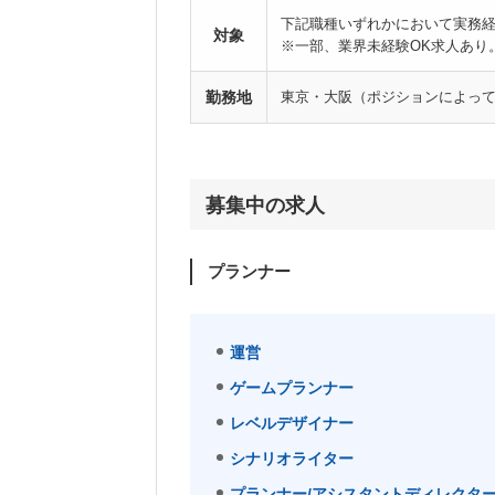
下記職種いずれかにおいて実務経
対象
※一部、業界未経験OK求人あり
勤務地
東京・大阪（ポジションによっ
募集中の求人
プランナー
運営
ゲームプランナー
レベルデザイナー
シナリオライター
プランナー/アシスタントディレクタ