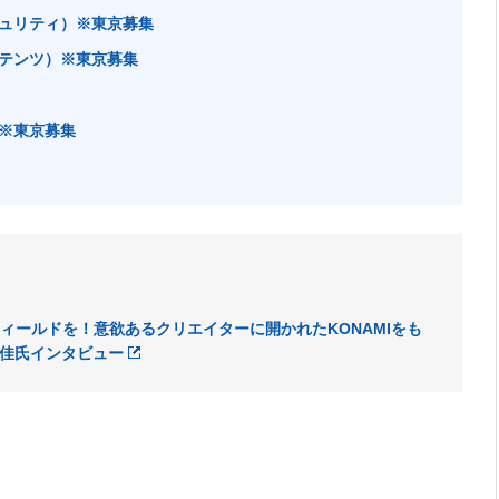
ュリティ）※東京募集
テンツ）※東京募集
※東京募集
ィールドを！意欲あるクリエイターに開かれたKONAMIをも
川美佳氏インタビュー