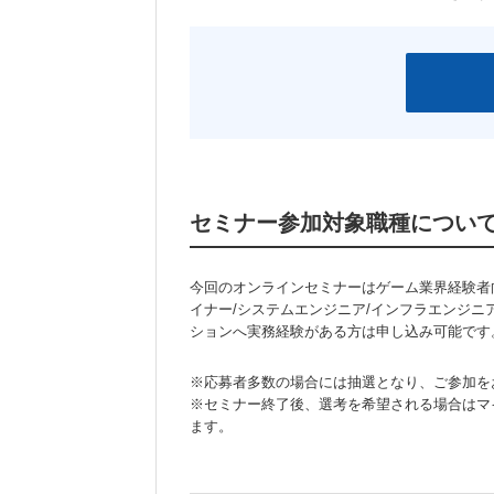
セミナー参加対象職種につい
今回のオンラインセミナーはゲーム業界経験者
イナー/システムエンジニア/インフラエンジ
ションへ実務経験がある方は申し込み可能です
※応募者多数の場合には抽選となり、ご参加を
※セミナー終了後、選考を希望される場合はマ
ます。