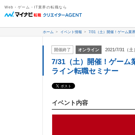
Web・ゲーム・IT業界の転職なら
ホーム
イベント情報
7/31（土）開催！ゲーム業
2021/7/31（
開催終了
オンライン
7/31（土）開催！ゲーム
ライン転職セミナー
イベント内容