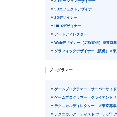
3Dモーションデザイナー
3Dエフェクトデザイナー
2Dデザイナー
UIUXデザイナー
アートディレクター
Webデザイナー（広報宣伝）※東京
グラフィックデザイナー（販促）※東
プログラマー
ゲームプログラマー（サーバーサイド
ゲームプログラマー（クライアントサ
テクニカルディレクター ※東京募集
テクニカルアーティスト/ツールプロ