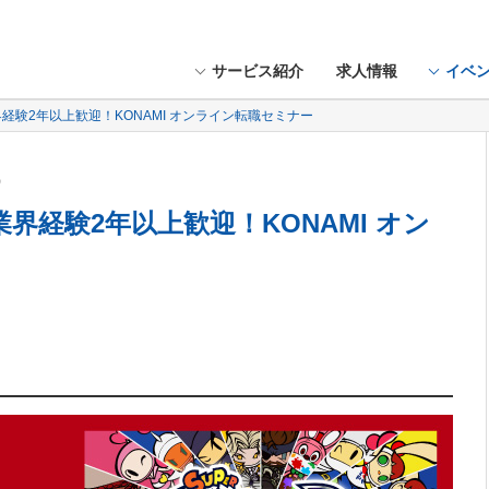
サービス紹介
求人情報
イベ
界経験2年以上歓迎！KONAMI オンライン転職セミナー
土）
業界経験2年以上歓迎！KONAMI オン