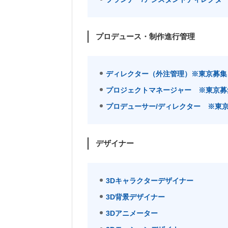
プロデュース・制作進行管理
ディレクター（外注管理）※東京募集
プロジェクトマネージャー ※東京募
プロデューサー/ディレクター ※東
デザイナー
3Dキャラクターデザイナー
3D背景デザイナー
3Dアニメーター