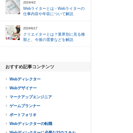
2024/4/2
Webライターとは - Webライターの
仕事内容や年収について解説
2024/6/17
クリエイターとは？業界別に見る種
類と、今後の需要などを解説
おすすめ記事コンテンツ
Webディレクター
Webデザイナー
マークアップエンジニア
ゲームプランナー
ポートフォリオ
Webディレクターの転職
Webディレクターに必要な22のスキル