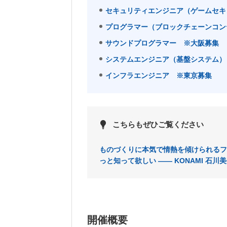
セキュリティエンジニア（ゲームセキ
プログラマー（ブロックチェーンコン
サウンドプログラマー ※大阪募集
システムエンジニア（基盤システム）
インフラエンジニア ※東京募集
こちらもぜひご覧ください
ものづくりに本気で情熱を傾けられるフ
っと知って欲しい ―― KONAMI 石
開催概要