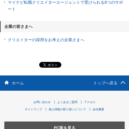
マイナビ転職クリエイターエージェントで受けられる8つのサポ
ート
企業の皆さまへ
クリエイターの採用をお考えの企業さまへ
ホーム
トップへ戻る
お問い合わせ
よくあるご質問
アクセス
サイトマップ
個人情報の取り扱いについて
会社概要
PC版を見る