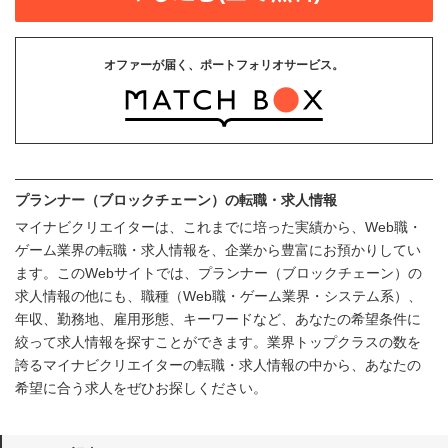
オファーが届く、ポートフォリオサービス。
プランナー（ブロックチェーン）の転職・求人情報
マイナビクリエイターは、これまでに培った実績から、Web職・
ゲーム業界の転職・求人情報を、企業から豊富にお預かりしてい
ます。このWebサイトでは、プランナー（ブロックチェーン）の
求人情報の他にも、職種（Web職・ゲーム業界・システム系）、
年収、勤務地、雇用形態、キーワードなど、あなたの希望条件に
絞って求人情報を探すことができます。業界トップクラスの数を
誇るマイナビクリエイターの転職・求人情報の中から、あなたの
希望に合う求人をぜひお探しください。