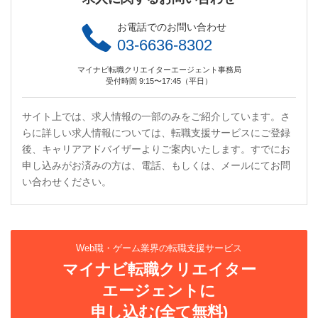
お電話でのお問い合わせ
03-6636-8302
マイナビ転職クリエイターエージェント事務局
受付時間 9:15〜17:45（平日）
サイト上では、求人情報の一部のみをご紹介しています。さ
らに詳しい求人情報については、転職支援サービスにご登録
後、キャリアアドバイザーよりご案内いたします。すでにお
申し込みがお済みの方は、電話、もしくは、メールにてお問
い合わせください。
Web職・ゲーム業界の転職支援サービス
マイナビ転職クリエイター
エージェントに
申し込む(全て無料)