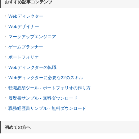
おすすめ記事コンテンツ
Webディレクター
Webデザイナー
マークアップエンジニア
ゲームプランナー
ポートフォリオ
Webディレクターの転職
Webディレクターに必要な22のスキル
転職必須ツール - ポートフォリオの作り方
履歴書サンプル - 無料ダウンロード
職務経歴書サンプル - 無料ダウンロード
初めての方へ