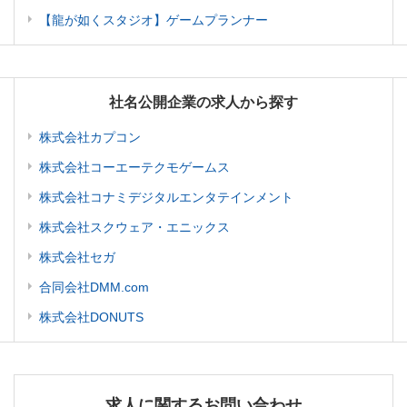
【龍が如くスタジオ】ゲームプランナー
社名公開企業の求人から探す
株式会社カプコン
株式会社コーエーテクモゲームス
株式会社コナミデジタルエンタテインメント
株式会社スクウェア・エニックス
株式会社セガ
合同会社DMM.com
株式会社DONUTS
求人に関するお問い合わせ