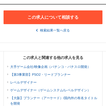
この求人について相談する
検索結果一覧へ戻る
この求人と関連する他の求人を見る
大手ゲーム会社/映像企画（パチンコ・パチスロ開発）
【第3事業部】PSO2・リードプランナー
レベルデザイナー
ゲームデザイナー（ゲームシステム/レベルデザイン）
【大阪】プランナー（アーケード）/国内外の有名タイトル
を開発