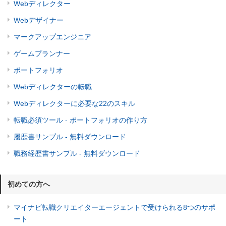
Webディレクター
Webデザイナー
マークアップエンジニア
ゲームプランナー
ポートフォリオ
Webディレクターの転職
Webディレクターに必要な22のスキル
転職必須ツール - ポートフォリオの作り方
履歴書サンプル - 無料ダウンロード
職務経歴書サンプル - 無料ダウンロード
初めての方へ
マイナビ転職クリエイターエージェントで受けられる8つのサポ
ート