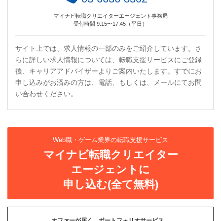
マイナビ転職クリエイターエージェント事務局
受付時間 9:15〜17:45（平日）
サイト上では、求人情報の一部のみをご紹介しています。さ
らに詳しい求人情報については、転職支援サービスにご登録
後、キャリアアドバイザーよりご案内いたします。すでにお
申し込みがお済みの方は、電話、もしくは、メールにてお問
い合わせください。
Web職・ゲーム業界の転職支援サービス
マイナビ転職クリエイター
エージェントに
申し込む(全て無料)
オファーが届く、ポートフォリオサービス。