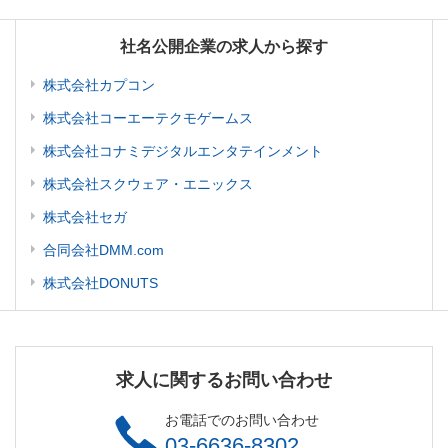
社名公開企業の求人から探す
株式会社カプコン
株式会社コーエーテクモゲームス
株式会社コナミデジタルエンタテインメント
株式会社スクウェア・エニックス
株式会社セガ
合同会社DMM.com
株式会社DONUTS
求人に関するお問い合わせ
お電話でのお問い合わせ
03-6636-8302