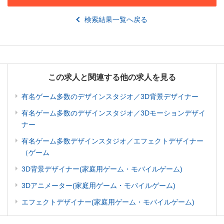
検索結果一覧へ戻る
この求人と関連する他の求人を見る
有名ゲーム多数のデザインスタジオ／3D背景デザイナー
有名ゲーム多数のデザインスタジオ／3Dモーションデザイ
ナー
有名ゲーム多数デザインスタジオ／エフェクトデザイナー
（ゲーム
3D背景デザイナー(家庭用ゲーム・モバイルゲーム)
3Dアニメーター(家庭用ゲーム・モバイルゲーム)
エフェクトデザイナー(家庭用ゲーム・モバイルゲーム)