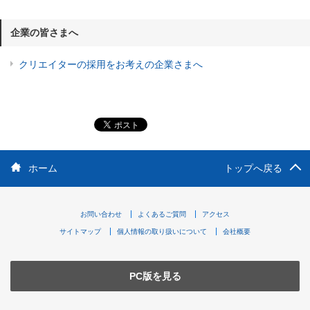
企業の皆さまへ
クリエイターの採用をお考えの企業さまへ
ホーム
トップへ戻る
お問い合わせ
よくあるご質問
アクセス
サイトマップ
個人情報の取り扱いについて
会社概要
PC版を見る