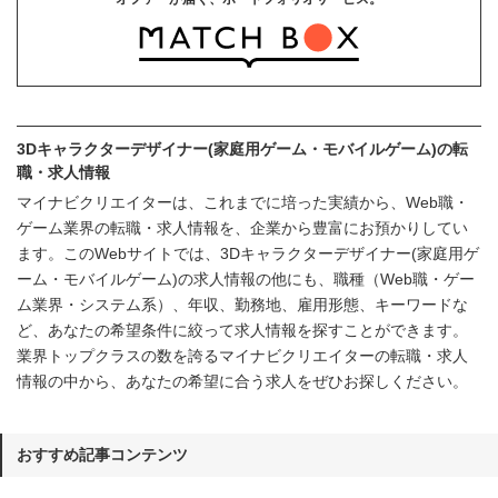
3Dキャラクターデザイナー(家庭用ゲーム・モバイルゲーム)の転
職・求人情報
マイナビクリエイターは、これまでに培った実績から、Web職・
ゲーム業界の転職・求人情報を、企業から豊富にお預かりしてい
ます。このWebサイトでは、3Dキャラクターデザイナー(家庭用ゲ
ーム・モバイルゲーム)の求人情報の他にも、職種（Web職・ゲー
ム業界・システム系）、年収、勤務地、雇用形態、キーワードな
ど、あなたの希望条件に絞って求人情報を探すことができます。
業界トップクラスの数を誇るマイナビクリエイターの転職・求人
情報の中から、あなたの希望に合う求人をぜひお探しください。
おすすめ記事コンテンツ