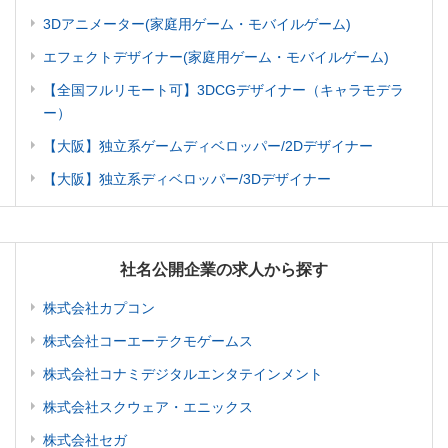
3Dアニメーター(家庭用ゲーム・モバイルゲーム)
エフェクトデザイナー(家庭用ゲーム・モバイルゲーム)
【全国フルリモート可】3DCGデザイナー（キャラモデラ
ー）
【大阪】独立系ゲームディベロッパー/2Dデザイナー
【大阪】独立系ディベロッパー/3Dデザイナー
社名公開企業の求人から探す
株式会社カプコン
株式会社コーエーテクモゲームス
株式会社コナミデジタルエンタテインメント
株式会社スクウェア・エニックス
株式会社セガ