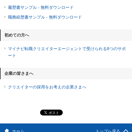
履歴書サンプル - 無料ダウンロード
職務経歴書サンプル - 無料ダウンロード
初めての方へ
マイナビ転職クリエイターエージェントで受けられる8つのサポ
ート
企業の皆さまへ
クリエイターの採用をお考えの企業さまへ
ホーム
トップへ戻る