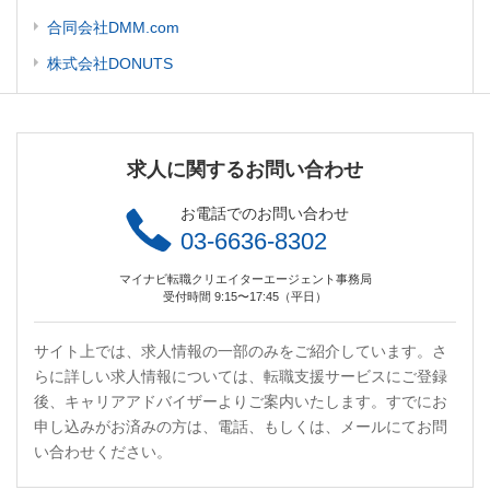
合同会社DMM.com
株式会社DONUTS
求人に関するお問い合わせ
お電話でのお問い合わせ
03-6636-8302
マイナビ転職クリエイターエージェント事務局
受付時間 9:15〜17:45（平日）
サイト上では、求人情報の一部のみをご紹介しています。さ
らに詳しい求人情報については、転職支援サービスにご登録
後、キャリアアドバイザーよりご案内いたします。すでにお
申し込みがお済みの方は、電話、もしくは、メールにてお問
い合わせください。