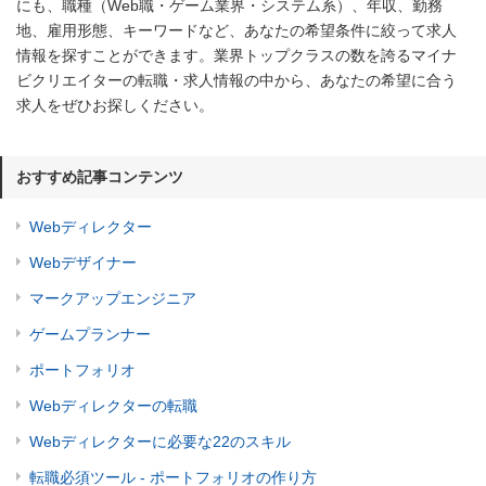
にも、職種（Web職・ゲーム業界・システム系）、年収、勤務
地、雇用形態、キーワードなど、あなたの希望条件に絞って求人
情報を探すことができます。業界トップクラスの数を誇るマイナ
ビクリエイターの転職・求人情報の中から、あなたの希望に合う
求人をぜひお探しください。
おすすめ記事コンテンツ
Webディレクター
Webデザイナー
マークアップエンジニア
ゲームプランナー
ポートフォリオ
Webディレクターの転職
Webディレクターに必要な22のスキル
転職必須ツール - ポートフォリオの作り方