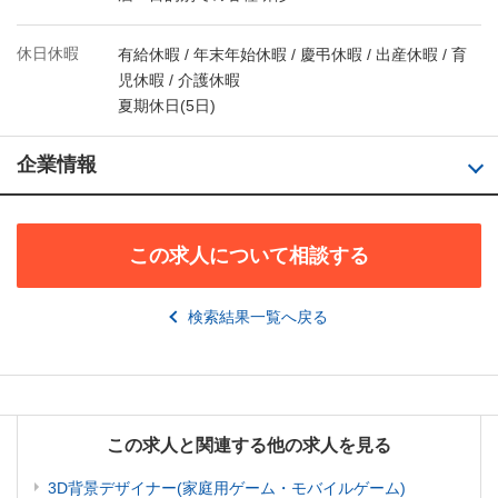
休日休暇
有給休暇 / 年末年始休暇 / 慶弔休暇 / 出産休暇 / 育
児休暇 / 介護休暇
夏期休日(5日)
企業情報
この求人について相談する
検索結果一覧へ戻る
この求人と関連する他の求人を見る
3D背景デザイナー(家庭用ゲーム・モバイルゲーム)