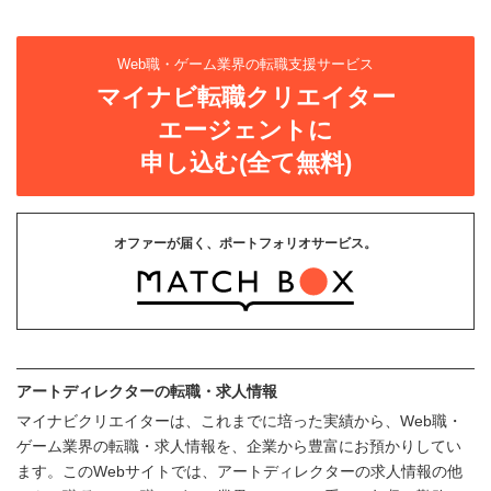
Web職・ゲーム業界の転職支援サービス
マイナビ転職クリエイター
エージェントに
申し込む(全て無料)
オファーが届く、ポートフォリオサービス。
アートディレクターの転職・求人情報
マイナビクリエイターは、これまでに培った実績から、Web職・
ゲーム業界の転職・求人情報を、企業から豊富にお預かりしてい
ます。このWebサイトでは、アートディレクターの求人情報の他