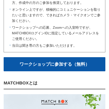
方、作成中の方のご参加を推奨しております。
オンライン上ですが、積極的にコミュニケーションを取り
たいと思いますので、できればカメラ・マイクオンでご参
加ください。
ワークショップヘの応募、Zoomへの入室時ですが、
MATCHBOXログインIDに指定しているメールアドレスを
ご使用ください。
当日は聞き専の方もご参加いただけます。
MATCHBOXとは