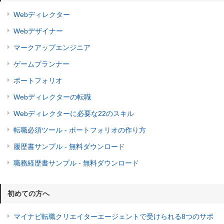
Webディレクター
Webデザイナー
マークアップエンジニア
ゲームプランナー
ポートフォリオ
Webディレクターの転職
Webディレクターに必要な22のスキル
転職必須ツール - ポートフォリオの作り方
履歴書サンプル - 無料ダウンロード
職務経歴書サンプル - 無料ダウンロード
初めての方へ
マイナビ転職クリエイターエージェントで受けられる8つのサポ