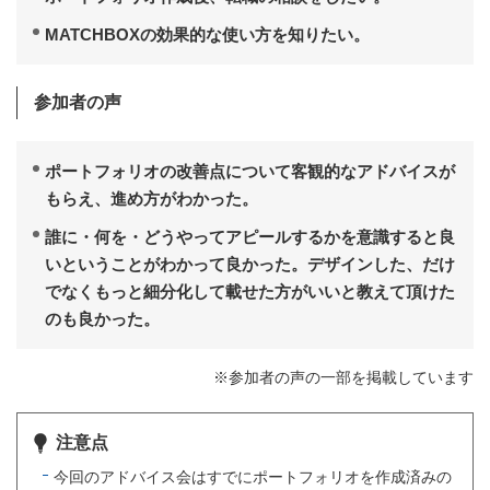
MATCHBOXの効果的な使い方を知りたい。
参加者の声
ポートフォリオの改善点について客観的なアドバイスが
もらえ、進め方がわかった。
誰に・何を・どうやってアピールするかを意識すると良
いということがわかって良かった。デザインした、だけ
でなくもっと細分化して載せた方がいいと教えて頂けた
のも良かった。
※参加者の声の一部を掲載しています
注意点
今回のアドバイス会はすでにポートフォリオを作成済みの