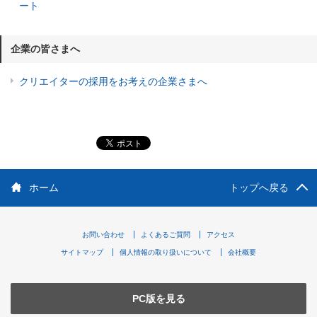
ート
企業の皆さまへ
クリエイターの採用をお考えの企業さまへ
ホーム
トップへ戻る
お問い合わせ
よくあるご質問
アクセス
サイトマップ
個人情報の取り扱いについて
会社概要
PC版を見る