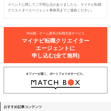
イベントに関してご不明な点がありましたら、マイナビ転職
クリエイターエージェント事務局までご連絡ください。
Web職・ゲーム業界の転職支援サービス
マイナビ転職クリエイター
エージェントに
申し込む(全て無料)
オファーが届く、ポートフォリオサービス。
おすすめ記事コンテンツ