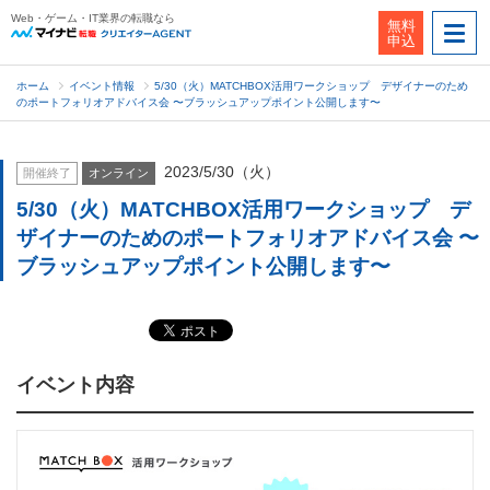
Web・ゲーム・IT業界の転職なら
無料
申込
ホーム
イベント情報
5/30（火）MATCHBOX活用ワークショップ デザイナーのため
のポートフォリオアドバイス会 〜ブラッシュアップポイント公開します〜
2023/5/30（火）
開催終了
オンライン
5/30（火）MATCHBOX活用ワークショップ デ
ザイナーのためのポートフォリオアドバイス会 〜
ブラッシュアップポイント公開します〜
イベント内容