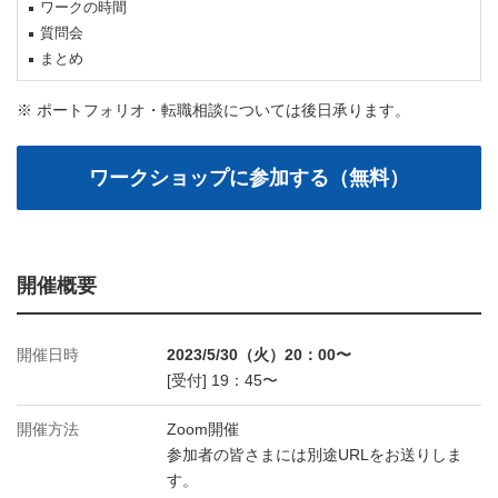
ワークの時間
質問会
まとめ
※ ポートフォリオ・転職相談については後日承ります。
開催概要
開催日時
2023/5/30（火）20：00〜
[受付] 19：45〜
開催方法
Zoom開催
参加者の皆さまには別途URLをお送りしま
す。