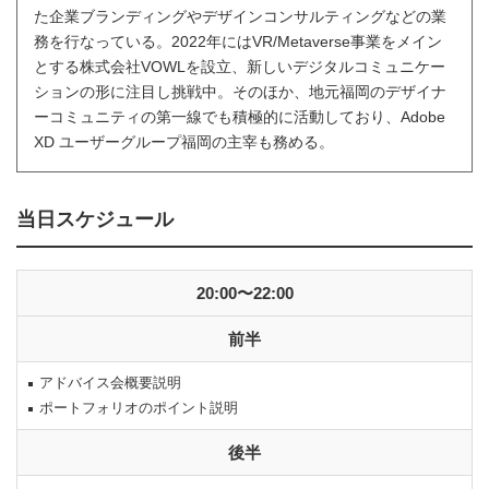
た企業ブランディングやデザインコンサルティングなどの業
務を行なっている。2022年にはVR/Metaverse事業をメイン
とする株式会社VOWLを設立、新しいデジタルコミュニケー
ションの形に注目し挑戦中。そのほか、地元福岡のデザイナ
ーコミュニティの第一線でも積極的に活動しており、Adobe
XD ユーザーグループ福岡の主宰も務める。
当日スケジュール
20:00〜22:00
前半
アドバイス会概要説明
ポートフォリオのポイント説明
後半