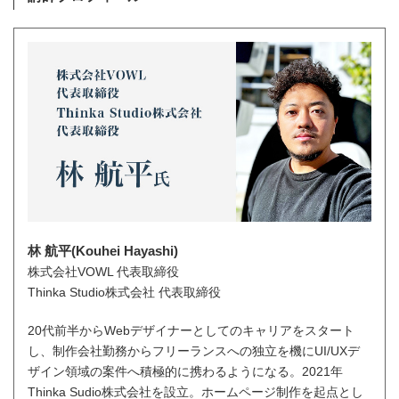
林 航平(Kouhei Hayashi)
株式会社VOWL 代表取締役
Thinka Studio株式会社 代表取締役
20代前半からWebデザイナーとしてのキャリアをスタート
し、制作会社勤務からフリーランスへの独立を機にUI/UXデ
ザイン領域の案件へ積極的に携わるようになる。2021年
Thinka Sudio株式会社を設立。ホームページ制作を起点とし