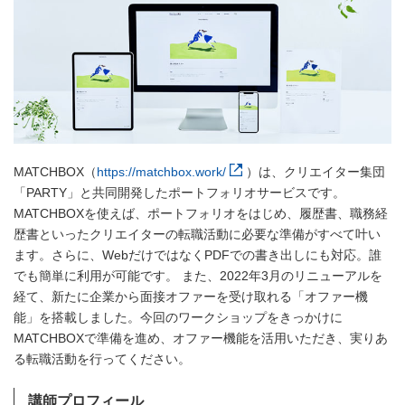
MATCHBOX（
https://matchbox.work/
）は、クリエイター集団
「PARTY」と共同開発したポートフォリオサービスです。
MATCHBOXを使えば、ポートフォリオをはじめ、履歴書、職務経
歴書といったクリエイターの転職活動に必要な準備がすべて叶い
ます。さらに、WebだけではなくPDFでの書き出しにも対応。誰
でも簡単に利用が可能です。 また、2022年3月のリニューアルを
経て、新たに企業から面接オファーを受け取れる「オファー機
能」を搭載しました。今回のワークショップをきっかけに
MATCHBOXで準備を進め、オファー機能を活用いただき、実りあ
る転職活動を行ってください。
講師プロフィール