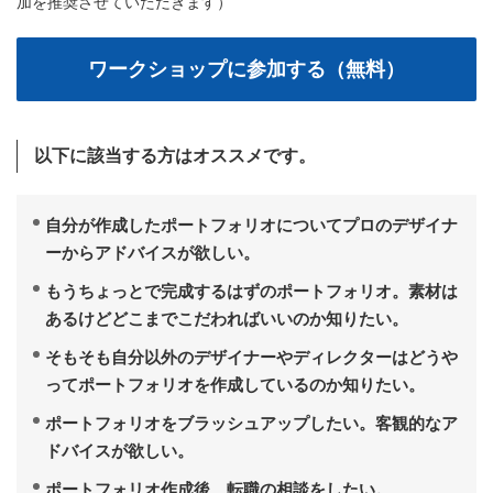
加を推奨させていただきます）
以下に該当する方はオススメです。
自分が作成したポートフォリオについてプロのデザイナ
ーからアドバイスが欲しい。
もうちょっとで完成するはずのポートフォリオ。素材は
あるけどどこまでこだわればいいのか知りたい。
そもそも自分以外のデザイナーやディレクターはどうや
ってポートフォリオを作成しているのか知りたい。
ポートフォリオをブラッシュアップしたい。客観的なア
ドバイスが欲しい。
ポートフォリオ作成後、転職の相談をしたい。