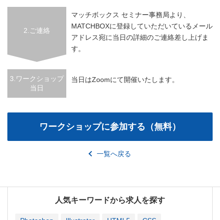
マッチボックス セミナー事務局より、
MATCHBOXに登録していただいているメール
2.ご連絡
アドレス宛に当日の詳細のご連絡差し上げま
す。
3.ワークショップ
当日はZoomにて開催いたします。
当日
一覧へ戻る
人気キーワードから求人を探す