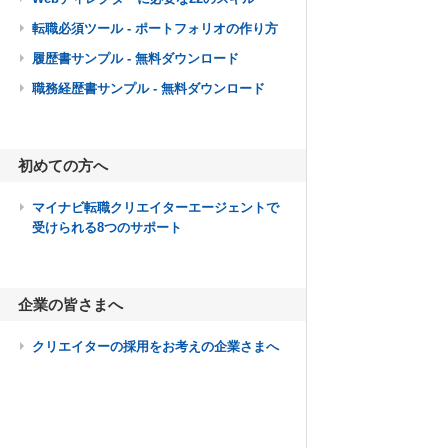
転職必須ツール - ポートフォリオの作り方
履歴書サンプル - 無料ダウンロード
職務経歴書サンプル - 無料ダウンロード
初めての方へ
マイナビ転職クリエイターエージェントで
受けられる8つのサポート
企業の皆さまへ
クリエイターの採用をお考えの企業さまへ