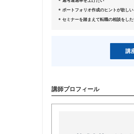
選考通過率を上げたい
ポートフォリオ作成のヒントが欲しい
セミナーを踏まえて転職の相談をした
講
講師プロフィール