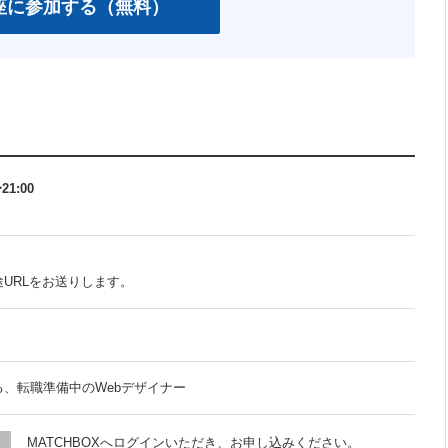
21:00
URLをお送りします。
、転職準備中のWebデザイナー
MATCHBOXへログインいただき、お申し込みください。