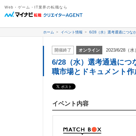
Web・ゲーム・IT業界の転職なら
ホーム
イベント情報
6/28（水）選考通過につ
2023/6/28（
開催終了
オンライン
6/28（水）選考通過に
職市場とドキュメント作
イベント内容