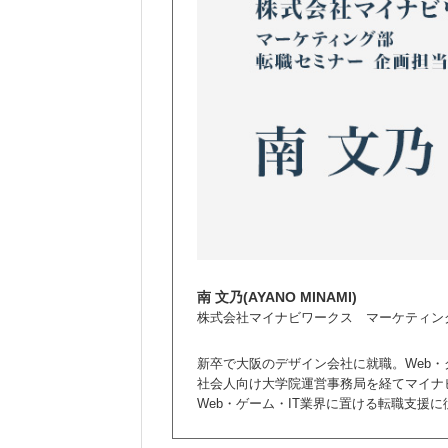
南 文乃(AYANO MINAMI)
株式会社マイナビワークス マーケティン
新卒で大阪のデザイン会社に就職。Web・
社会人向け大学院運営事務局を経てマイナ
Web・ゲーム・IT業界に置ける転職支援