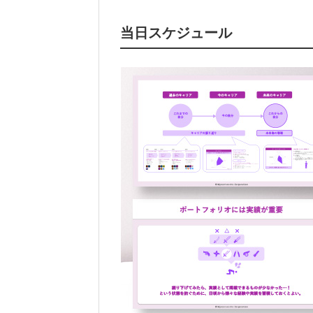
当日スケジュール