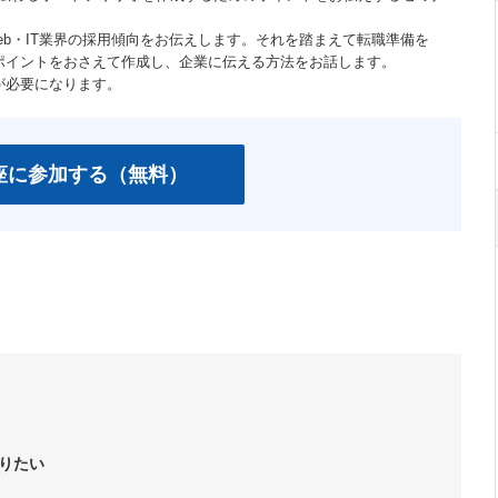
b・IT業界の採用傾向をお伝えします。それを踏まえて転職準備を
とポイントをおさえて作成し、企業に伝える方法をお話します。
トが必要になります。
座に参加する（無料）
りたい