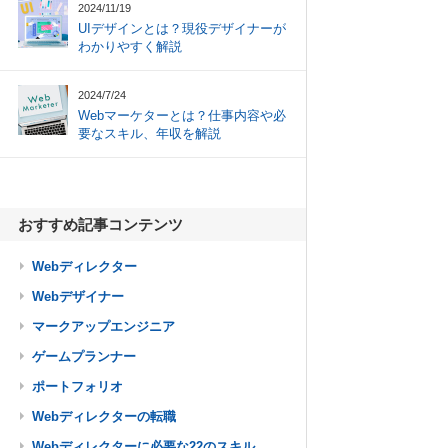
2024/11/19
UIデザインとは？現役デザイナーが
わかりやすく解説
2024/7/24
Webマーケターとは？仕事内容や必
要なスキル、年収を解説
おすすめ記事コンテンツ
Webディレクター
Webデザイナー
マークアップエンジニア
ゲームプランナー
ポートフォリオ
Webディレクターの転職
Webディレクターに必要な22のスキル