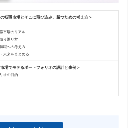
在の転職市場とそこに飛び込み、勝つための考え方＞
転職市場のリアル
振り返り方
転職への考え方
・未来をまとめる
職市場でモテるポートフォリオの設計と事例＞
リオの目的