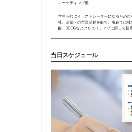
マーケティング部
学生時代にイラストレーターになるため自
社。企業への営業活動を経て、現在では社内
曲・3DCGなどクリエイティブに関して
当日スケジュール