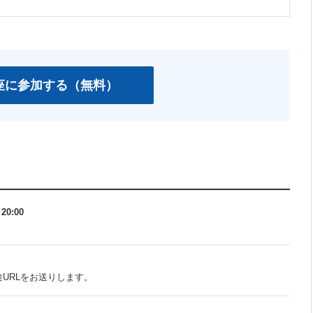
＞
20:00
URLをお送りします。