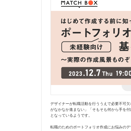
デザイナーが転職活動を行ううえで必要不可欠
がなかなか進まない」「そもそも何から手を付
となっているようです。
転職のためのポートフォリオ作成にお悩みのデ