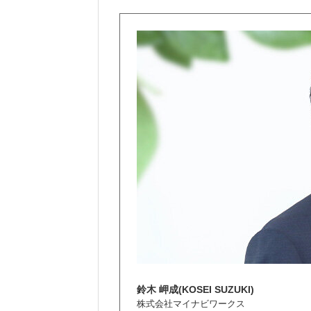
鈴木 岬成(KOSEI SUZUKI)
株式会社マイナビワークス