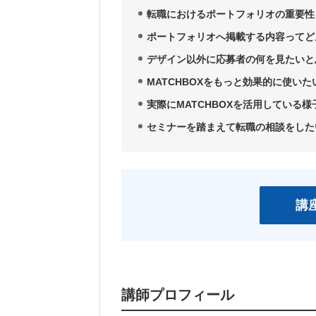
転職におけるポートフォリオの重要性
ポートフォリオへ掲載する内容ってど
デザイン以外に応募者の何を見たいと
MATCHBOXをもっと効果的に使いた
実際にMATCHBOXを活用している
セミナーを踏まえて転職の相談をした
講
講師プロフィール