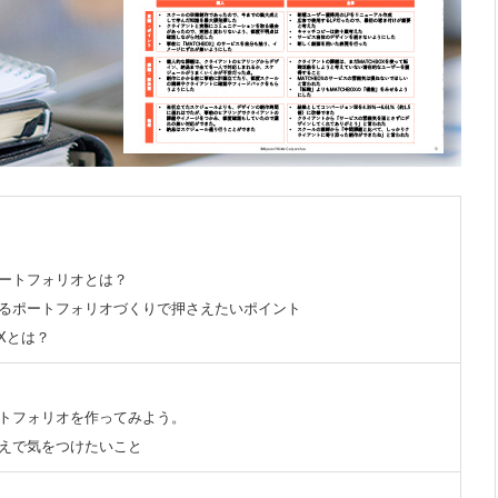
ートフォリオとは？
るポートフォリオづくりで押さえたいポイント
OXとは？
トフォリオを作ってみよう。
えで気をつけたいこと