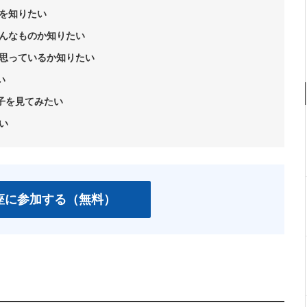
を知りたい
んなものか知りたい
思っているか知りたい
い
様子を見てみたい
い
座に参加する（無料）