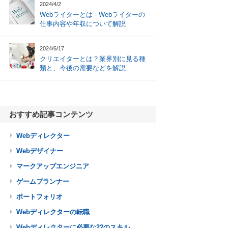
2024/4/2
Webライターとは - Webライターの
仕事内容や年収について解説
2024/6/17
クリエイターとは？業界別に見る種
類と、今後の需要などを解説
おすすめ記事コンテンツ
Webディレクター
Webデザイナー
マークアップエンジニア
ゲームプランナー
ポートフォリオ
Webディレクターの転職
Webディレクターに必要な22のスキル