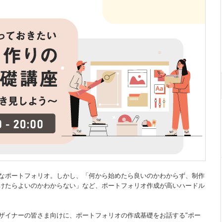
なポートフォリオ。しかし、「何から始めたら良いのかわからず、制作
けたらよいのかわからない」など、ポートフォリオ作成が高いハードル
ザイナーの皆さま向けに、ポートフォリオの作成基礎をお話する"ポー