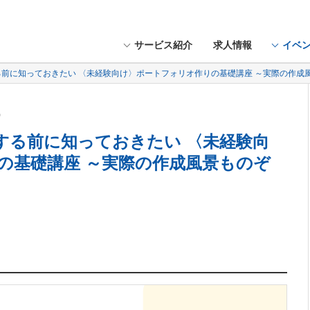
サービス紹介
求人情報
イベ
する前に知っておきたい 〈未経験向け〉ポートフォリオ作りの基礎講座 ～実際の作成
木）
成する前に知っておきたい 〈未経験向
の基礎講座 ～実際の作成風景ものぞ