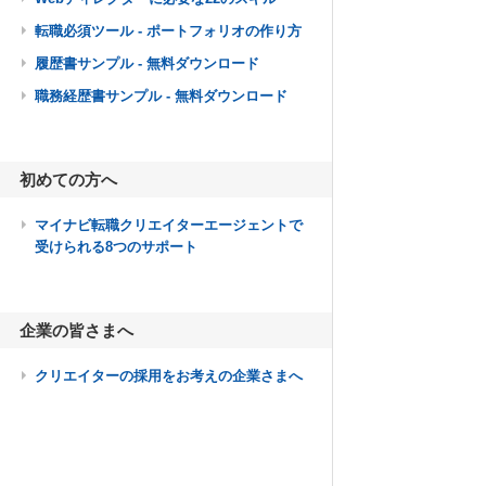
転職必須ツール - ポートフォリオの作り方
履歴書サンプル - 無料ダウンロード
職務経歴書サンプル - 無料ダウンロード
初めての方へ
マイナビ転職クリエイターエージェントで
受けられる8つのサポート
企業の皆さまへ
クリエイターの採用をお考えの企業さまへ