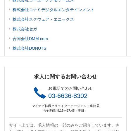
株式会社コーエーテクモゲームス
株式会社コナミデジタルエンタテインメント
株式会社スクウェア・エニックス
株式会社セガ
合同会社DMM.com
株式会社DONUTS
求人に関するお問い合わせ
お電話でのお問い合わせ
03-6636-8302
マイナビ転職クリエイターエージェント事務局
受付時間 9:15〜17:45（平日）
サイト上では、求人情報の一部のみをご紹介しています。さ