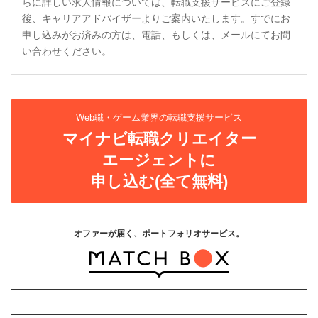
らに詳しい求人情報については、転職支援サービスにご登録
後、キャリアアドバイザーよりご案内いたします。すでにお
申し込みがお済みの方は、電話、もしくは、メールにてお問
い合わせください。
Web職・ゲーム業界の転職支援サービス
マイナビ転職クリエイター
エージェントに
申し込む(全て無料)
オファーが届く、ポートフォリオサービス。