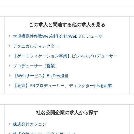
この求人と関連する他の求人を見る
大規模案件多数Web制作会社/Webプロデューサ
テクニカルディレクター
【ゲーミフィケーション事業】ビジネスプロデューサー
プロデューサー（営業）
【Webサービス】BIzDev担当
【東京】PRプロデューサー、ディレクター/上場企業
社名公開企業の求人から探す
株式会社カプコン