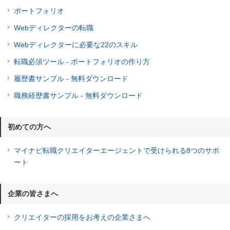
ポートフォリオ
Webディレクターの転職
Webディレクターに必要な22のスキル
転職必須ツール - ポートフォリオの作り方
履歴書サンプル - 無料ダウンロード
職務経歴書サンプル - 無料ダウンロード
初めての方へ
マイナビ転職クリエイターエージェントで受けられる8つのサポ
ート
企業の皆さまへ
クリエイターの採用をお考えの企業さまへ