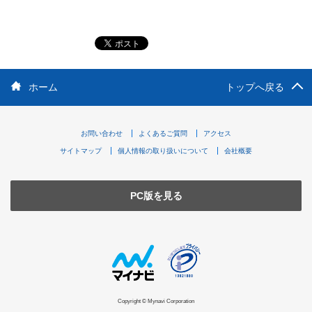
ホーム
トップへ戻る
お問い合わせ
よくあるご質問
アクセス
サイトマップ
個人情報の取り扱いについて
会社概要
PC版を見る
Copyright © Mynavi Corporation