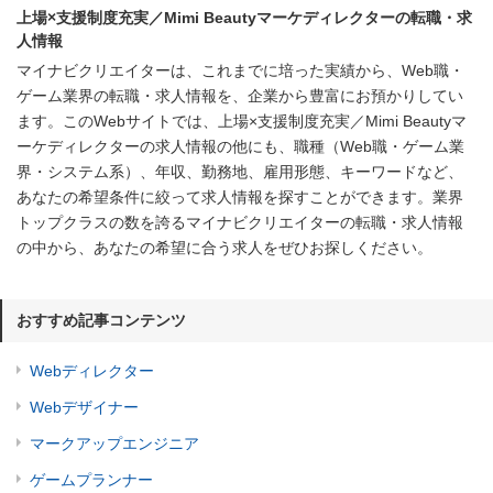
上場×支援制度充実／Mimi Beautyマーケディレクターの転職・求
人情報
マイナビクリエイターは、これまでに培った実績から、Web職・
ゲーム業界の転職・求人情報を、企業から豊富にお預かりしてい
ます。このWebサイトでは、上場×支援制度充実／Mimi Beautyマ
ーケディレクターの求人情報の他にも、職種（Web職・ゲーム業
界・システム系）、年収、勤務地、雇用形態、キーワードなど、
あなたの希望条件に絞って求人情報を探すことができます。業界
トップクラスの数を誇るマイナビクリエイターの転職・求人情報
の中から、あなたの希望に合う求人をぜひお探しください。
おすすめ記事コンテンツ
Webディレクター
Webデザイナー
マークアップエンジニア
ゲームプランナー