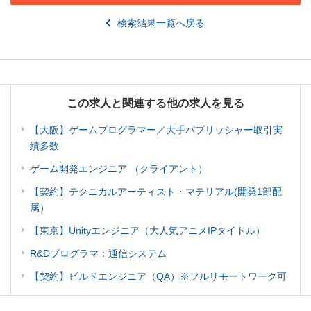
検索結果一覧へ戻る
この求人と関連する他の求人を見る
【大阪】ゲームプログラマー／大手パブリッシャー取引実
績多数
ゲーム開発エンジニア （クライアント）
【契約】テクニカルアーティスト・マテリアル(開発1部配
属）
【東京】Unityエンジニア（大人気アニメIPタイトル）
R&Dプログラマ：通信システム
【契約】ビルドエンジニア（QA）※フルリモートワーク可