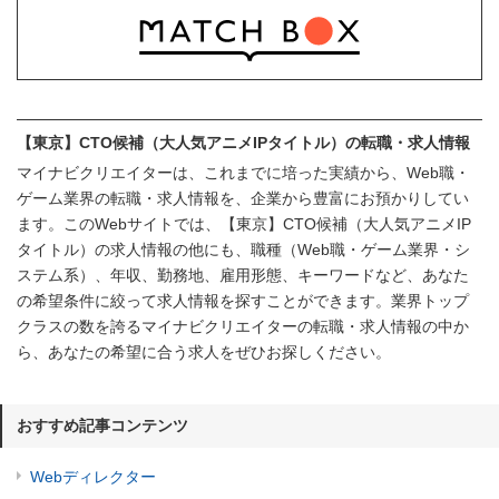
【東京】CTO候補（大人気アニメIPタイトル）の転職・求人情報
マイナビクリエイターは、これまでに培った実績から、Web職・
ゲーム業界の転職・求人情報を、企業から豊富にお預かりしてい
ます。このWebサイトでは、【東京】CTO候補（大人気アニメIP
タイトル）の求人情報の他にも、職種（Web職・ゲーム業界・シ
ステム系）、年収、勤務地、雇用形態、キーワードなど、あなた
の希望条件に絞って求人情報を探すことができます。業界トップ
クラスの数を誇るマイナビクリエイターの転職・求人情報の中か
ら、あなたの希望に合う求人をぜひお探しください。
おすすめ記事コンテンツ
Webディレクター