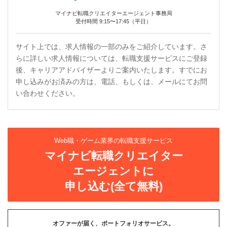
マイナビ転職クリエイターエージェント事務局
受付時間 9:15〜17:45（平日）
サイト上では、求人情報の一部のみをご紹介しています。さ
らに詳しい求人情報については、転職支援サービスにご登録
後、キャリアアドバイザーよりご案内いたします。すでにお
申し込みがお済みの方は、電話、もしくは、メールにてお問
い合わせください。
Web職・ゲーム業界の転職支援サービス
マイナビ転職クリエイター
エージェントに
申し込む(全て無料)
オファーが届く、ポートフォリオサービス。