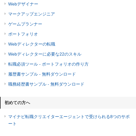
Webデザイナー
マークアップエンジニア
ゲームプランナー
ポートフォリオ
Webディレクターの転職
Webディレクターに必要な22のスキル
転職必須ツール - ポートフォリオの作り方
履歴書サンプル - 無料ダウンロード
職務経歴書サンプル - 無料ダウンロード
初めての方へ
マイナビ転職クリエイターエージェントで受けられる8つのサポ
ート