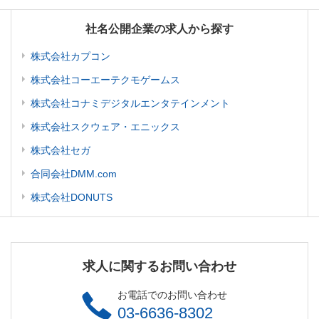
社名公開企業の求人から探す
株式会社カプコン
株式会社コーエーテクモゲームス
株式会社コナミデジタルエンタテインメント
株式会社スクウェア・エニックス
株式会社セガ
合同会社DMM.com
株式会社DONUTS
求人に関するお問い合わせ
お電話でのお問い合わせ
03-6636-8302