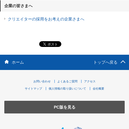
企業の皆さまへ
クリエイターの採用をお考えの企業さまへ
ホーム
トップへ戻る
お問い合わせ
よくあるご質問
アクセス
サイトマップ
個人情報の取り扱いについて
会社概要
PC版を見る