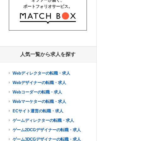
オファーが届く、
ポートフォリオサービス。
人気一覧から求人を探す
Webディレクターの転職・求人
Webデザイナーの転職・求人
Webコーダーの転職・求人
Webマーケターの転職・求人
ECサイト運営の転職・求人
ゲームディレクターの転職・求人
ゲーム2DCGデザイナーの転職・求人
ゲーム3DCGデザイナーの転職・求人