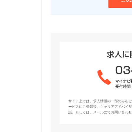
この
求人に
03
マイナビ
受付時間 9
サイト上では、求人情報の一部のみをご
ービスにご登録後、キャリアアドバイザ
話、もしくは、メールにてお問い合わせ