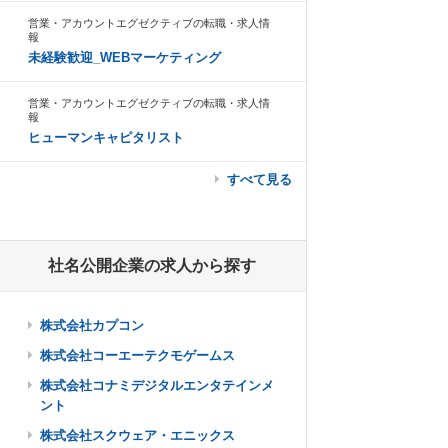
営業・アカウントエグゼクティブの転職・求人情
報
未経験歓迎_WEBマーケティング
営業・アカウントエグゼクティブの転職・求人情
報
ヒューマンキャピタリスト
すべて見る
社名公開企業の求人から探す
株式会社カプコン
株式会社コーエーテクモゲームス
株式会社コナミデジタルエンタテインメ
ント
株式会社スクウェア・エニックス