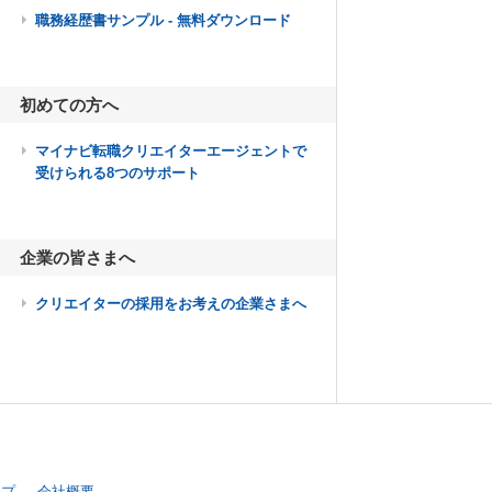
職務経歴書サンプル - 無料ダウンロード
初めての方へ
マイナビ転職クリエイターエージェントで
受けられる8つのサポート
企業の皆さまへ
クリエイターの採用をお考えの企業さまへ
ップ
会社概要