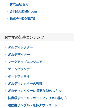
株式会社セガ
合同会社DMM.com
株式会社DONUTS
おすすめ記事コンテンツ
Webディレクター
Webデザイナー
マークアップエンジニア
ゲームプランナー
ポートフォリオ
Webディレクターの転職
Webディレクターに必要な22のスキル
転職必須ツール - ポートフォリオの作り方
履歴書サンプル - 無料ダウンロード