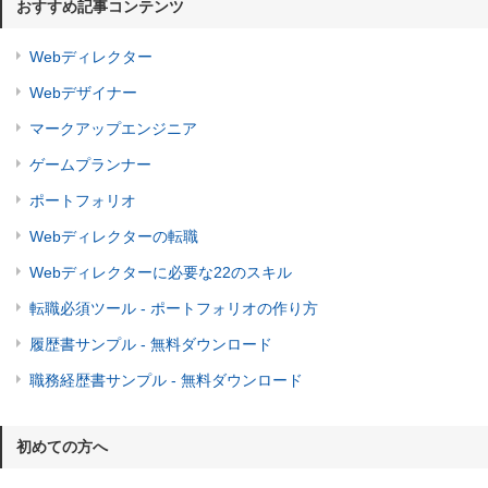
おすすめ記事コンテンツ
Webディレクター
Webデザイナー
マークアップエンジニア
ゲームプランナー
ポートフォリオ
Webディレクターの転職
Webディレクターに必要な22のスキル
転職必須ツール - ポートフォリオの作り方
履歴書サンプル - 無料ダウンロード
職務経歴書サンプル - 無料ダウンロード
初めての方へ