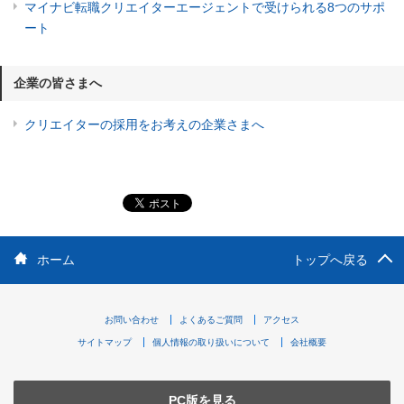
マイナビ転職クリエイターエージェントで受けられる8つのサポ
ート
企業の皆さまへ
クリエイターの採用をお考えの企業さまへ
ホーム
トップへ戻る
お問い合わせ
よくあるご質問
アクセス
サイトマップ
個人情報の取り扱いについて
会社概要
PC版を見る