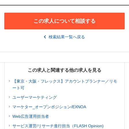
この求人について相談する
検索結果一覧へ戻る
この求人と関連する他の求人を見る
【東京・大阪・フレックス】アカウントプランナー／リモ
ート可
ユーザーマーケティング
マーケター_オープンポジション/EXNOA
Web広告運用担当者
サービス運営/リサーチ進行担当（FLASH Opinion)