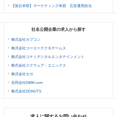
【宣伝本部】マーケティング本部 広告運用担当
社名公開企業の求人から探す
株式会社カプコン
株式会社コーエーテクモゲームス
株式会社コナミデジタルエンタテインメント
株式会社スクウェア・エニックス
株式会社セガ
合同会社DMM.com
株式会社DONUTS
求人に関するお問い合わせ