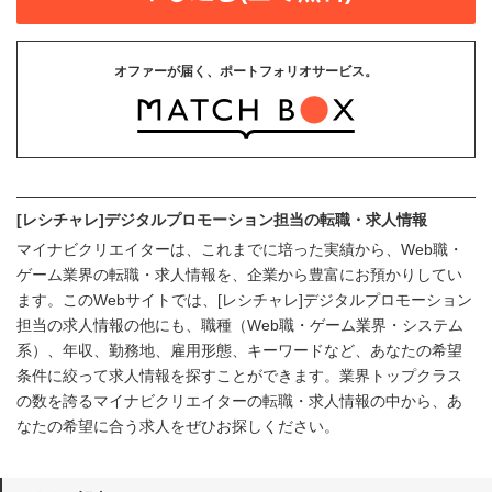
オファーが届く、ポートフォリオサービス。
[レシチャレ]デジタルプロモーション担当の転職・求人情報
マイナビクリエイターは、これまでに培った実績から、Web職・
ゲーム業界の転職・求人情報を、企業から豊富にお預かりしてい
ます。このWebサイトでは、[レシチャレ]デジタルプロモーション
担当の求人情報の他にも、職種（Web職・ゲーム業界・システム
系）、年収、勤務地、雇用形態、キーワードなど、あなたの希望
条件に絞って求人情報を探すことができます。業界トップクラス
の数を誇るマイナビクリエイターの転職・求人情報の中から、あ
なたの希望に合う求人をぜひお探しください。