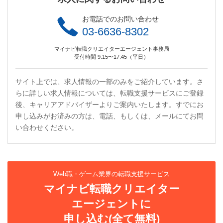
お電話でのお問い合わせ
03-6636-8302
マイナビ転職クリエイターエージェント事務局
受付時間 9:15〜17:45（平日）
サイト上では、求人情報の一部のみをご紹介しています。さ
らに詳しい求人情報については、転職支援サービスにご登録
後、キャリアアドバイザーよりご案内いたします。すでにお
申し込みがお済みの方は、電話、もしくは、メールにてお問
い合わせください。
Web職・ゲーム業界の転職支援サービス
マイナビ転職クリエイター
エージェントに
申し込む(全て無料)