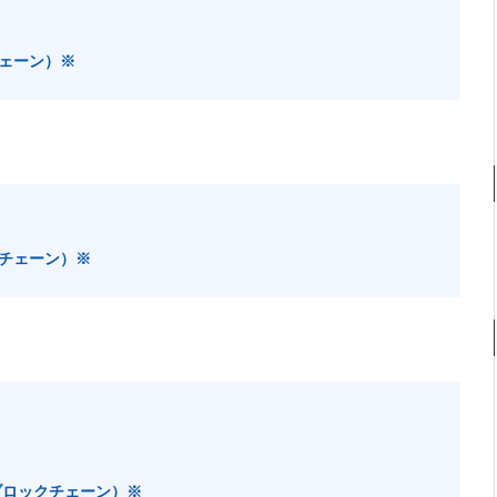
ェーン）※
チェーン）※
ブロックチェーン）※