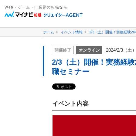
Web・ゲーム・IT業界の転職なら
ホーム
イベント情報
2/3（土）開催！実務経験2
2024/2/3（土
開催終了
オンライン
2/3（土）開催！実務経験
職セミナー
イベント内容