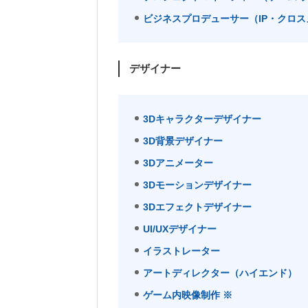
ビジネスプロデューサー（IP・クロ
デザイナー
3Dキャラクターデザイナー
3D背景デザイナー
3Dアニメーター
3Dモーションデザイナー
3Dエフェクトデザイナー
UI/UXデザイナー
イラストレーター
アートディレクター（ハイエンド）
ゲーム内映像制作 ※