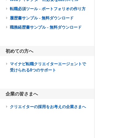
転職必須ツール - ポートフォリオの作り方
履歴書サンプル - 無料ダウンロード
職務経歴書サンプル - 無料ダウンロード
初めての方へ
マイナビ転職クリエイターエージェントで
受けられる8つのサポート
企業の皆さまへ
クリエイターの採用をお考えの企業さまへ