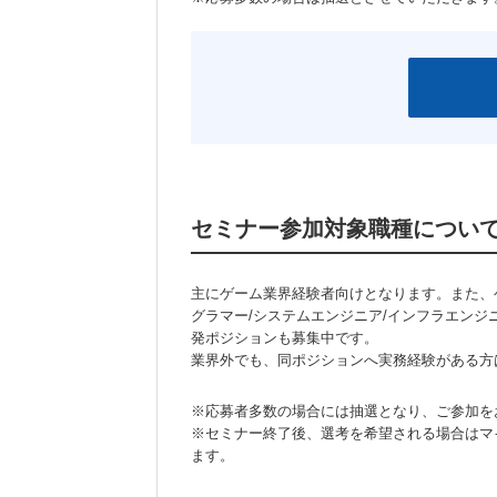
セミナー参加対象職種につい
主にゲーム業界経験者向けとなります。また、
グラマー/システムエンジニア/インフラエンジ
発ポジションも募集中です。
業界外でも、同ポジションへ実務経験がある方
※応募者多数の場合には抽選となり、ご参加を
※セミナー終了後、選考を希望される場合はマ
ます。