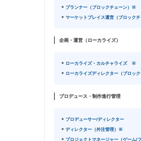
プランナー（ブロックチェーン）※
マーケットプレイス運営（ブロックチ
企画・運営（ローカライズ）
ローカライズ・カルチャライズ ※
ローカライズディレクター（ブロック
プロデュース・制作進行管理
プロデューサー/ディレクター
ディレクター（外注管理）※
プロジェクトマネージャー（ゲーム/