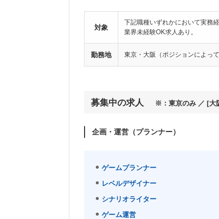
下記職種いずれかにおいて実務経
対象
業界未経験OK求人あり。
勤務地
東京・大阪（ポジションによっ
募集中の求人
※：東京のみ ／ [
企画・運営（プランナー）
ゲームプランナー
レベルデザイナー
シナリオライター
ゲーム運営