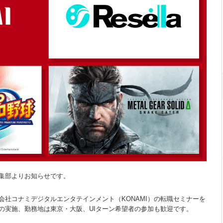
集部よりお知らせです。
社コナミデジタルエンタテインメント（KONAMI）の転職セミナーを
の実施、勤務地は東京・大阪、UIターン希望者の参加も歓迎です。