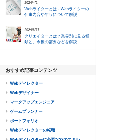
2024/4/2
Webライターとは - Webライターの
仕事内容や年収について解説
2024/6/17
クリエイターとは？業界別に見る種
類と、今後の需要などを解説
おすすめ記事コンテンツ
Webディレクター
Webデザイナー
マークアップエンジニア
ゲームプランナー
ポートフォリオ
Webディレクターの転職
Webディレクターに必要な22のスキル