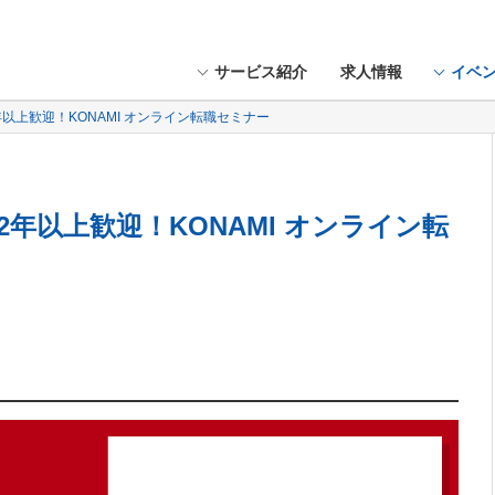
サービス紹介
求人情報
イベ
年以上歓迎！KONAMI オンライン転職セミナー
）
2年以上歓迎！KONAMI オンライン転