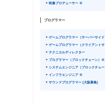
映像プロデューサー ※
プログラマー
ゲームプログラマー（サーバーサイド
ゲームプログラマー（クライアントサ
テクニカルディレクター
プログラマー（ブロックチェーン）※
システムエンジニア（ブロックチェー
インフラエンジニア ※
サウンドプログラマー [大阪募集]