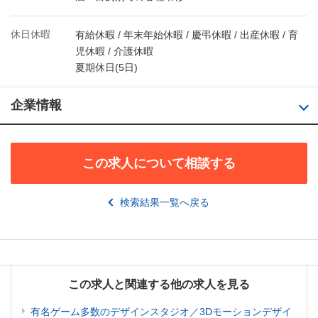
休日休暇
有給休暇 / 年末年始休暇 / 慶弔休暇 / 出産休暇 / 育
児休暇 / 介護休暇
夏期休日(5日)
企業情報
この求人について相談する
検索結果一覧へ戻る
この求人と関連する他の求人を見る
有名ゲーム多数のデザインスタジオ／3Dモーションデザイ