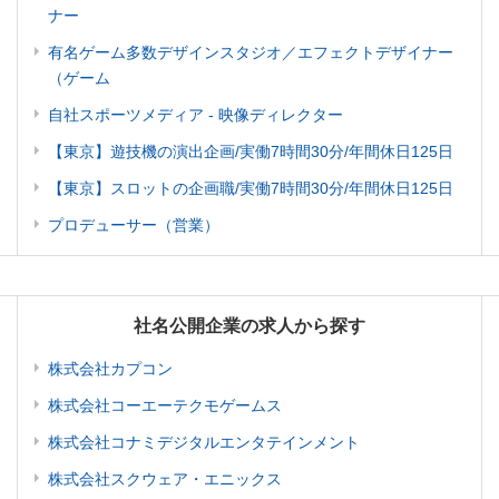
ナー
有名ゲーム多数デザインスタジオ／エフェクトデザイナー
（ゲーム
自社スポーツメディア - 映像ディレクター
【東京】遊技機の演出企画/実働7時間30分/年間休日125日
【東京】スロットの企画職/実働7時間30分/年間休日125日
プロデューサー（営業）
社名公開企業の求人から探す
株式会社カプコン
株式会社コーエーテクモゲームス
株式会社コナミデジタルエンタテインメント
株式会社スクウェア・エニックス