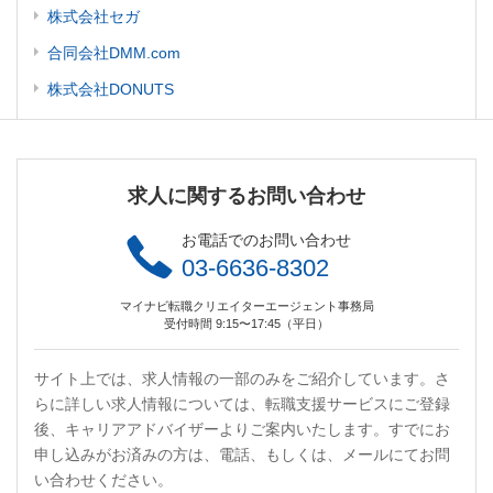
株式会社セガ
合同会社DMM.com
株式会社DONUTS
求人に関するお問い合わせ
お電話でのお問い合わせ
03-6636-8302
マイナビ転職クリエイターエージェント事務局
受付時間 9:15〜17:45（平日）
サイト上では、求人情報の一部のみをご紹介しています。さ
らに詳しい求人情報については、転職支援サービスにご登録
後、キャリアアドバイザーよりご案内いたします。すでにお
申し込みがお済みの方は、電話、もしくは、メールにてお問
い合わせください。