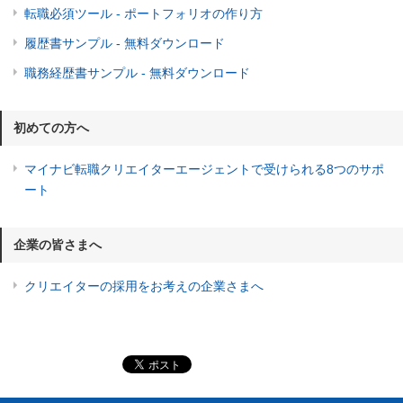
転職必須ツール - ポートフォリオの作り方
履歴書サンプル - 無料ダウンロード
職務経歴書サンプル - 無料ダウンロード
初めての方へ
マイナビ転職クリエイターエージェントで受けられる8つのサポ
ート
企業の皆さまへ
クリエイターの採用をお考えの企業さまへ