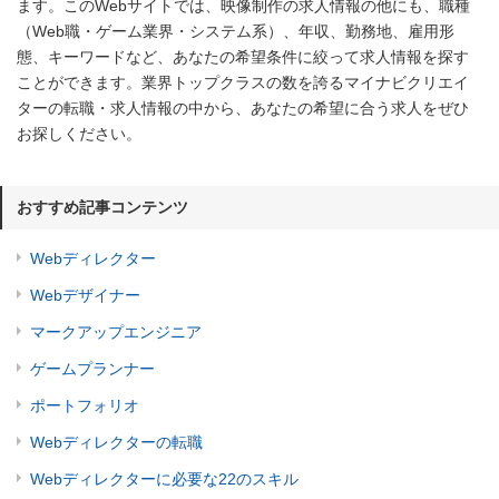
ます。このWebサイトでは、映像制作の求人情報の他にも、職種
（Web職・ゲーム業界・システム系）、年収、勤務地、雇用形
態、キーワードなど、あなたの希望条件に絞って求人情報を探す
ことができます。業界トップクラスの数を誇るマイナビクリエイ
ターの転職・求人情報の中から、あなたの希望に合う求人をぜひ
お探しください。
おすすめ記事コンテンツ
Webディレクター
Webデザイナー
マークアップエンジニア
ゲームプランナー
ポートフォリオ
Webディレクターの転職
Webディレクターに必要な22のスキル