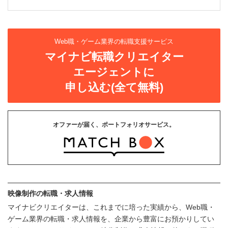
Web職・ゲーム業界の転職支援サービス
マイナビ転職クリエイター
エージェントに
申し込む(全て無料)
オファーが届く、ポートフォリオサービス。
映像制作の転職・求人情報
マイナビクリエイターは、これまでに培った実績から、Web職・
ゲーム業界の転職・求人情報を、企業から豊富にお預かりしてい