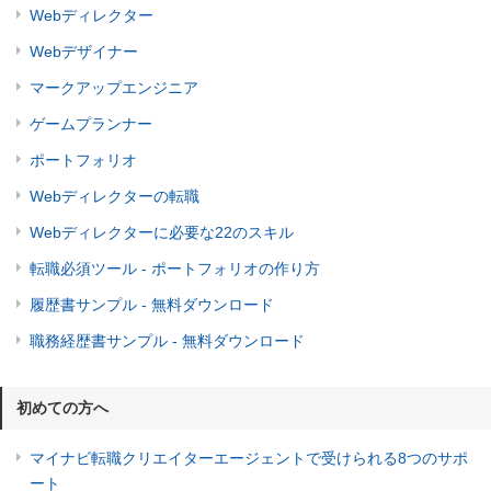
Webディレクター
Webデザイナー
マークアップエンジニア
ゲームプランナー
ポートフォリオ
Webディレクターの転職
Webディレクターに必要な22のスキル
転職必須ツール - ポートフォリオの作り方
履歴書サンプル - 無料ダウンロード
職務経歴書サンプル - 無料ダウンロード
初めての方へ
マイナビ転職クリエイターエージェントで受けられる8つのサポ
ート