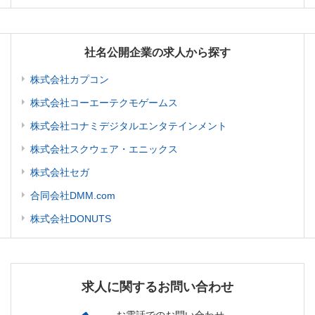
社名公開企業の求人から探す
株式会社カプコン
株式会社コーエーテクモゲームス
株式会社コナミデジタルエンタテインメント
株式会社スクウェア・エニックス
株式会社セガ
合同会社DMM.com
株式会社DONUTS
求人に関するお問い合わせ