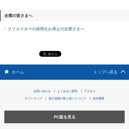
企業の皆さまへ
クリエイターの採用をお考えの企業さまへ
ホーム
トップへ戻る
お問い合わせ
よくあるご質問
アクセス
サイトマップ
個人情報の取り扱いについて
会社概要
PC版を見る