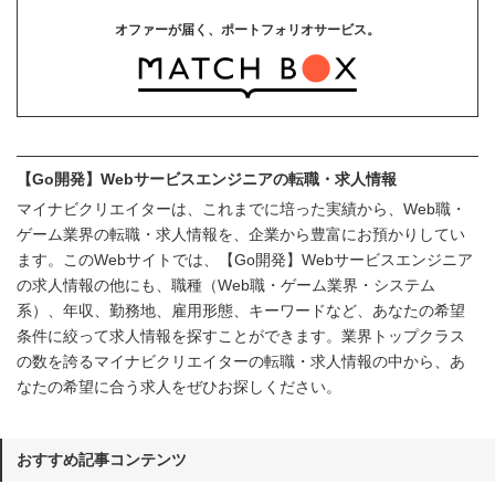
オファーが届く、ポートフォリオサービス。
【Go開発】Webサービスエンジニアの転職・求人情報
マイナビクリエイターは、これまでに培った実績から、Web職・
ゲーム業界の転職・求人情報を、企業から豊富にお預かりしてい
ます。このWebサイトでは、【Go開発】Webサービスエンジニア
の求人情報の他にも、職種（Web職・ゲーム業界・システム
系）、年収、勤務地、雇用形態、キーワードなど、あなたの希望
条件に絞って求人情報を探すことができます。業界トップクラス
の数を誇るマイナビクリエイターの転職・求人情報の中から、あ
なたの希望に合う求人をぜひお探しください。
おすすめ記事コンテンツ