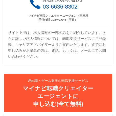
お電話でのお問い合わせ
03-6636-8302
マイナビ転職クリエイターエージェント事務局
受付時間 9:15〜17:45（平日）
サイト上では、求人情報の一部のみをご紹介しています。さ
らに詳しい求人情報については、転職支援サービスにご登録
後、キャリアアドバイザーよりご案内いたします。すでにお
申し込みがお済みの方は、電話、もしくは、メールにてお問
い合わせください。
Web職・ゲーム業界の転職支援サービス
マイナビ転職クリエイター
エージェントに
申し込む(全て無料)