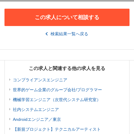
この求人について相談する
検索結果一覧へ戻る
この求人と関連する他の求人を見る
コンプライアンスエンジニア
世界的ゲーム企業のグループ会社/プログラマー
機械学習エンジニア（次世代システム研究室）
社内システムエンジニア
Androidエンジニア／東京
【新規プロジェクト】テクニカルアーティスト