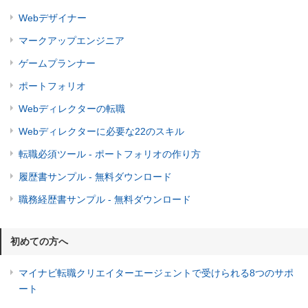
Webデザイナー
マークアップエンジニア
ゲームプランナー
ポートフォリオ
Webディレクターの転職
Webディレクターに必要な22のスキル
転職必須ツール - ポートフォリオの作り方
履歴書サンプル - 無料ダウンロード
職務経歴書サンプル - 無料ダウンロード
初めての方へ
マイナビ転職クリエイターエージェントで受けられる8つのサポ
ート