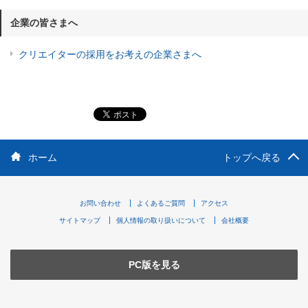
企業の皆さまへ
クリエイターの採用をお考えの企業さまへ
ホーム
トップへ戻る
お問い合わせ
よくあるご質問
アクセス
サイトマップ
個人情報の取り扱いについて
会社概要
PC版を見る