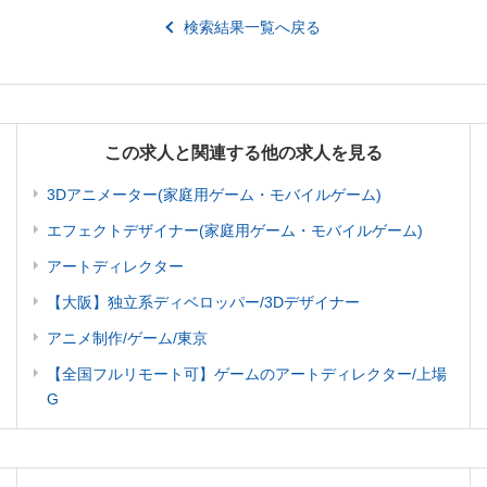
検索結果一覧へ戻る
この求人と関連する他の求人を見る
3Dアニメーター(家庭用ゲーム・モバイルゲーム)
エフェクトデザイナー(家庭用ゲーム・モバイルゲーム)
アートディレクター
【大阪】独立系ディベロッパー/3Dデザイナー
アニメ制作/ゲーム/東京
【全国フルリモート可】ゲームのアートディレクター/上場
G