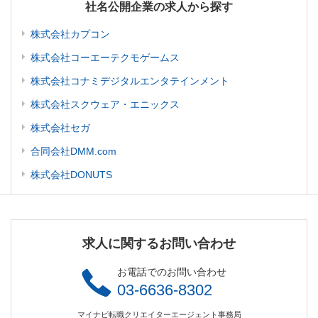
社名公開企業の求人から探す
株式会社カプコン
株式会社コーエーテクモゲームス
株式会社コナミデジタルエンタテインメント
株式会社スクウェア・エニックス
株式会社セガ
合同会社DMM.com
株式会社DONUTS
求人に関するお問い合わせ
お電話でのお問い合わせ
03-6636-8302
マイナビ転職クリエイターエージェント事務局