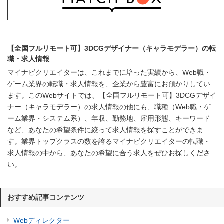
【全国フルリモート可】3DCGデザイナー（キャラモデラー）の転
職・求人情報
マイナビクリエイターは、これまでに培った実績から、Web職・
ゲーム業界の転職・求人情報を、企業から豊富にお預かりしてい
ます。このWebサイトでは、【全国フルリモート可】3DCGデザイ
ナー（キャラモデラー）の求人情報の他にも、職種（Web職・ゲ
ーム業界・システム系）、年収、勤務地、雇用形態、キーワード
など、あなたの希望条件に絞って求人情報を探すことができま
す。業界トップクラスの数を誇るマイナビクリエイターの転職・
求人情報の中から、あなたの希望に合う求人をぜひお探しくださ
い。
おすすめ記事コンテンツ
Webディレクター