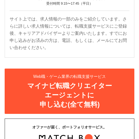
受付時間 9:15〜17:45（平日）
サイト上では、求人情報の一部のみをご紹介しています。さ
らに詳しい求人情報については、転職支援サービスにご登録
後、キャリアアドバイザーよりご案内いたします。すでにお
申し込みがお済みの方は、電話、もしくは、メールにてお問
い合わせください。
Web職・ゲーム業界の転職支援サービス
マイナビ転職クリエイター
エージェントに
申し込む(全て無料)
オファーが届く、ポートフォリオサービス。