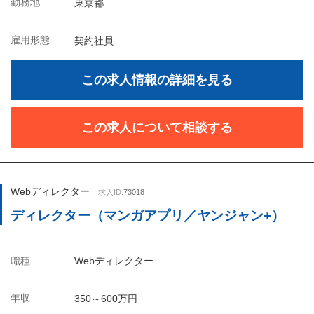
勤務地
東京都
雇用形態
契約社員
この求人情報の詳細を見る
この求人について相談する
Webディレクター
求人ID:
73018
ディレクター（マンガアプリ／ヤンジャン+）
職種
Webディレクター
年収
350～600万円