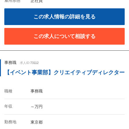
雇用形態
正社員
この求人情報の詳細を見る
この求人について相談する
事務職
求人ID:
73112
【イベント事業部】クリエイティブディレクター
職種
事務職
年収
～万円
勤務地
東京都