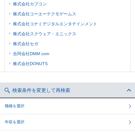
株式会社カプコン
株式会社コーエーテクモゲームス
株式会社コナミデジタルエンタテインメント
株式会社スクウェア・エニックス
株式会社セガ
合同会社DMM.com
株式会社DONUTS
検索条件を変更して再検索
職種を選択
年収を選択