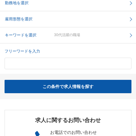
勤務地を選択
雇用形態を選択
キーワードを選択
30代活躍の職場
フリーワードを入力
この条件で求人情報を探す
求人に関するお問い合わせ
お電話でのお問い合わせ