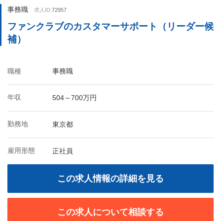
事務職
求人ID:
72957
ファンクラブのカスタマーサポート（リーダー候
補）
職種
事務職
年収
504～700万円
勤務地
東京都
雇用形態
正社員
この求人情報の詳細を見る
この求人について相談する