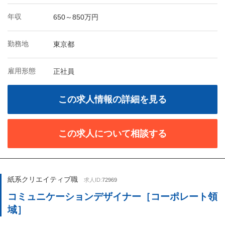
年収
650～850万円
勤務地
東京都
雇用形態
正社員
この求人情報の詳細を見る
この求人について相談する
紙系クリエイティブ職
求人ID:
72969
コミュニケーションデザイナー［コーポレート領
域］