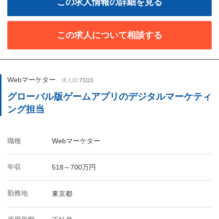
この求人情報の詳細を見る
この求人について相談する
Webマーケター
求人ID:
73115
グローバル版ゲームアプリのデジタルマーケティ
ング担当
職種
Webマーケター
年収
518～700万円
勤務地
東京都