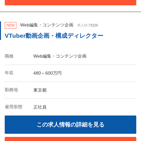
Web編集・コンテンツ企画
NEW
求人ID:
73226
VTuber動画企画・構成ディレクター
職種
Web編集・コンテンツ企画
年収
480～600万円
勤務地
東京都
雇用形態
正社員
この求人情報の詳細を見る