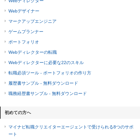
Webディレクター
Webデザイナー
マークアップエンジニア
ゲームプランナー
ポートフォリオ
Webディレクターの転職
Webディレクターに必要な22のスキル
転職必須ツール - ポートフォリオの作り方
履歴書サンプル - 無料ダウンロード
職務経歴書サンプル - 無料ダウンロード
初めての方へ
マイナビ転職クリエイターエージェントで受けられる8つのサポ
ート