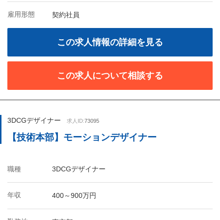
雇用形態
契約社員
この求人情報の詳細を見る
この求人について相談する
3DCGデザイナー
求人ID:
73095
【技術本部】モーションデザイナー
職種
3DCGデザイナー
年収
400～900万円