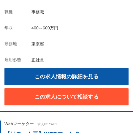
職種
事務職
年収
400～600万円
勤務地
東京都
雇用形態
正社員
この求人情報の詳細を見る
この求人について相談する
Webマーケター
求人ID:
73281