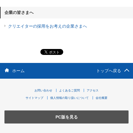
企業の皆さまへ
クリエイターの採用をお考えの企業さまへ
ホーム
トップへ戻る
お問い合わせ
よくあるご質問
アクセス
サイトマップ
個人情報の取り扱いについて
会社概要
PC版を見る