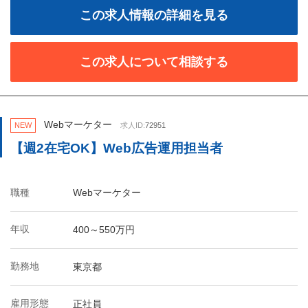
この求人情報の詳細を見る
この求人について相談する
Webマーケター
NEW
求人ID:
72951
【週2在宅OK】Web広告運用担当者
職種
Webマーケター
年収
400～550万円
勤務地
東京都
雇用形態
正社員