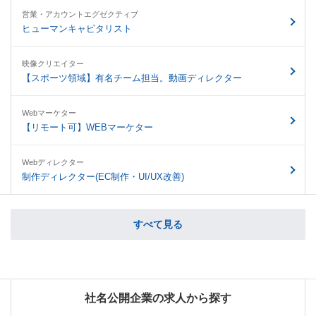
営業・アカウントエグゼクティブ
ヒューマンキャピタリスト
映像クリエイター
【スポーツ領域】有名チーム担当。動画ディレクター
Webマーケター
【リモート可】WEBマーケター
Webディレクター
制作ディレクター(EC制作・UI/UX改善)
すべて見る
社名公開企業の求人から探す