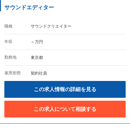
サウンドエディター
職種
サウンドクリエイター
年収
～万円
勤務地
東京都
雇用形態
契約社員
この求人情報の詳細を見る
この求人について相談する