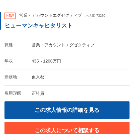
営業・アカウントエグゼクティブ
NEW
求人ID:
73230
ヒューマンキャピタリスト
職種
営業・アカウントエグゼクティブ
年収
435～1200万円
勤務地
東京都
雇用形態
正社員
この求人情報の詳細を見る
この求人について相談する