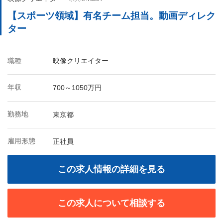
【スポーツ領域】有名チーム担当。動画ディレク
ター
職種
映像クリエイター
年収
700～1050万円
勤務地
東京都
雇用形態
正社員
この求人情報の詳細を見る
この求人について相談する