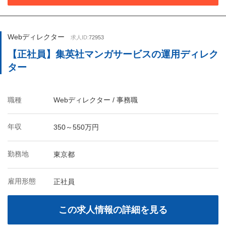
Webディレクター
求人ID:
72953
【正社員】集英社マンガサービスの運用ディレク
ター
職種
Webディレクター / 事務職
年収
350～550万円
勤務地
東京都
雇用形態
正社員
この求人情報の詳細を見る