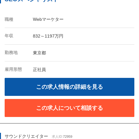
職種
Webマーケター
年収
832～1197万円
勤務地
東京都
雇用形態
正社員
この求人情報の詳細を見る
この求人について相談する
サウンドクリエイター
求人ID:
72959