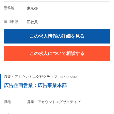
勤務地
東京都
雇用形態
正社員
この求人情報の詳細を見る
この求人について相談する
営業・アカウントエグゼクティブ
求人ID:
72983
広告企画営業：広告事業本部
職種
営業・アカウントエグゼクティブ