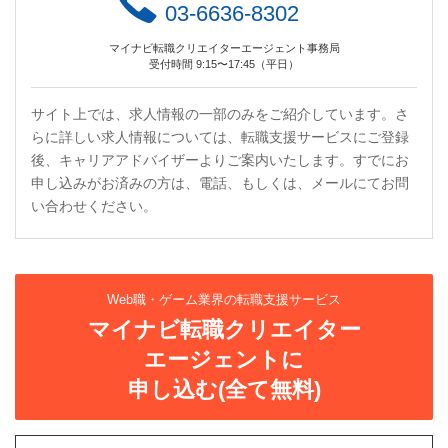
03-6636-8302
マイナビ転職クリエイターエージェント事務局
受付時間 9:15〜17:45（平日）
サイト上では、求人情報の一部のみをご紹介しています。さ
らに詳しい求人情報については、転職支援サービスにご登録
後、キャリアアドバイザーよりご案内いたします。すでにお
申し込みがお済みの方は、電話、もしくは、メールにてお問
い合わせください。
Web職・ゲーム業界の転職支援サービス
マイナビ転職クリエイター
エージェントに
申し込む(全て無料)