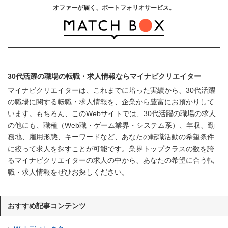
オファーが届く、ポートフォリオサービス。
30代活躍の職場の転職・求人情報ならマイナビクリエイター
マイナビクリエイターは、これまでに培った実績から、30代活躍
の職場に関する転職・求人情報を、企業から豊富にお預かりして
います。もちろん、このWebサイトでは、30代活躍の職場の求人
の他にも、職種（Web職・ゲーム業界・システム系）、年収、勤
務地、雇用形態、キーワードなど、あなたの転職活動の希望条件
に絞って求人を探すことが可能です。業界トップクラスの数を誇
るマイナビクリエイターの求人の中から、あなたの希望に合う転
職・求人情報をぜひお探しください。
おすすめ記事コンテンツ