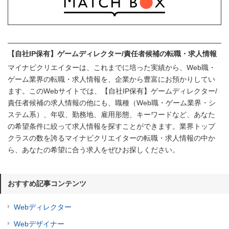
【自社IP保有】ゲームディレクター/責任者候補の転職・求人情報
マイナビクリエイターは、これまでに培った実績から、Web職・
ゲーム業界の転職・求人情報を、企業から豊富にお預かりしてい
ます。このWebサイトでは、【自社IP保有】ゲームディレクター/
責任者候補の求人情報の他にも、職種（Web職・ゲーム業界・シ
ステム系）、年収、勤務地、雇用形態、キーワードなど、あなた
の希望条件に絞って求人情報を探すことができます。業界トップ
クラスの数を誇るマイナビクリエイターの転職・求人情報の中か
ら、あなたの希望に合う求人をぜひお探しください。
おすすめ記事コンテンツ
Webディレクター
Webデザイナー