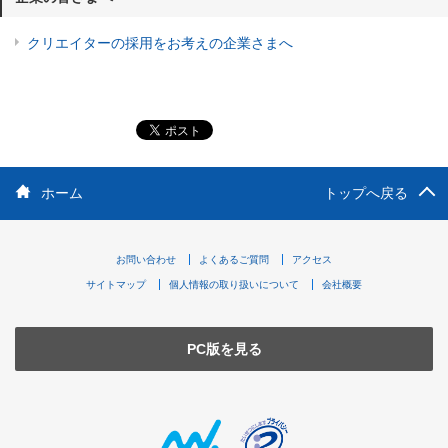
クリエイターの採用をお考えの企業さまへ
ホーム
トップへ戻る
お問い合わせ
よくあるご質問
アクセス
サイトマップ
個人情報の取り扱いについて
会社概要
PC版を見る