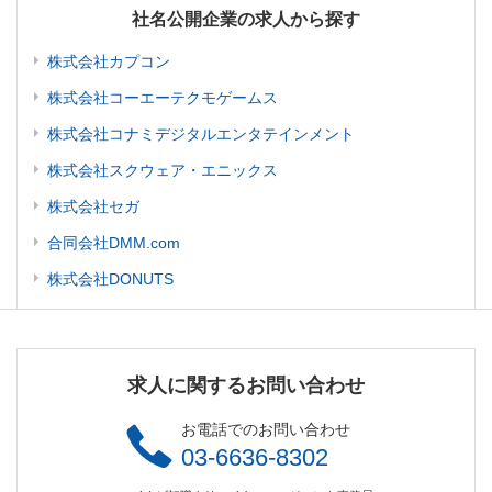
社名公開企業の求人から探す
株式会社カプコン
株式会社コーエーテクモゲームス
株式会社コナミデジタルエンタテインメント
株式会社スクウェア・エニックス
株式会社セガ
合同会社DMM.com
株式会社DONUTS
求人に関するお問い合わせ
お電話でのお問い合わせ
03-6636-8302