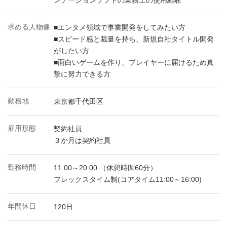
ンテーションソフトの業務上の使用経験
求める人物像
■エンタメ領域で事業開発をしてみたい方
■スピード感と裁量を持ち、新規自社タイトル開発
がしたい方
■面白いゲームを作り、プレイヤーに届けるため真
摯に努力できる方
勤務地
東京都千代田区
雇用形態
契約社員
３か月は契約社員
勤務時間
11:00～20:00 （休憩時間60分）
フレックスタイム制(コアタイム11:00～16:00)
年間休日
120日