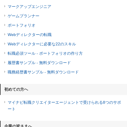
マークアップエンジニア
ゲームプランナー
ポートフォリオ
Webディレクターの転職
Webディレクターに必要な22のスキル
転職必須ツール - ポートフォリオの作り方
履歴書サンプル - 無料ダウンロード
職務経歴書サンプル - 無料ダウンロード
初めての方へ
マイナビ転職クリエイターエージェントで受けられる8つのサポ
ート
企業の皆さまへ