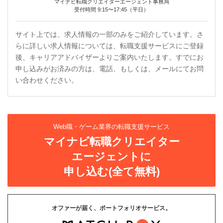
マイナビ転職クリエイターエージェント事務局
受付時間 9:15〜17:45（平日）
サイト上では、求人情報の一部のみをご紹介しています。さ
らに詳しい求人情報については、転職支援サービスにご登録
後、キャリアアドバイザーよりご案内いたします。すでにお
申し込みがお済みの方は、電話、もしくは、メールにてお問
い合わせください。
Web職・ゲーム業界の転職支援サービス
マイナビ転職クリエイター
エージェントに
申し込む(全て無料)
オファーが届く、ポートフォリオサービス。