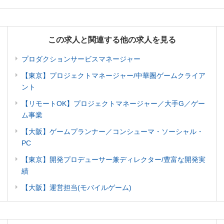
この求人と関連する他の求人を見る
プロダクションサービスマネージャー
【東京】プロジェクトマネージャー/中華圏ゲームクライア
ント
【リモートOK】プロジェクトマネージャー／大手G／ゲー
ム事業
【大阪】ゲームプランナー／コンシューマ・ソーシャル・
PC
【東京】開発プロデューサー兼ディレクター/豊富な開発実
績
【大阪】運営担当(モバイルゲーム)