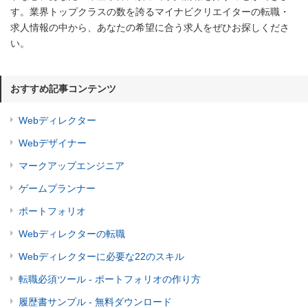
す。業界トップクラスの数を誇るマイナビクリエイターの転職・
求人情報の中から、あなたの希望に合う求人をぜひお探しくださ
い。
おすすめ記事コンテンツ
Webディレクター
Webデザイナー
マークアップエンジニア
ゲームプランナー
ポートフォリオ
Webディレクターの転職
Webディレクターに必要な22のスキル
転職必須ツール - ポートフォリオの作り方
履歴書サンプル - 無料ダウンロード