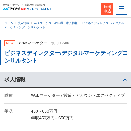
Web・ゲーム・IT業界の転職なら
無料
申込
ホーム
求人情報
Webマーケターの転職・求人情報
ビジネスディレクター/デジタル
マーケティングコンサルタント
Webマーケター
NEW
求人ID:
72865
ビジネスディレクター/デジタルマーケティングコ
ンサルタント
求人情報
職種
Webマーケター / 営業・アカウントエグゼクティブ
年収
450～650万円
年収450万円～650万円