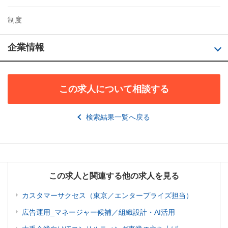
制度
企業情報
この求人について相談する
検索結果一覧へ戻る
この求人と関連する他の求人を見る
カスタマーサクセス（東京／エンタープライズ担当）
広告運用_マネージャー候補／組織設計・AI活用