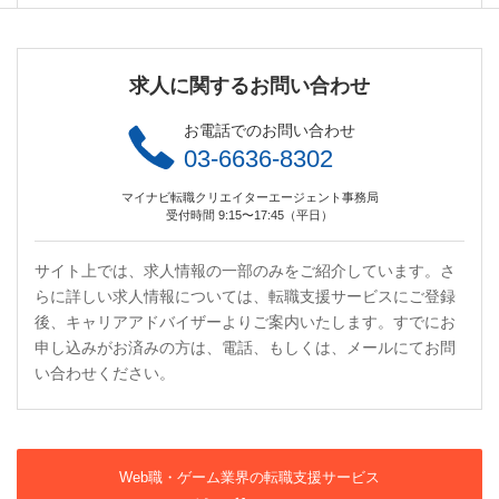
求人に関するお問い合わせ
お電話でのお問い合わせ
03-6636-8302
マイナビ転職クリエイターエージェント事務局
受付時間 9:15〜17:45（平日）
サイト上では、求人情報の一部のみをご紹介しています。さ
らに詳しい求人情報については、転職支援サービスにご登録
後、キャリアアドバイザーよりご案内いたします。すでにお
申し込みがお済みの方は、電話、もしくは、メールにてお問
い合わせください。
Web職・ゲーム業界の転職支援サービス