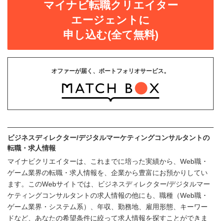
マイナビ転職クリエイター
エージェントに
申し込む(全て無料)
オファーが届く、ポートフォリオサービス。
ビジネスディレクター/デジタルマーケティングコンサルタントの
転職・求人情報
マイナビクリエイターは、これまでに培った実績から、Web職・
ゲーム業界の転職・求人情報を、企業から豊富にお預かりしてい
ます。このWebサイトでは、ビジネスディレクター/デジタルマー
ケティングコンサルタントの求人情報の他にも、職種（Web職・
ゲーム業界・システム系）、年収、勤務地、雇用形態、キーワー
ドなど、あなたの希望条件に絞って求人情報を探すことができま