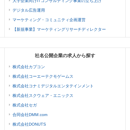
大手企業向けITコンサルティング事業の立ち上げ
デジタル広告運用
マーケティング・コミュニティ企画運営
【新規事業】マーケティングリサーチディレクター
社名公開企業の求人から探す
株式会社カプコン
株式会社コーエーテクモゲームス
株式会社コナミデジタルエンタテインメント
株式会社スクウェア・エニックス
株式会社セガ
合同会社DMM.com
株式会社DONUTS