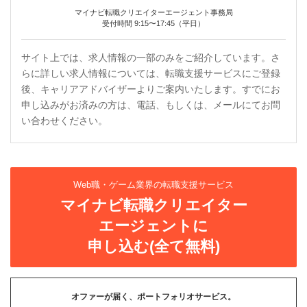
マイナビ転職クリエイターエージェント事務局
受付時間 9:15〜17:45（平日）
サイト上では、求人情報の一部のみをご紹介しています。さ
らに詳しい求人情報については、転職支援サービスにご登録
後、キャリアアドバイザーよりご案内いたします。すでにお
申し込みがお済みの方は、電話、もしくは、メールにてお問
い合わせください。
Web職・ゲーム業界の転職支援サービス
マイナビ転職クリエイター
エージェントに
申し込む(全て無料)
オファーが届く、ポートフォリオサービス。