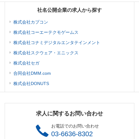
社名公開企業の求人から探す
株式会社カプコン
株式会社コーエーテクモゲームス
株式会社コナミデジタルエンタテインメント
株式会社スクウェア・エニックス
株式会社セガ
合同会社DMM.com
株式会社DONUTS
求人に関するお問い合わせ
お電話でのお問い合わせ
03-6636-8302