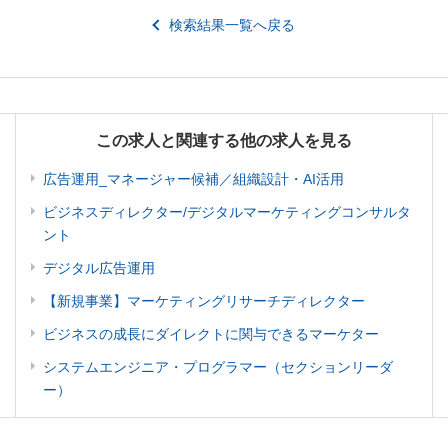
検索結果一覧へ戻る
この求人と関連する他の求人を見る
広告運用_マネージャー候補／組織設計・AI活用
ビジネスディレクター/デジタルマーケティングコンサルタ
ント
デジタル広告運用
【新規事業】マーケティングリサーチディレクター
ビジネスの成長にダイレクトに関与できるマーケター
システムエンジニア・プログラマー（セクションリーダ
ー）