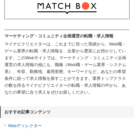
マーケティング・コミュニティ企画運営の転職・求人情報
マイナビクリエイターは、これまでに培った実績から、Web職・
ゲーム業界の転職・求人情報を、企業から豊富にお預かりしてい
ます。このWebサイトでは、マーケティング・コミュニティ企画
運営の求人情報の他にも、職種（Web職・ゲーム業界・システム
系）、年収、勤務地、雇用形態、キーワードなど、あなたの希望
条件に絞って求人情報を探すことができます。業界トップクラス
の数を誇るマイナビクリエイターの転職・求人情報の中から、あ
なたの希望に合う求人をぜひお探しください。
おすすめ記事コンテンツ
Webディレクター