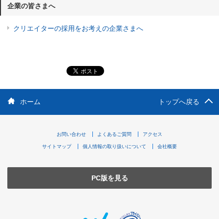
企業の皆さまへ
クリエイターの採用をお考えの企業さまへ
ホーム
トップへ戻る
お問い合わせ
よくあるご質問
アクセス
サイトマップ
個人情報の取り扱いについて
会社概要
PC版を見る