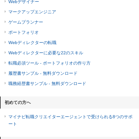
Webデザイナー
マークアップエンジニア
ゲームプランナー
ポートフォリオ
Webディレクターの転職
Webディレクターに必要な22のスキル
転職必須ツール - ポートフォリオの作り方
履歴書サンプル - 無料ダウンロード
職務経歴書サンプル - 無料ダウンロード
初めての方へ
マイナビ転職クリエイターエージェントで受けられる8つのサポ
ート