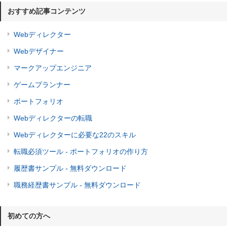
おすすめ記事コンテンツ
Webディレクター
Webデザイナー
マークアップエンジニア
ゲームプランナー
ポートフォリオ
Webディレクターの転職
Webディレクターに必要な22のスキル
転職必須ツール - ポートフォリオの作り方
履歴書サンプル - 無料ダウンロード
職務経歴書サンプル - 無料ダウンロード
初めての方へ