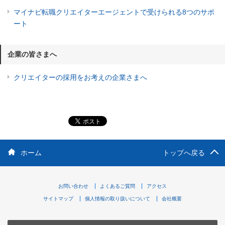
マイナビ転職クリエイターエージェントで受けられる8つのサポ
ート
企業の皆さまへ
クリエイターの採用をお考えの企業さまへ
ホーム
トップへ戻る
お問い合わせ
よくあるご質問
アクセス
サイトマップ
個人情報の取り扱いについて
会社概要