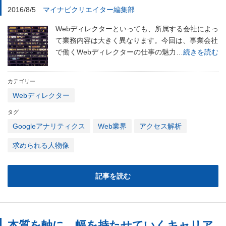
2016/8/5
マイナビクリエイター編集部
Webディレクターといっても、所属する会社によっ
て業務内容は大きく異なります。今回は、事業会社
で働くWebディレクターの仕事の魅力…
続きを読む
カテゴリー
Webディレクター
タグ
Googleアナリティクス
Web業界
アクセス解析
求められる人物像
記事を読む
本質を軸に、幅を持たせていくキャリア