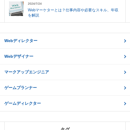
2024/7/24
Webマーケターとは？仕事内容や必要なスキル、年収
を解説
Webディレクター
Webデザイナー
マークアップエンジニア
ゲームプランナー
ゲームディレクター
タグ