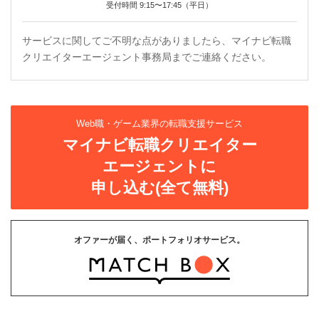
受付時間 9:15〜17:45（平日）
サービスに関してご不明な点がありましたら、マイナビ転職
クリエイターエージェント事務局までご連絡ください。
Web職・ゲーム業界の転職支援サービス
マイナビ転職クリエイター
エージェントに
申し込む(全て無料)
オファーが届く、ポートフォリオサービス。