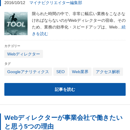
2016/10/12
マイナビクリエイター編集部
限られた時間の中で、非常に幅広い業務をこなさな
ければならないのがWebディレクターの宿命。その
ため、業務の効率化・スピードアップは、Web…
続
きを読む
カテゴリー
Webディレクター
タグ
Googleアナリティクス
SEO
Web業界
アクセス解析
記事を読む
Webディレクターが事業会社で働きたい
と思う5つの理由