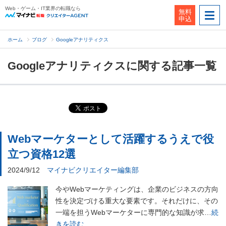
Web・ゲーム・IT業界の転職なら
無料
申込
ホーム
ブログ
Googleアナリティクス
Googleアナリティクスに関する記事一覧
Webマーケターとして活躍するうえで役
立つ資格12選
2024/9/12
マイナビクリエイター編集部
今やWebマーケティングは、企業のビジネスの方向
性を決定づける重大な要素です。それだけに、その
一端を担うWebマーケターに専門的な知識が求…
続
きを読む