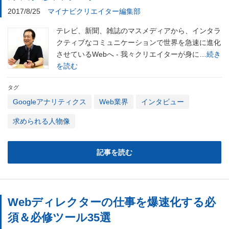
2017/8/25
マイナビクリエイター編集部
テレビ、新聞、雑誌のマスメディアから、インタラ
クティブなコミュニケーションで世界を急速に進化
させているWebへ - 我々クリエイターが身に…
続き
を読む
タグ
Googleアナリティクス
Web業界
インタビュー
求められる人物像
記事を読む
Webディレクターの仕事を爆速化する必
須＆必修ツール35選