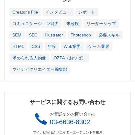
Creator's Flie
インタビュー
レポート
コミュニケーション能力
未経験
リーダーシップ
SEM
SEO
Illustrator
Photoshop
必要スキル
HTML
CSS
年収
Web業界
ゲーム業界
求められる人物像
OZPA（おつぱ）
マイナビクリエイター編集部
サービスに関するお問い合わせ
お電話でのお問い合わせ
03-6636-8302
マイナビ転職クリエイターエージェント事務局