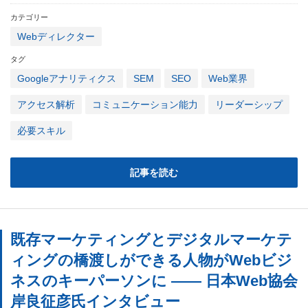
カテゴリー
Webディレクター
タグ
Googleアナリティクス
SEM
SEO
Web業界
アクセス解析
コミュニケーション能力
リーダーシップ
必要スキル
記事を読む
既存マーケティングとデジタルマーケテ
ィングの橋渡しができる人物がWebビジ
ネスのキーパーソンに ―― 日本Web協会
岸良征彦氏インタビュー