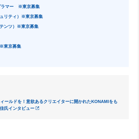
グラマー ※東京募集
ュリティ）※東京募集
テンツ）※東京募集
※東京募集
ィールドを！意欲あるクリエイターに開かれたKONAMIをも
川美佳氏インタビュー