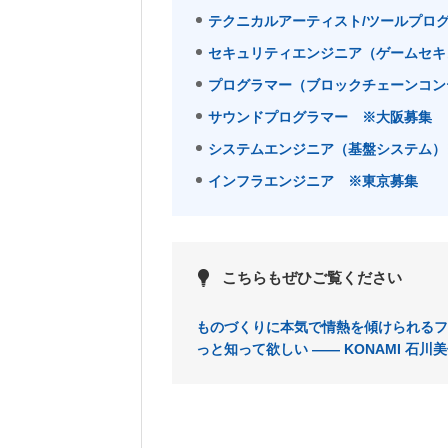
テクニカルアーティスト/ツールプロ
セキュリティエンジニア（ゲームセキ
プログラマー（ブロックチェーンコン
サウンドプログラマー ※大阪募集
システムエンジニア（基盤システム）
インフラエンジニア ※東京募集
こちらもぜひご覧ください
ものづくりに本気で情熱を傾けられるフ
っと知って欲しい ―― KONAMI 石