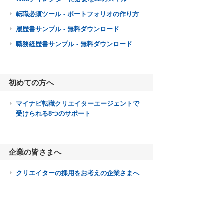
転職必須ツール - ポートフォリオの作り方
履歴書サンプル - 無料ダウンロード
職務経歴書サンプル - 無料ダウンロード
初めての方へ
マイナビ転職クリエイターエージェントで
受けられる8つのサポート
企業の皆さまへ
クリエイターの採用をお考えの企業さまへ