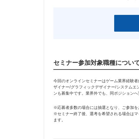
セミナー参加対象職種につい
今回のオンラインセミナーはゲーム業界経験者向
ザイナー/グラフィックデザイナー/システムエ
ンも募集中です。業界外でも、同ポジションへ
※応募者多数の場合には抽選となり、ご参加を
※セミナー終了後、選考を希望される場合はマ
ます。