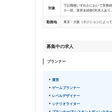
下記職種いずれかにおいて実務経
対象
※一部、業界未経験OK求人あり
勤務地
東京・大阪（ポジションによっ
募集中の求人
プランナー
運営
ゲームプランナー
レベルデザイナー
シナリオライター
プランナー/アシスタントディレクタ