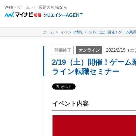
Web・ゲーム・IT業界の転職なら
ホーム
イベント情報
2/19（土）開催！ゲーム業
2022/2/19（
開催終了
オンライン
2/19（土）開催！ゲーム
ライン転職セミナー
イベント内容