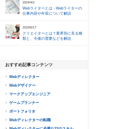
2024/4/2
Webライターとは - Webライターの
仕事内容や年収について解説
2024/6/17
クリエイターとは？業界別に見る種
類と、今後の需要などを解説
おすすめ記事コンテンツ
Webディレクター
Webデザイナー
マークアップエンジニア
ゲームプランナー
ポートフォリオ
Webディレクターの転職
Webディレクターに必要な22のスキル