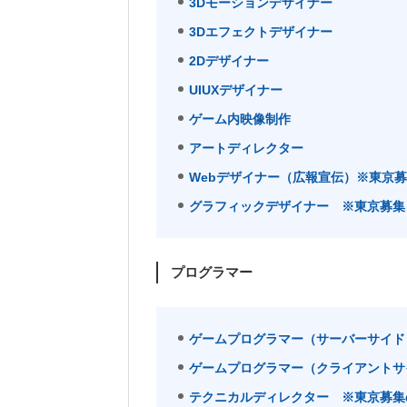
3Dモーションデザイナー
3Dエフェクトデザイナー
2Dデザイナー
UIUXデザイナー
ゲーム内映像制作
アートディレクター
Webデザイナー（広報宣伝）※東京
グラフィックデザイナー ※東京募集
プログラマー
ゲームプログラマー（サーバーサイド
ゲームプログラマー（クライアントサ
テクニカルディレクター ※東京募集