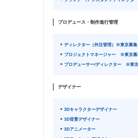
プロデュース・制作進行管理
ディレクター（外注管理）※東京募集
プロジェクトマネージャー ※東京募
プロデューサー/ディレクター ※東
デザイナー
3Dキャラクターデザイナー
3D背景デザイナー
3Dアニメーター