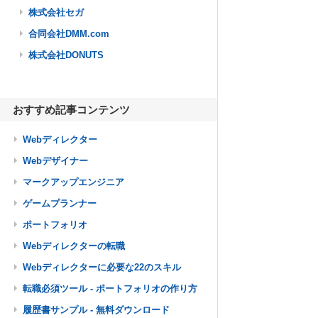
株式会社セガ
合同会社DMM.com
株式会社DONUTS
おすすめ記事コンテンツ
Webディレクター
Webデザイナー
マークアップエンジニア
ゲームプランナー
ポートフォリオ
Webディレクターの転職
Webディレクターに必要な22のスキル
転職必須ツール - ポートフォリオの作り方
履歴書サンプル - 無料ダウンロード