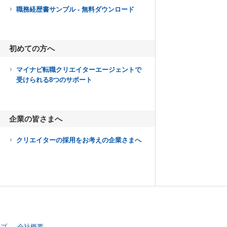
職務経歴書サンプル - 無料ダウンロード
初めての方へ
マイナビ転職クリエイターエージェントで
受けられる8つのサポート
企業の皆さまへ
クリエイターの採用をお考えの企業さまへ
ップ
会社概要