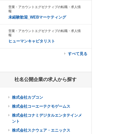
営業・アカウントエグゼクティブの転職・求人情
報
未経験歓迎_WEBマーケティング
営業・アカウントエグゼクティブの転職・求人情
報
ヒューマンキャピタリスト
すべて見る
社名公開企業の求人から探す
株式会社カプコン
株式会社コーエーテクモゲームス
株式会社コナミデジタルエンタテインメ
ント
株式会社スクウェア・エニックス