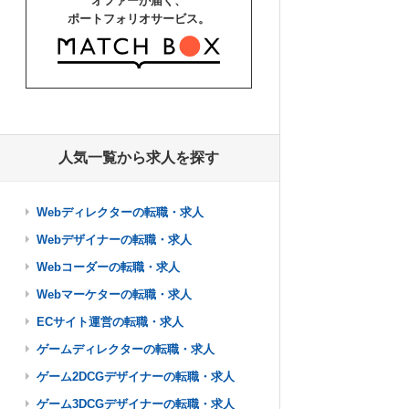
オファーが届く、
ポートフォリオサービス。
人気一覧から求人を探す
Webディレクターの転職・求人
Webデザイナーの転職・求人
Webコーダーの転職・求人
Webマーケターの転職・求人
ECサイト運営の転職・求人
ゲームディレクターの転職・求人
ゲーム2DCGデザイナーの転職・求人
ゲーム3DCGデザイナーの転職・求人