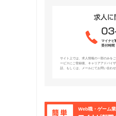
求人に
03
マイナビ
受付時間 9
サイト上では、求人情報の一部のみをご
ービスにご登録後、キャリアアドバイザ
話、もしくは、メールにてお問い合わせ
Web職・ゲーム
簡単