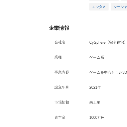
エンタメ
ソーシ
企業情報
会社名
CySphere【完全在宅
業種
ゲーム系
事業内容
ゲームを中心とした3D
設立年月
2021年
市場情報
未上場
資本金
1000万円