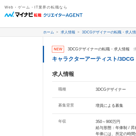
Web・ゲーム・IT業界の転職なら
ホーム
求人情報
3DCGデザイナーの転職・求人
3DCGデザイナーの転職・求人情報
求
NEW
キャラクターアーティスト/3DCG
求人情報
職種
3DCGデザイナー
募集背景
増員による募集
年収
350～900万円
給与形態：年俸制 / 
年俸には、所定の時間