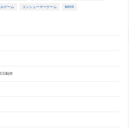
ャルゲーム
コンシューマーゲーム
MAYA
】
CG制作