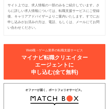
サイト上では、求人情報の一部のみをご紹介しています。さ
らに詳しい求人情報については、転職支援サービスにご登録
後、キャリアアドバイザーよりご案内いたします。すでにお
申し込みがお済みの方は、電話、もしくは、メールにてお問
い合わせください。
Web職・ゲーム業界の転職支援サービス
マイナビ転職クリエイター
エージェントに
申し込む(全て無料)
オファーが届く、ポートフォリオサービス。