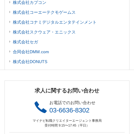
株式会社カプコン
株式会社コーエーテクモゲームス
株式会社コナミデジタルエンタテインメント
株式会社スクウェア・エニックス
株式会社セガ
合同会社DMM.com
株式会社DONUTS
求人に関するお問い合わせ
お電話でのお問い合わせ
03-6636-8302
マイナビ転職クリエイターエージェント事務局
受付時間 9:15〜17:45（平日）