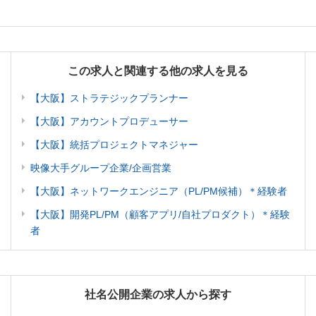
この求人と関連する他の求人を見る
【大阪】ストラテジックプランナー
【大阪】アカウントプロデューサー
【大阪】統括プロジェクトマネジャー
映像大手グループ企業/企画営業
【大阪】ネットワークエンジニア（PL/PM候補）＊経験者
【大阪】開発PL/PM（顧客アプリ/自社プロダクト）＊経験
者
社名公開企業の求人から探す