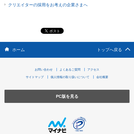
クリエイターの採用をお考えの企業さまへ
ホーム
トップへ戻る
お問い合わせ
よくあるご質問
アクセス
サイトマップ
個人情報の取り扱いについて
会社概要
PC版を見る