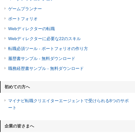
ゲームプランナー
ポートフォリオ
Webディレクターの転職
Webディレクターに必要な22のスキル
転職必須ツール - ポートフォリオの作り方
履歴書サンプル - 無料ダウンロード
職務経歴書サンプル - 無料ダウンロード
初めての方へ
マイナビ転職クリエイターエージェントで受けられる8つのサポ
ート
企業の皆さまへ