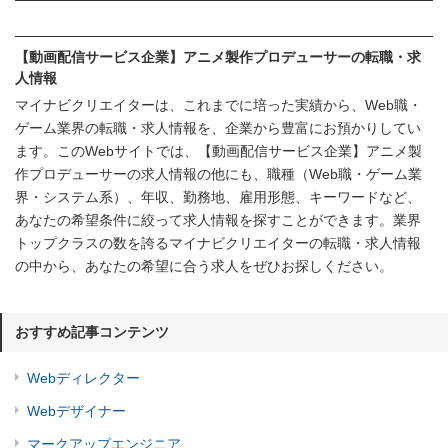
【動画配信サービス企業】アニメ製作プロデューサーの転職・求
人情報
マイナビクリエイターは、これまでに培った実績から、Web職・
ゲーム業界の転職・求人情報を、企業から豊富にお預かりしてい
ます。このWebサイトでは、【動画配信サービス企業】アニメ製
作プロデューサーの求人情報の他にも、職種（Web職・ゲーム業
界・システム系）、年収、勤務地、雇用形態、キーワードなど、
あなたの希望条件に絞って求人情報を探すことができます。業界
トップクラスの数を誇るマイナビクリエイターの転職・求人情報
の中から、あなたの希望に合う求人をぜひお探しください。
おすすめ記事コンテンツ
Webディレクター
Webデザイナー
マークアップエンジニア